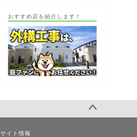
おすすめ店を紹介します！
サイト情報