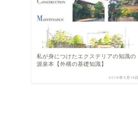
私が身につけたエクステリアの知識の
源泉本【外構の基礎知識】
2019年5月14