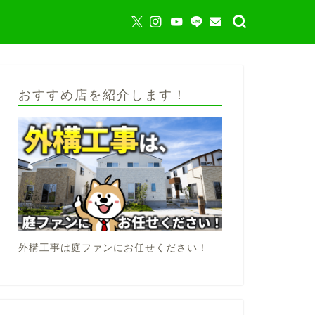
おすすめ店を紹介します！
外構工事は庭ファンにお任せください！