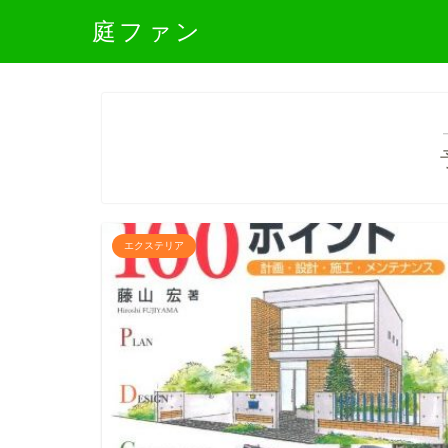
庭ファン
エクステリア