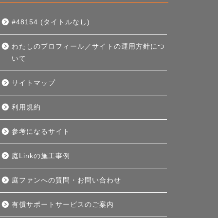
#48154 (タイトルなし)
わたしのプロフィール／サイトの運用方針につ
いて
サイトマップ
利用規約
参考になるサイト
庭Linkの施工事例
庭ファンへの質問・お問い合わせ
有償サポートサービスのご案内