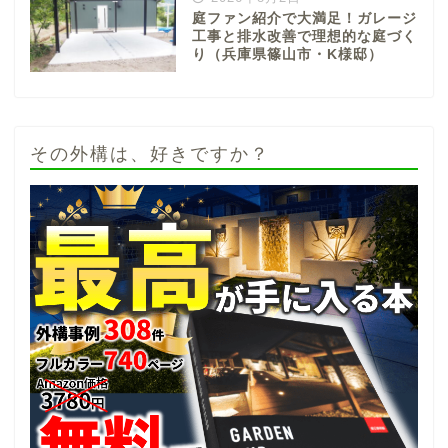
庭ファン紹介で大満足！ガレージ
工事と排水改善で理想的な庭づく
り（兵庫県篠山市・K様邸）
その外構は、好きですか？