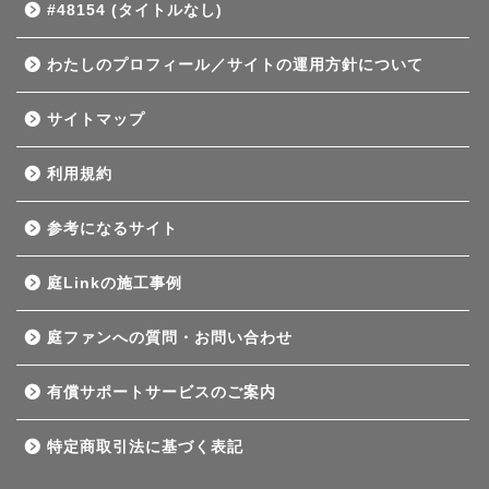
#48154 (タイトルなし)
わたしのプロフィール／サイトの運用方針について
サイトマップ
利用規約
参考になるサイト
庭Linkの施工事例
庭ファンへの質問・お問い合わせ
有償サポートサービスのご案内
特定商取引法に基づく表記