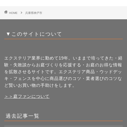
HOME
兵庫県神戸市
▼このサイトについて
エクステリア業界に勤めて19年。いままで培ってきた・経
験・失敗談からお庭づくりを応援する・お庭のお得な情報
を拡散させるサイトです。エクステリア商品・ウッドデッ
キ・フェンスを中心に商品選びのコツ・業者選びのコツな
ど賢いお買い物の手助けをします。
＞＞庭ファンについて
過去記事一覧