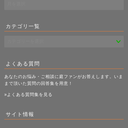
過
去
記
事
一
カテゴリ一覧
覧
よくある質問
あなたのお悩み・ご相談に庭ファンがお答えします。いま
まで頂いた質問の回答集を用意！
»よくある質問集を見る
サイト情報