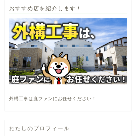
おすすめ店を紹介します！
外構工事は庭ファンにお任せください！
わたしのプロフィール