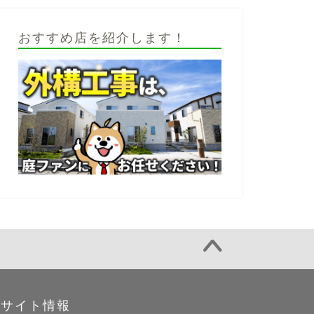
おすすめ店を紹介します！
サイト情報