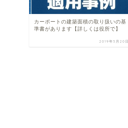
カーポートの建築面積の取り扱いの基
準書があります【詳しくは役所で】
2019年5月20