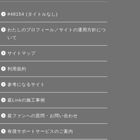
#48154 (タイトルなし)
わたしのプロフィール／サイトの運用方針につ
いて
サイトマップ
利用規約
参考になるサイト
庭Linkの施工事例
庭ファンへの質問・お問い合わせ
有償サポートサービスのご案内