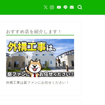
おすすめ店を紹介します！
外構工事は庭ファンにお任せください！