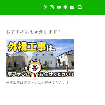
おすすめ店を紹介します！
外構工事は庭ファンにお任せください！