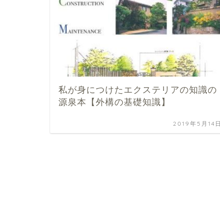
私が身につけたエクステリアの知識の
源泉本【外構の基礎知識】
2019年5月14