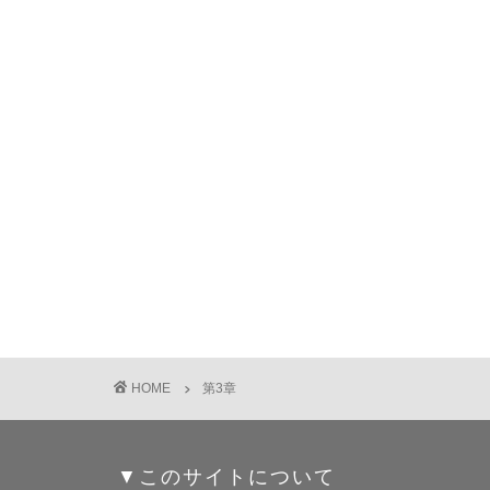
HOME
第3章
▼このサイトについて