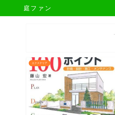
庭ファン
エクステリア