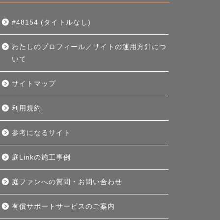
#48154 (タイトルなし)
わたしのプロフィール／サイトの運用方針につ
いて
サイトマップ
利用規約
参考になるサイト
庭Linkの施工事例
庭ファンへの質問・お問い合わせ
有償サポートサービスのご案内