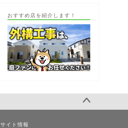
おすすめ店を紹介します！
サイト情報