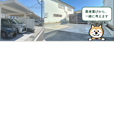
業者選びから、
一緒に考えます