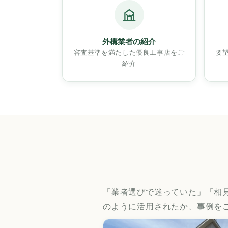
外構業者の紹介
審査基準を満たした優良工事店をご
要
紹介
「業者選びで迷っていた」「相
のように活用されたか、事例を