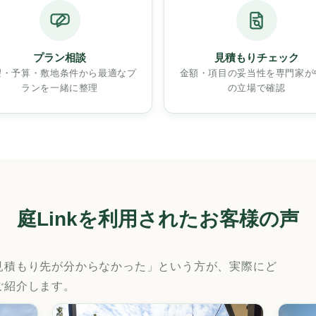
プラン相談
見積もりチェック
望・予算・敷地条件から最適なプ
金額・項目の妥当性を専門家が
ランを一緒に整理
の立場で確認
庭Linkを利用されたお客様の声
見積もり先が分からなかった」という方が、実際にど
ご紹介します。