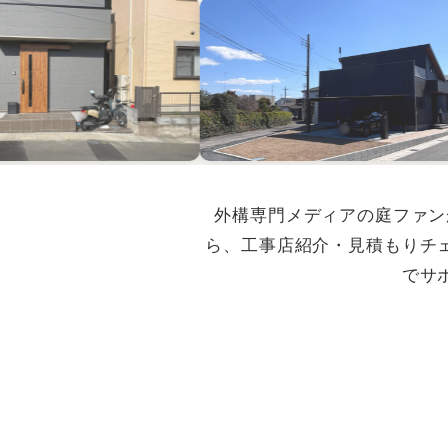
外構専門メディアの庭ファン
ら、工事店紹介・見積もりチ
でサ