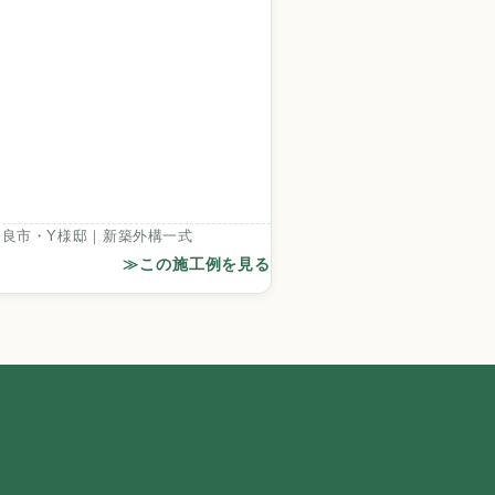
奈良市・Y様邸｜新築外構一式
≫この施工例を見る