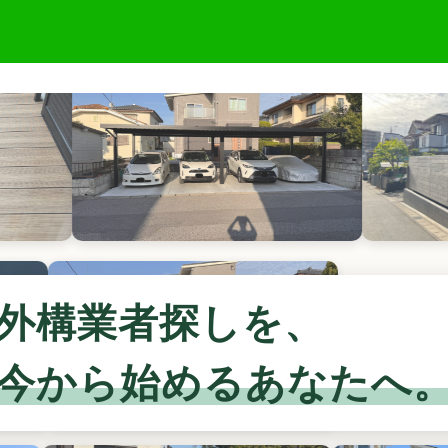
外構業者探しを、
今から始めるあなたへ