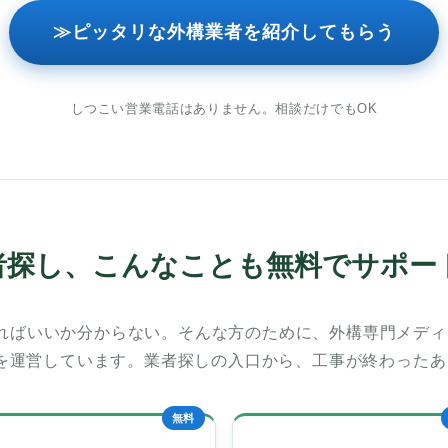
≫ピッタリな外構業者を紹介してもらう
しつこい営業電話はありません。相談だけでもOK
者探し、こんなことも無料でサポー
ればいいか分からない。そんな方のために、外構専門メディ
スを運営しています。業者探しの入口から、工事が終わった
無料