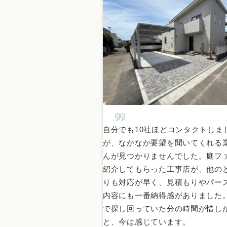
自分でも10社ほどコンタクトしま
が、なかなか要望を聞いてくれる
んが見つかりませんでした。庭フ
紹介してもらった工事店が、他の
りも対応が早く、見積もりやパー
内容にも一番納得感がありました
で探し回っていた分の時間が惜し
と、今は感じています。