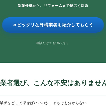
新築外構から、リフォームまで幅広く対応
≫ピッタリな外構業者を紹介してもらう
相談だけでもOKです。
業者選び、こんな不安はありません
業者をどこで探せばいいのか、そもそも分からない