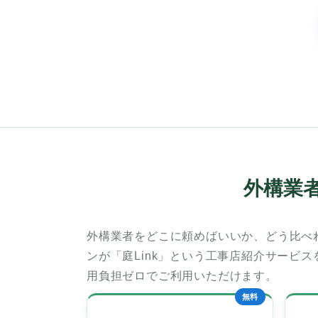
外構業
外構業者をどこに頼めばいいか、どう比べ
ンが「庭Link」という工事店紹介サービ
用負担ゼロでご利用いただけます。
無料