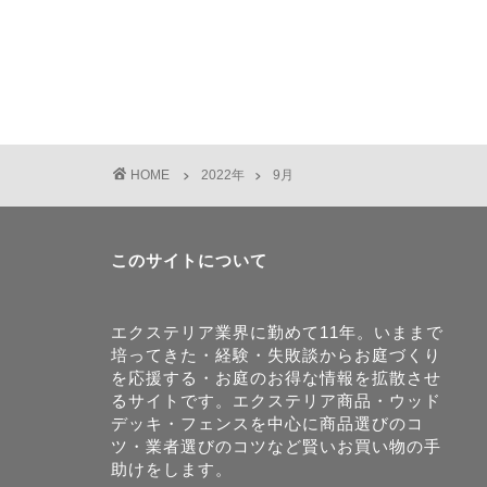
HOME
2022年
9月
このサイトについて
エクステリア業界に勤めて11年。いままで
培ってきた・経験・失敗談からお庭づくり
を応援する・お庭のお得な情報を拡散させ
るサイトです。エクステリア商品・ウッド
デッキ・フェンスを中心に商品選びのコ
ツ・業者選びのコツなど賢いお買い物の手
助けをします。