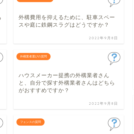
あ
外構費用を抑えるために、駐車スペー
スや庭に鉄鋼スラグはどうですか？
日
2022年9月8日
外構業者選びの質問
ハウスメーカー提携の外構業者さん
と、自分で探す外構業者さんはどちら
がおすすめですか？
日
2022年9月8日
フェンスの質問