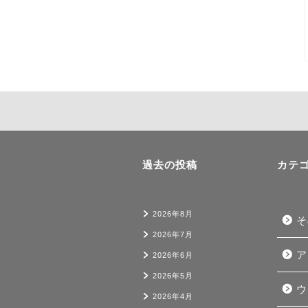
過去の投稿
カテ
2026年8月
そ
2026年7月
ア
2026年6月
2026年5月
ウ
2026年4月