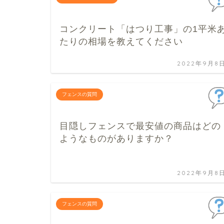
コンクリート「はつり工事」の1平米
たりの相場を教えてください
2022年9月8
フェンスの質問
目隠しフェンスで最安値の商品はどの
ようなものがありますか？
2022年9月8
フェンスの質問