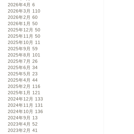
2026年4月
6
2026年3月
110
2026年2月
60
2026年1月
50
2025年12月
50
2025年11月
50
2025年10月
11
2025年9月
59
2025年8月
101
2025年7月
26
2025年6月
34
2025年5月
23
2025年4月
44
2025年2月
116
2025年1月
121
2024年12月
133
2024年11月
131
2024年10月
136
2024年9月
13
2023年4月
52
2023年2月
41