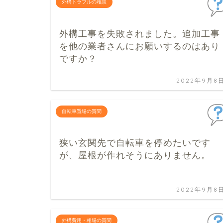
外構トラブルの相談
外構工事を失敗されました。追加工事
を他の業者さんにお願いするのはあり
ですか？
2022年9月8
自転車置場の質問
狭い玄関先で自転車を停めたいです
が、屋根が作れそうにありません。
2022年9月8
外構費用・相場の質問