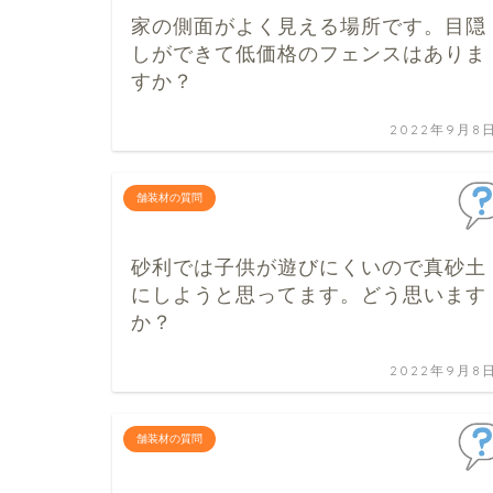
家の側面がよく見える場所です。目隠
しができて低価格のフェンスはありま
すか？
2022年9月8
舗装材の質問
砂利では子供が遊びにくいので真砂土
にしようと思ってます。どう思います
か？
2022年9月8
舗装材の質問