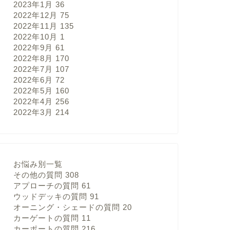
2023年1月
36
2022年12月
75
2022年11月
135
2022年10月
1
2022年9月
61
2022年8月
170
2022年7月
107
2022年6月
72
2022年5月
160
2022年4月
256
2022年3月
214
お悩み別一覧
その他の質問
308
アプローチの質問
61
ウッドデッキの質問
91
オーニング・シェードの質問
20
カーゲートの質問
11
カーポートの質問
216