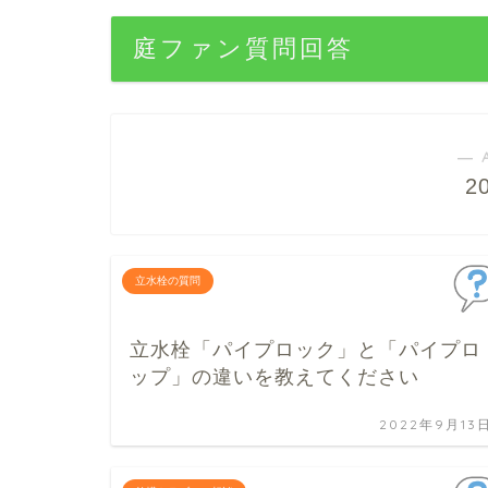
庭ファン質問回答
― 
2
立水栓の質問
立水栓「パイプロック」と「パイプロ
ップ」の違いを教えてください
2022年9月13