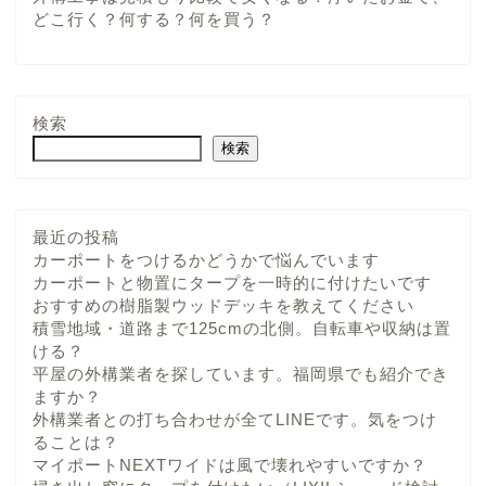
どこ行く？何する？何を買う？
検索
検索
最近の投稿
カーポートをつけるかどうかで悩んでいます
カーポートと物置にタープを一時的に付けたいです
おすすめの樹脂製ウッドデッキを教えてください
積雪地域・道路まで125cmの北側。自転車や収納は置
ける？
平屋の外構業者を探しています。福岡県でも紹介でき
ますか？
外構業者との打ち合わせが全てLINEです。気をつけ
ることは？
マイポートNEXTワイドは風で壊れやすいですか？