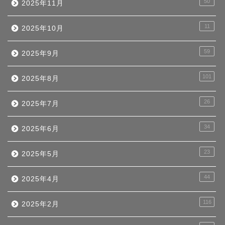
50
2025年11月
11
2025年10月
59
2025年9月
101
2025年8月
26
2025年7月
34
2025年6月
23
2025年5月
44
2025年4月
116
2025年2月