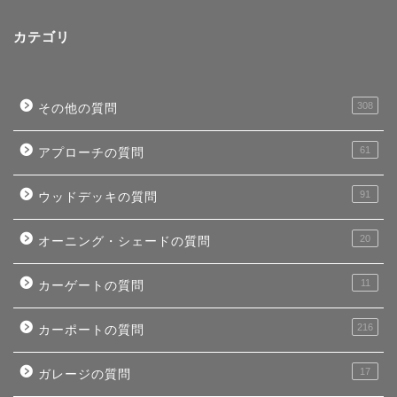
カテゴリ
308
その他の質問
61
アプローチの質問
91
ウッドデッキの質問
20
オーニング・シェードの質問
11
カーゲートの質問
216
カーポートの質問
17
ガレージの質問