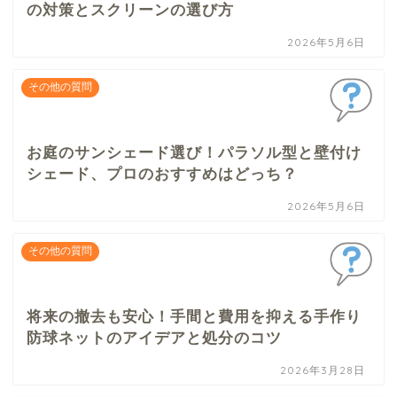
の対策とスクリーンの選び方
2026年5月6日
その他の質問
お庭のサンシェード選び！パラソル型と壁付け
シェード、プロのおすすめはどっち？
2026年5月6日
その他の質問
将来の撤去も安心！手間と費用を抑える手作り
防球ネットのアイデアと処分のコツ
2026年3月28日