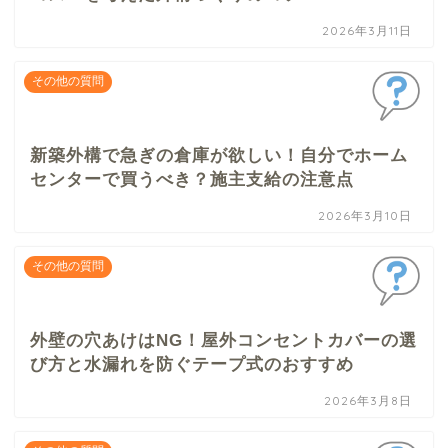
2026年3月11日
その他の質問
新築外構で急ぎの倉庫が欲しい！自分でホーム
センターで買うべき？施主支給の注意点
2026年3月10日
その他の質問
外壁の穴あけはNG！屋外コンセントカバーの選
び方と水漏れを防ぐテープ式のおすすめ
2026年3月8日