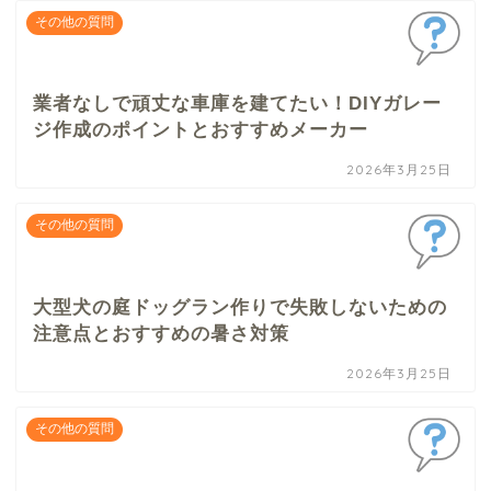
その他の質問
業者なしで頑丈な車庫を建てたい！DIYガレー
ジ作成のポイントとおすすめメーカー
2026年3月25日
その他の質問
大型犬の庭ドッグラン作りで失敗しないための
注意点とおすすめの暑さ対策
2026年3月25日
その他の質問