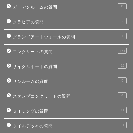
13
ガーデンルームの質問
2
クラピアの質問
7
グランドアートウォールの質問
174
コンクリートの質問
22
サイクルポートの質問
5
サンルームの質問
4
スタンプコンクリートの質問
11
タイミングの質問
61
タイルデッキの質問