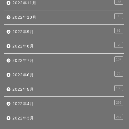
135
2022年11月
1
2022年10月
61
2022年9月
170
2022年8月
107
2022年7月
72
2022年6月
160
2022年5月
256
2022年4月
214
2022年3月