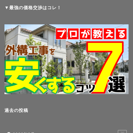
▼最強の価格交渉はコレ！
過去の投稿