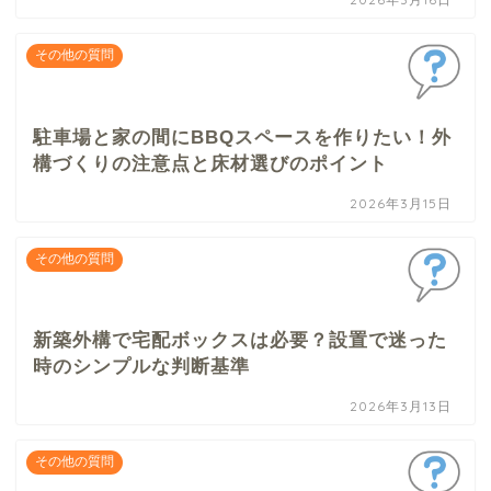
その他の質問
駐車場と家の間にBBQスペースを作りたい！外
構づくりの注意点と床材選びのポイント
2026年3月15日
その他の質問
新築外構で宅配ボックスは必要？設置で迷った
時のシンプルな判断基準
2026年3月13日
その他の質問