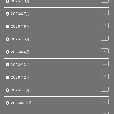
20
2026年8月
3
2026年7月
12
2026年6月
17
2026年5月
6
2026年4月
110
2026年3月
60
2026年2月
50
2026年1月
50
2025年12月