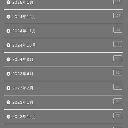
121
2025年1月
133
2024年12月
131
2024年11月
136
2024年10月
13
2024年9月
52
2023年4月
41
2023年2月
36
2023年1月
75
2022年12月