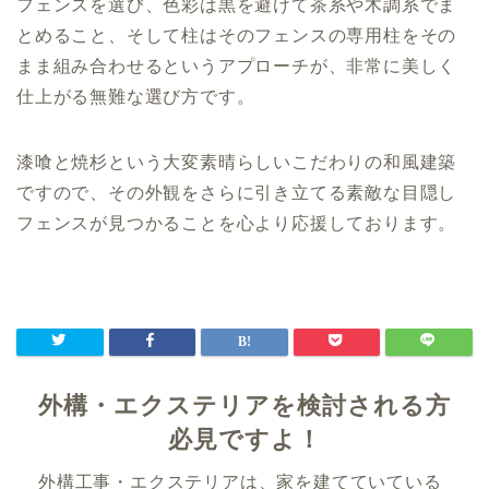
フェンスを選び、色彩は黒を避けて茶系や木調系でま
とめること、そして柱はそのフェンスの専用柱をその
まま組み合わせるというアプローチが、非常に美しく
仕上がる無難な選び方です。
漆喰と焼杉という大変素晴らしいこだわりの和風建築
ですので、その外観をさらに引き立てる素敵な目隠し
フェンスが見つかることを心より応援しております。
外構・エクステリアを検討される方
必見ですよ！
外構工事・エクステリアは、家を建てていている