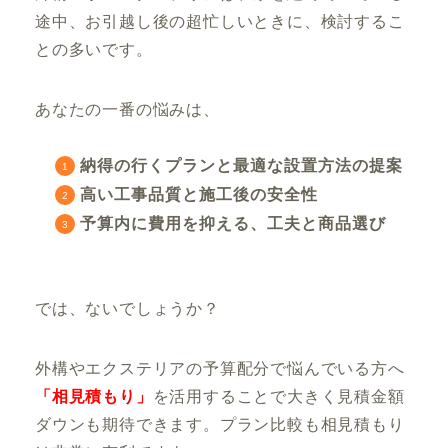
途中、お引越し後の超忙しいときに、検討するこ
との多いです。
あなたの一番の悩みは、
納得の行くプランと最適な設置方法の提案
高い工事品質と施工後の安全性
予算内に費用を抑える、工夫と商品選び
では、ないでしょうか？
外構やエクステリアの予算配分で悩んでいる方へ
「相見積もり」
を活用することで大きく見積金額
ダウンも期待できます。プラン比較も相見積もり