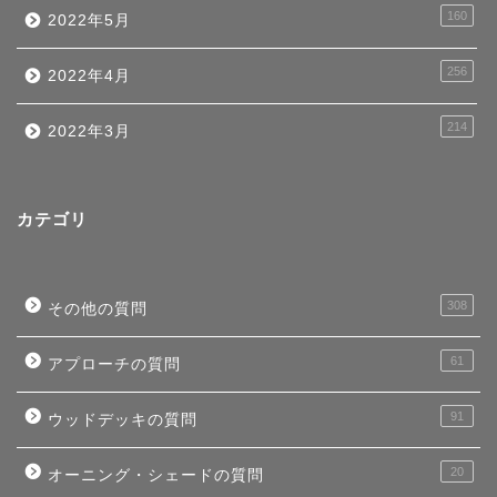
160
2022年5月
256
2022年4月
214
2022年3月
カテゴリ
308
その他の質問
61
アプローチの質問
91
ウッドデッキの質問
20
オーニング・シェードの質問