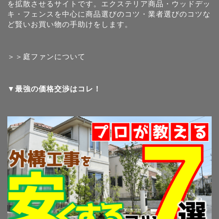
を拡散させるサイトです。エクステリア商品・ウッドデッ
キ・フェンスを中心に商品選びのコツ・業者選びのコツな
ど賢いお買い物の手助けをします。
＞＞庭ファンについて
▼最強の価格交渉はコレ！