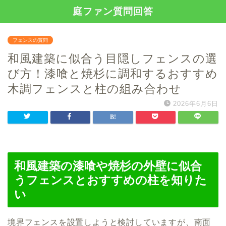
庭ファン質問回答
フェンスの質問
和風建築に似合う目隠しフェンスの選
び方！漆喰と焼杉に調和するおすすめ
木調フェンスと柱の組み合わせ
2026年6月6日
和風建築の漆喰や焼杉の外壁に似合
うフェンスとおすすめの柱を知りた
い
境界フェンスを設置しようと検討していますが、南面