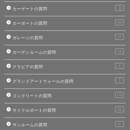
11
カーゲートの質問
216
カーポートの質問
17
ガレージの質問
13
ガーデンルームの質問
2
クラピアの質問
7
グランドアートウォールの質問
174
コンクリートの質問
22
サイクルポートの質問
5
サンルームの質問