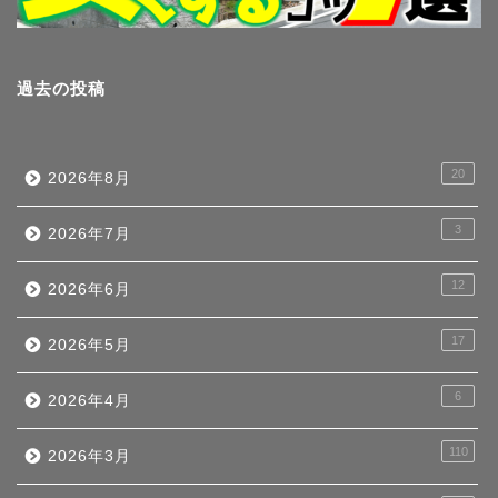
過去の投稿
20
2026年8月
3
2026年7月
12
2026年6月
17
2026年5月
6
2026年4月
110
2026年3月