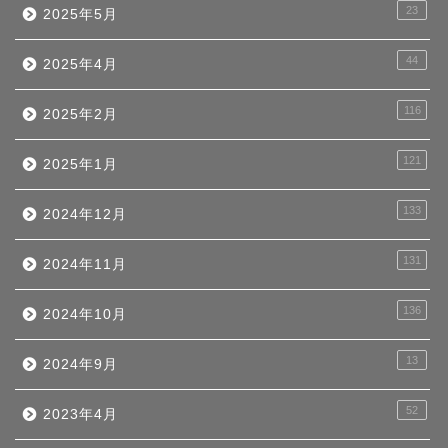
23
2025年5月
44
2025年4月
116
2025年2月
121
2025年1月
133
2024年12月
131
2024年11月
136
2024年10月
13
2024年9月
52
2023年4月