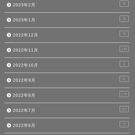
41
2023年2月
36
2023年1月
75
2022年12月
135
2022年11月
1
2022年10月
61
2022年9月
170
2022年8月
107
2022年7月
72
2022年6月