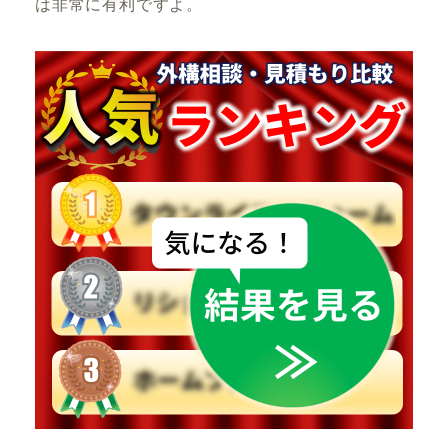
は非常に有利ですよ。