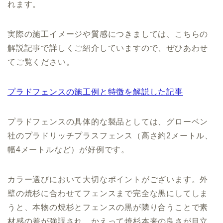
れます。
実際の施工イメージや質感につきましては、こちらの
解説記事で詳しくご紹介していますので、ぜひあわせ
てご覧ください。
プラドフェンスの施工例と特徴を解説した記事
プラドフェンスの具体的な製品としては、グローベン
社のプラドリッチプラスフェンス（高さ約2メートル、
幅4メートルなど）が好例です。
カラー選びにおいて大切なポイントがございます。外
壁の焼杉に合わせてフェンスまで完全な黒にしてしま
うと、本物の焼杉とフェンスの黒が隣り合うことで素
材感の差が強調され、かえって焼杉本来の良さが目立