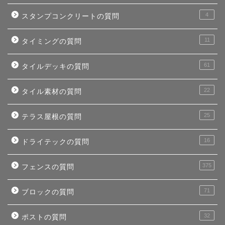
4
スタンプコンクリートの質問
11
タイミングの質問
61
タイルデッキの質問
22
タイル素材の質問
25
テラス屋根の質問
16
ドライテックの質問
375
フェンスの質問
71
ブロックの質問
32
ポストの質問