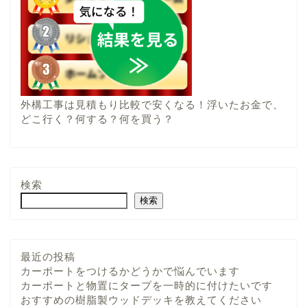
外構工事は見積もり比較で安くなる！浮いたお金で、
どこ行く？何する？何を買う？
検索
検索
最近の投稿
カーポートをつけるかどうかで悩んでいます
カーポートと物置にタープを一時的に付けたいです
おすすめの樹脂製ウッドデッキを教えてください