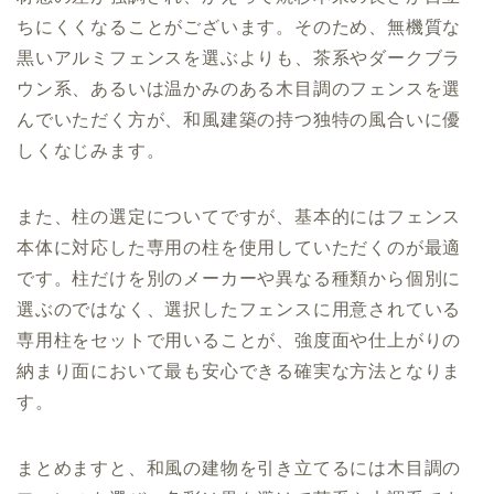
ちにくくなることがございます。そのため、無機質な
黒いアルミフェンスを選ぶよりも、茶系やダークブラ
ウン系、あるいは温かみのある木目調のフェンスを選
んでいただく方が、和風建築の持つ独特の風合いに優
しくなじみます。
また、柱の選定についてですが、基本的にはフェンス
本体に対応した専用の柱を使用していただくのが最適
です。柱だけを別のメーカーや異なる種類から個別に
選ぶのではなく、選択したフェンスに用意されている
専用柱をセットで用いることが、強度面や仕上がりの
納まり面において最も安心できる確実な方法となりま
す。
まとめますと、和風の建物を引き立てるには木目調の