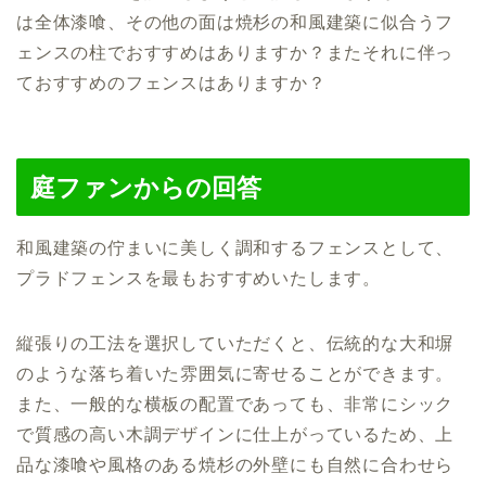
は全体漆喰、その他の面は焼杉の和風建築に似合うフ
ェンスの柱でおすすめはありますか？またそれに伴っ
ておすすめのフェンスはありますか？
庭ファンからの回答
和風建築の佇まいに美しく調和するフェンスとして、
プラドフェンスを最もおすすめいたします。
縦張りの工法を選択していただくと、伝統的な大和塀
のような落ち着いた雰囲気に寄せることができます。
また、一般的な横板の配置であっても、非常にシック
で質感の高い木調デザインに仕上がっているため、上
品な漆喰や風格のある焼杉の外壁にも自然に合わせら