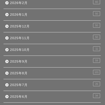
60
2026年2月
50
2026年1月
50
2025年12月
50
2025年11月
11
2025年10月
59
2025年9月
101
2025年8月
26
2025年7月
34
2025年6月