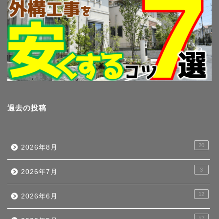
過去の投稿
20
2026年8月
3
2026年7月
12
2026年6月
17