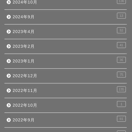
136
2024年10月
13
2024年9月
52
2023年4月
41
2023年2月
36
2023年1月
75
2022年12月
135
2022年11月
1
2022年10月
61
2022年9月