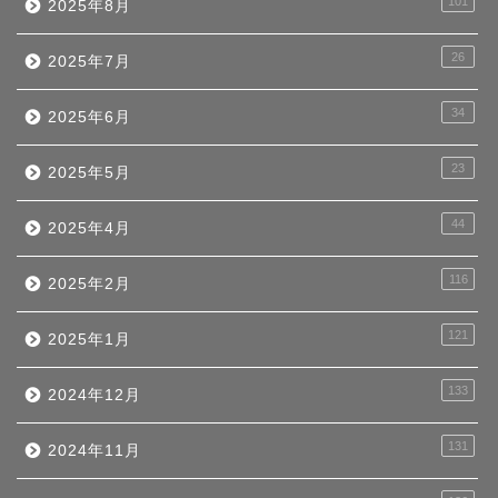
101
2025年8月
26
2025年7月
34
2025年6月
23
2025年5月
44
2025年4月
116
2025年2月
121
2025年1月
133
2024年12月
131
2024年11月