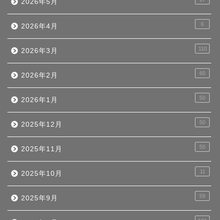
2026年5月
6
2026年4月
110
2026年3月
60
2026年2月
50
2026年1月
50
2025年12月
50
2025年11月
11
2025年10月
59
2025年9月