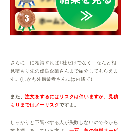
さらに、
に相談すれば1社だけでなく、なんと相
見積もり先の優良企業さんまで紹介してもらえま
す。
(しかも外構業者さんには内緒で)
また、
注文をするにはリスクは伴いますが、見積
もりまではノーリスク
ですよ。
しっかりと下調べする人が失敗しないので
今から
業者探しをしている方は、
一石二鳥の無料サービ