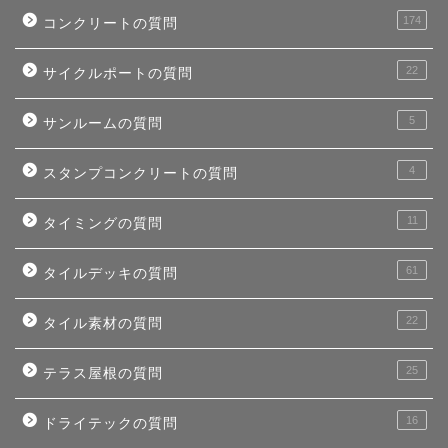
174
コンクリートの質問
22
サイクルポートの質問
5
サンルームの質問
4
スタンプコンクリートの質問
11
タイミングの質問
61
タイルデッキの質問
22
タイル素材の質問
25
テラス屋根の質問
16
ドライテックの質問