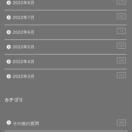
170
2022年8月
107
2022年7月
72
2022年6月
160
2022年5月
256
2022年4月
214
2022年3月
カテゴリ
308
その他の質問