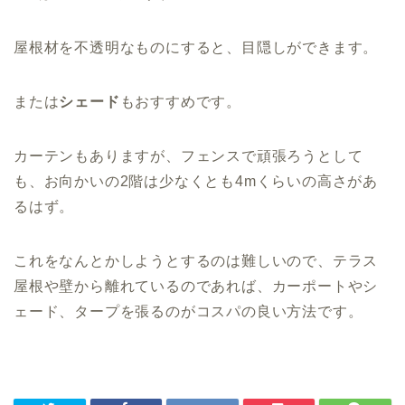
屋根材を不透明なものにすると、目隠しができます。
または
シェード
もおすすめです。
カーテンもありますが、フェンスで頑張ろうとして
も、お向かいの2階は少なくとも4mくらいの高さがあ
るはず。
これをなんとかしようとするのは難しいので、テラス
屋根や壁から離れているのであれば、カーポートやシ
ェード、タープを張るのがコスパの良い方法です。