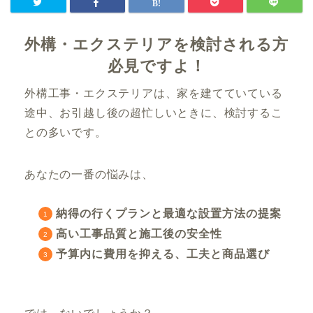
外構・エクステリアを検討される方
必見ですよ！
外構工事・エクステリアは、家を建てていている
途中、お引越し後の超忙しいときに、検討するこ
との多いです。
あなたの一番の悩みは、
納得の行くプランと最適な設置方法の提案
高い工事品質と施工後の安全性
予算内に費用を抑える、工夫と商品選び