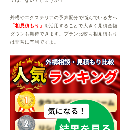
では、ないでしょうか？
外構やエクステリアの予算配分で悩んでいる方へ
「相見積もり」
を活用することで大きく見積金額
ダウンも期待できます。プラン比較も相見積もり
は非常に有利ですよ。