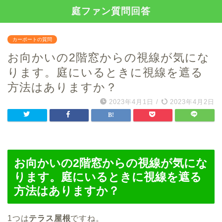
庭ファン質問回答
カーポートの質問
お向かいの2階窓からの視線が気にな
ります。庭にいるときに視線を遮る
方法はありますか？
2023年4月1日
/
2023年4月2日
お向かいの2階窓からの視線が気にな
ります。庭にいるときに視線を遮る
方法はありますか？
1つは
テラス屋根
ですね。