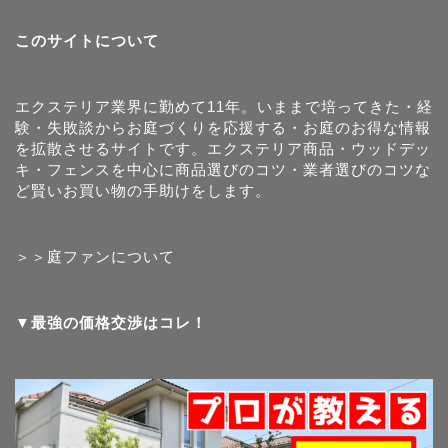
このサイトについて
エクステリア業界に勤めて11年。いままで培ってきた・経
験・失敗談からお庭づくりを応援する・お庭のお得な情報
を拡散させるサイトです。エクステリア商品・ウッドデッ
キ・フェンスを中心に商品選びのコツ・業者選びのコツな
ど賢いお買い物の手助けをします。
＞＞庭ファンについて
▼最強の価格交渉はコレ！