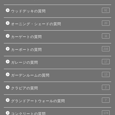
91
ウッドデッキの質問
20
オーニング・シェードの質問
11
カーゲートの質問
216
カーポートの質問
17
ガレージの質問
13
ガーデンルームの質問
2
クラピアの質問
7
グランドアートウォールの質問
174
コンクリートの質問