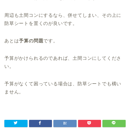
周辺も土間コンにするなら、併せてしまい、その上に
防草シートを置くのが良いです。
あとは
予算の問題
です。
予算がかけられるのであれば、土間コンにしてくださ
い。
予算がなくて困っている場合は、防草シートでも構い
ません。