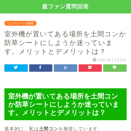
庭ファン質問回答
コンクリートの質問
室外機が置いてある場所を土間コンか
防草シートにしようか迷っていま
す。メリットとデメリットは？
2022年12月9日
室外機が置いてある場所を土間コン
か防草シートにしようか迷っていま
す。メリットとデメリットは？
基本的に、私は
土間コン
を推奨しています。