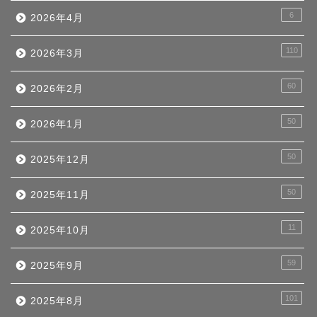
6
2026年4月
110
2026年3月
60
2026年2月
50
2026年1月
50
2025年12月
50
2025年11月
11
2025年10月
59
2025年9月
101
2025年8月