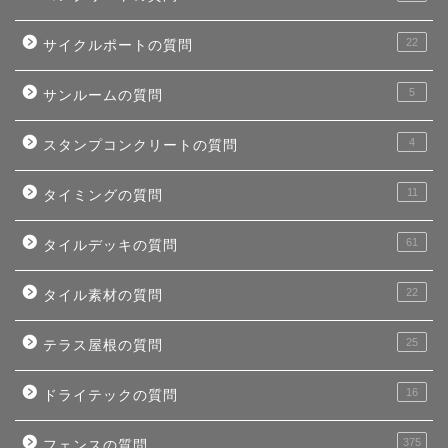
22
サイクルポートの質問
5
サンルームの質問
4
スタンプコンクリートの質問
11
タイミングの質問
61
タイルデッキの質問
22
タイル素材の質問
25
テラス屋根の質問
16
ドライテックの質問
375
フェンスの質問