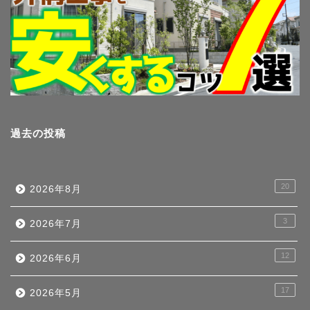
過去の投稿
20
2026年8月
3
2026年7月
12
2026年6月
17
2026年5月