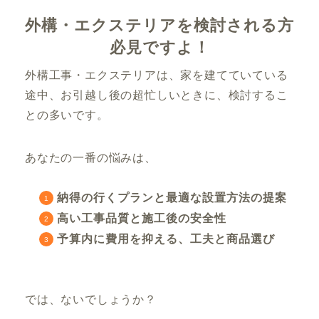
外構・エクステリアを検討される方
必見ですよ！
外構工事・エクステリアは、家を建てていている
途中、お引越し後の超忙しいときに、検討するこ
との多いです。
あなたの一番の悩みは、
納得の行くプランと最適な設置方法の提案
高い工事品質と施工後の安全性
予算内に費用を抑える、工夫と商品選び
では、ないでしょうか？