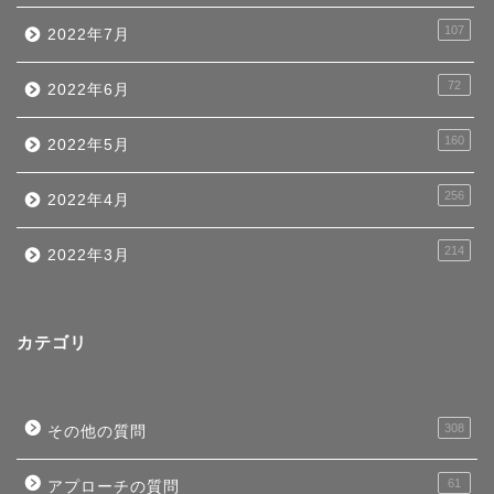
107
2022年7月
72
2022年6月
160
2022年5月
256
2022年4月
214
2022年3月
カテゴリ
308
その他の質問
61
アプローチの質問