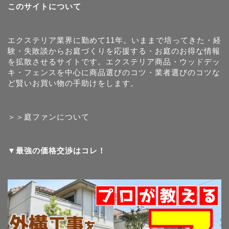
このサイトについて
エクステリア業界に勤めて11年。いままで培ってきた・経
験・失敗談からお庭づくりを応援する・お庭のお得な情報
を拡散させるサイトです。エクステリア商品・ウッドデッ
キ・フェンスを中心に商品選びのコツ・業者選びのコツな
ど賢いお買い物の手助けをします。
＞＞庭ファンについて
▼最強の価格交渉はコレ！