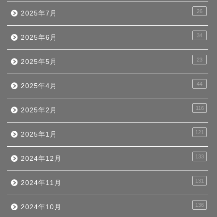
26
2025年7月
34
2025年6月
23
2025年5月
44
2025年4月
116
2025年2月
121
2025年1月
133
2024年12月
131
2024年11月
136
2024年10月