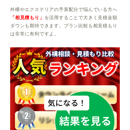
外構やエクステリアの予算配分で悩んでいる方へ
「相見積もり」
を活用することで大きく見積金額
ダウンも期待できます。プラン比較も相見積もり
は非常に有利ですよ。