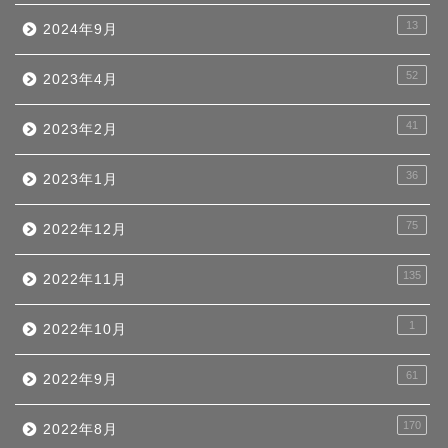
13
2024年9月
52
2023年4月
41
2023年2月
36
2023年1月
75
2022年12月
135
2022年11月
1
2022年10月
61
2022年9月
170
2022年8月