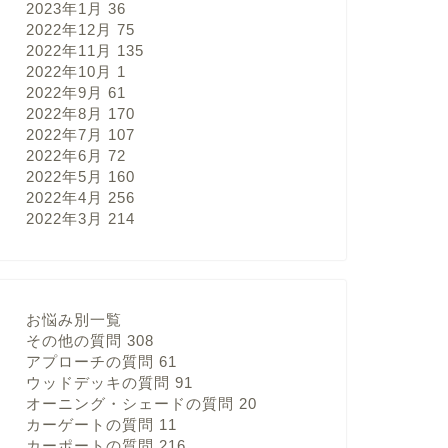
2023年1月
36
2022年12月
75
2022年11月
135
2022年10月
1
2022年9月
61
2022年8月
170
2022年7月
107
2022年6月
72
2022年5月
160
2022年4月
256
2022年3月
214
お悩み別一覧
その他の質問
308
アプローチの質問
61
ウッドデッキの質問
91
オーニング・シェードの質問
20
カーゲートの質問
11
カーポートの質問
216