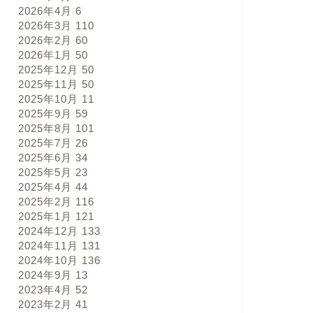
2026年4月
6
2026年3月
110
2026年2月
60
2026年1月
50
2025年12月
50
2025年11月
50
2025年10月
11
2025年9月
59
2025年8月
101
2025年7月
26
2025年6月
34
2025年5月
23
2025年4月
44
2025年2月
116
2025年1月
121
2024年12月
133
2024年11月
131
2024年10月
136
2024年9月
13
2023年4月
52
2023年2月
41