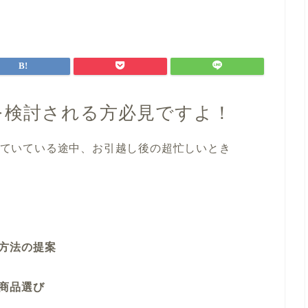
を検討される方必見ですよ！
ていている途中、お引越し後の超忙しいとき
方法の提案
商品選び