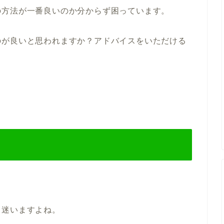
の方法が一番良いのか分からず困っています。
のが良いと思われますか？アドバイスをいただける
て迷いますよね。