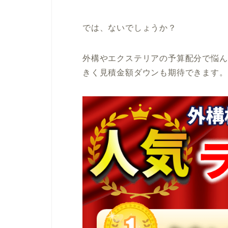
では、ないでしょうか？
外構やエクステリアの予算配分で悩ん
きく見積金額ダウンも期待できます。