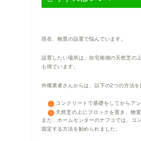
現在、物置の設置で悩んでいます。
設置したい場所は、自宅南側の天然芝の
も得ています。
外構業者さんからは、以下の2つの方法を
コンクリートで基礎をしてからア
天然芝の上にブロックを置き、物
また、ホームセンターのナフコでは、コ
固定する方法を勧められました。