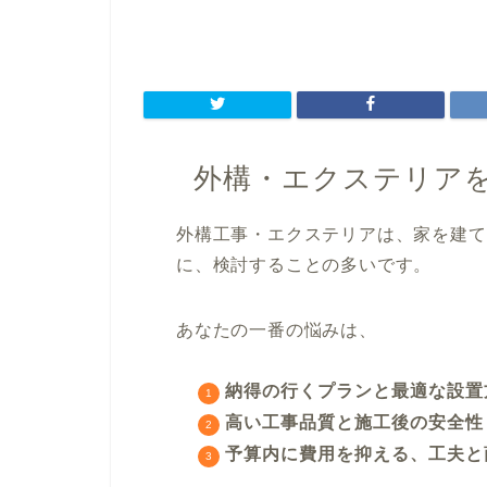
外構・エクステリア
外構工事・エクステリアは、家を建て
に、検討することの多いです。
あなたの一番の悩みは、
納得の行くプランと最適な設置
高い工事品質と施工後の安全性
予算内に費用を抑える、工夫と