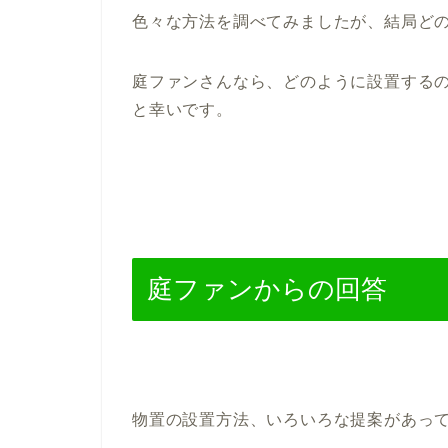
色々な方法を調べてみましたが、結局ど
庭ファンさんなら、どのように設置する
と幸いです。
庭ファンからの回答
物置の設置方法、いろいろな提案があっ