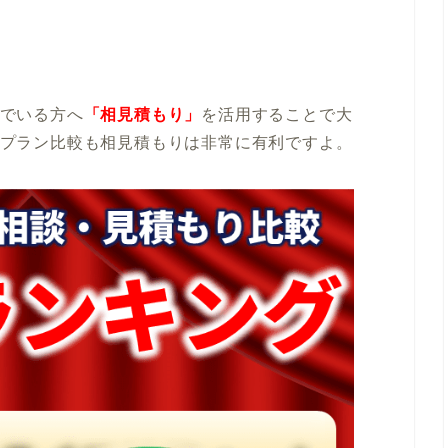
でいる方へ
「相見積もり」
を活用することで大
プラン比較も相見積もりは非常に有利ですよ。