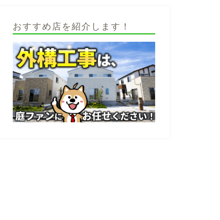
おすすめ店を紹介します！