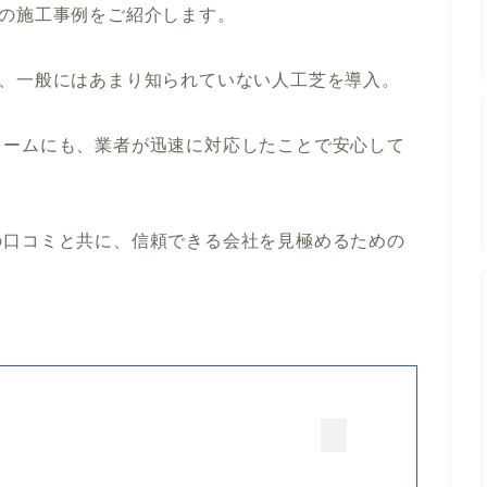
邸の施工事例をご紹介します。
で、一般にはあまり知られていない人工芝を導入。
レームにも、業者が迅速に対応したことで安心して
の口コミと共に、信頼できる会社を見極めるための