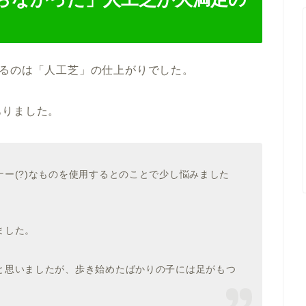
いるのは「人工芝」の仕上がりでした。
ありました。
ー(?)なものを使用するとのことで少し悩みました
ました。
と思いましたが、歩き始めたばかりの子には足がもつ