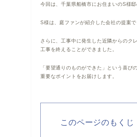
今回は、千葉県船橋市にお住まいのS様
S様は、庭ファンが紹介した会社の提案
さらに、工事中に発生した近隣からのク
工事を終えることができました。
「要望通りのものができた」という喜び
重要なポイントをお届けします。
このページのもくじ