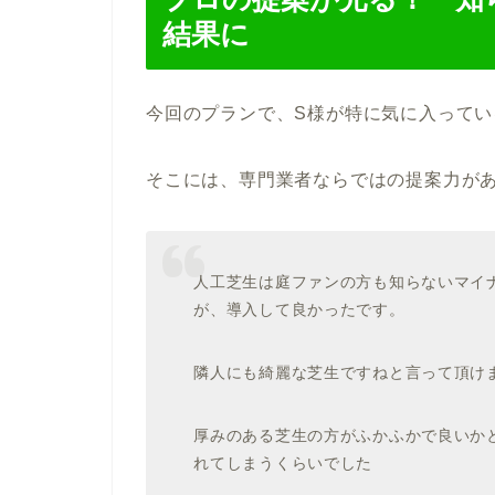
結果に
今回のプランで、S様が特に気に入って
そこには、専門業者ならではの提案力が
人工芝生は庭ファンの方も知らないマイナ
が、導入して良かったです。
隣人にも綺麗な芝生ですねと言って頂け
厚みのある芝生の方がふかふかで良いか
れてしまうくらいでした