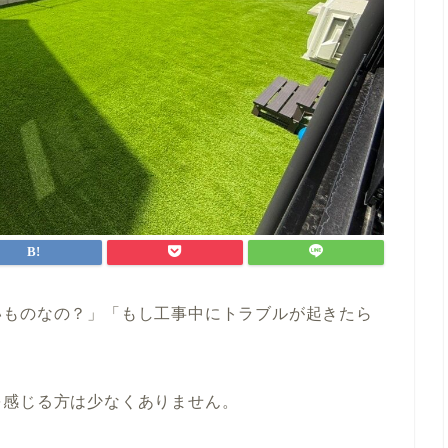
いものなの？」「もし工事中にトラブルが起きたら
を感じる方は少なくありません。