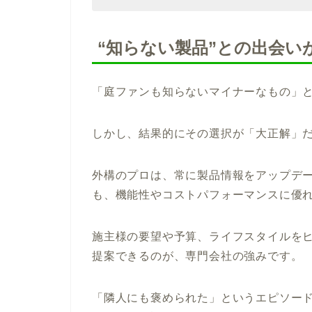
“知らない製品”との出会い
「庭ファンも知らないマイナーなもの」
しかし、結果的にその選択が「大正解」
外構のプロは、常に製品情報をアップデ
も、機能性やコストパフォーマンスに優
施主様の要望や予算、ライフスタイルを
提案できるのが、専門会社の強みです。
「隣人にも褒められた」というエピソー