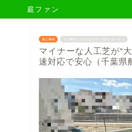
庭ファン
施工事例
※記事内に広告が含まれる場合があります
マイナーな人工芝が“
速対応で安心（千葉県