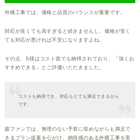
外構工事では、価格と品質のバランスが重要です。
対応が良くても高すぎると続きませんし、価格が安く
ても対応が悪ければ不安になりますよね。
その点、S様はコスト面でも納得されており、「強くお
すすめできる」とご評価いただきました。
コストも納得でき、対応もとても満足できるから
です。
庭ファンでは、無理のない予算に収めながらも満足で
きるプラン提案を心がけ、納得感のある外構工事を実