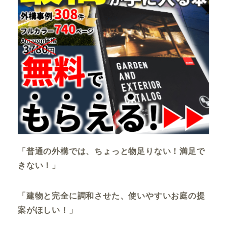
「普通の外構では、ちょっと物足りない！満足で
きない！」
「建物と完全に調和させた、使いやすいお庭の提
案がほしい！」