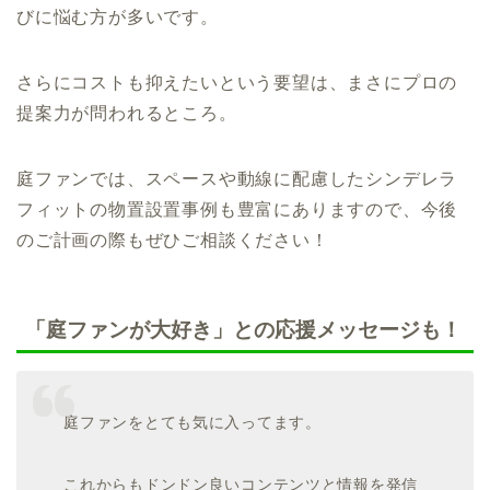
びに悩む方が多いです。
さらにコストも抑えたいという要望は、まさにプロの
提案力が問われるところ。
庭ファンでは、スペースや動線に配慮したシンデレラ
フィットの物置設置事例も豊富にありますので、今後
のご計画の際もぜひご相談ください！
「庭ファンが大好き」との応援メッセージも！
庭ファンをとても気に入ってます。
これからもドンドン良いコンテンツと情報を発信