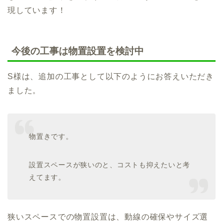
現しています！
今後の工事は物置設置を検討中
S様は、追加の工事として以下のようにお答えいただき
ました。
物置きです。
設置スペースが狭いのと、コストも抑えたいと考
えてます。
狭いスペースでの物置設置は、動線の確保やサイズ選