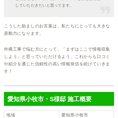
していただきたいと思ってます。
こうした励ましのお言葉は、私たちにとっても大きな
原動力になります。
外構工事で悩む方にとって、「まずはここで情報収集
しよう」と思っていただけるよう、これからも口コミ
や紹介を通じた信頼性の高い情報発信を続けていきま
す！
愛知県小牧市・S様邸 施工概要
地域
愛知県小牧市