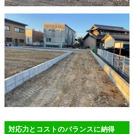
対応力とコストのバランスに納得