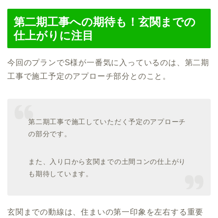
第二期工事への期待も！玄関までの
仕上がりに注目
今回のプランでS様が一番気に入っているのは、第二期
工事で施工予定のアプローチ部分とのこと。
第二期工事で施工していただく予定のアプローチ
の部分です。
また、入り口から玄関までの土間コンの仕上がり
も期待しています。
玄関までの動線は、住まいの第一印象を左右する重要