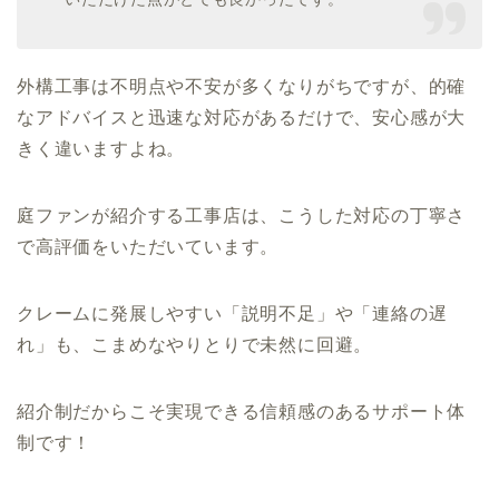
外構工事は不明点や不安が多くなりがちですが、的確
なアドバイスと迅速な対応があるだけで、安心感が大
きく違いますよね。
庭ファンが紹介する工事店は、こうした対応の丁寧さ
で高評価をいただいています。
クレームに発展しやすい「説明不足」や「連絡の遅
れ」も、こまめなやりとりで未然に回避。
紹介制だからこそ実現できる信頼感のあるサポート体
制です！