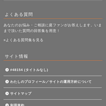
よくある質問
あなたのお悩み・ご相談に庭ファンがお答えします。いま
まで頂いた質問の回答集を用意！
»よくある質問集を見る
サイト情報
#48154 (タイトルなし)
わたしのプロフィール／サイトの運用方針について
サイトマップ
利用規約