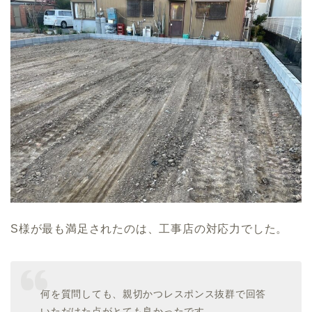
S様が最も満足されたのは、工事店の対応力でした。
何を質問しても、親切かつレスポンス抜群で回答
いただけた点がとても良かったです。