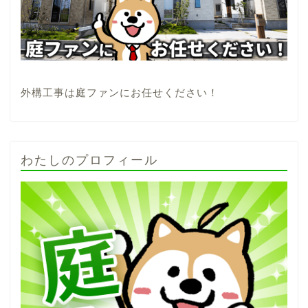
外構工事は庭ファンにお任せください！
わたしのプロフィール