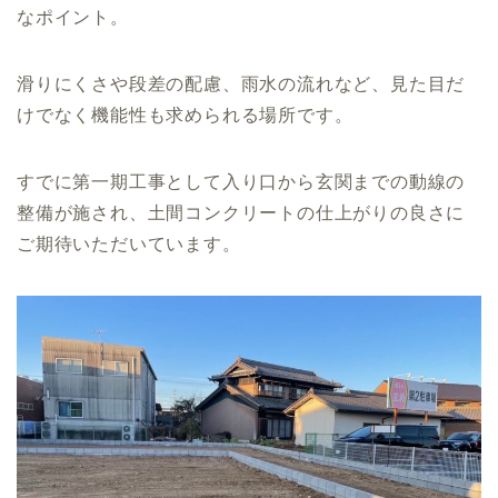
なポイント。
滑りにくさや段差の配慮、雨水の流れなど、見た目だ
けでなく機能性も求められる場所です。
すでに第一期工事として入り口から玄関までの動線の
整備が施され、土間コンクリートの仕上がりの良さに
ご期待いただいています。