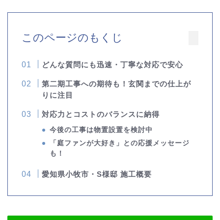
このページのもくじ
どんな質問にも迅速・丁寧な対応で安心
第二期工事への期待も！玄関までの仕上が
りに注目
対応力とコストのバランスに納得
今後の工事は物置設置を検討中
「庭ファンが大好き」との応援メッセージ
も！
愛知県小牧市・S様邸 施工概要