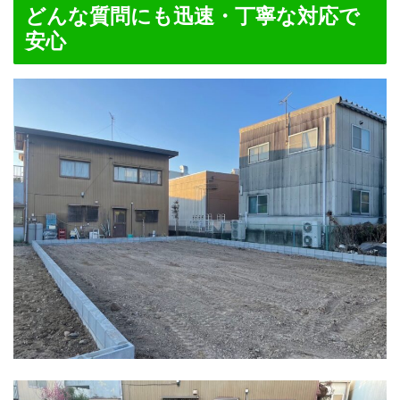
どんな質問にも迅速・丁寧な対応で
安心