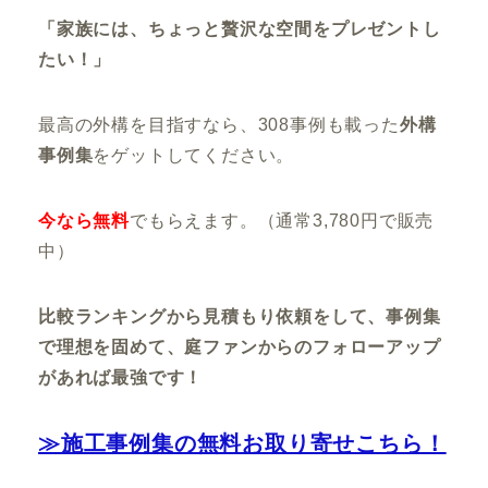
「家族には、ちょっと贅沢な空間をプレゼントし
たい！」
最高の外構を目指すなら、308事例も載った
外構
事例集
をゲットしてください。
今なら無料
でもらえます。（通常3,780円で販売
中）
比較ランキングから見積もり依頼をして、事例集
で理想を固めて、庭ファンからのフォローアップ
があれば最強です！
≫施工事例集の無料お取り寄せこちら！