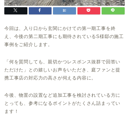
今回は、入り口から玄関にかけての第一期工事を終
え、今後の第二期工事にも期待されているS様邸の施工
事例をご紹介します。
「何を質問しても、親切かつレスポンス抜群で回答い
ただけた」との嬉しいお声をいただき、庭ファンと提
携工事店の対応力の高さが伺える内容に。
今後、物置の設置など追加工事を検討されている方に
とっても、参考になるポイントがたくさん詰まってい
ます！