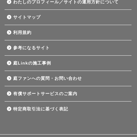
わたしのプロフィール／サイトの運用方針について
サイトマップ
利用規約
参考になるサイト
庭Linkの施工事例
庭ファンへの質問・お問い合わせ
有償サポートサービスのご案内
特定商取引法に基づく表記