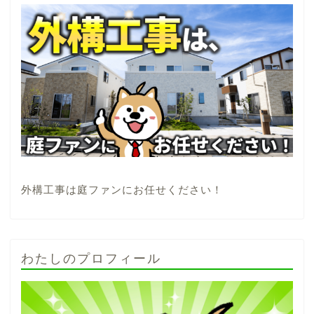
外構工事は庭ファンにお任せください！
わたしのプロフィール