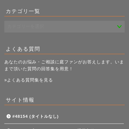
事
一
カテゴリ一覧
覧
よくある質問
あなたのお悩み・ご相談に庭ファンがお答えします。いま
まで頂いた質問の回答集を用意！
»よくある質問集を見る
サイト情報
#48154 (タイトルなし)