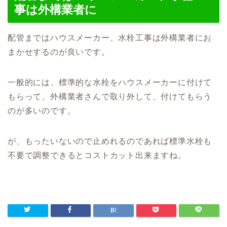
事は外構業者に
配管まではハウスメーカー、水栓工事は外構業者にお
まかせするのが良いです。
一般的には、標準的な水栓をハウスメーカーに付けて
もらって、外構業者さんで取り外して、付けてもらう
のが多いのです。
が、もったいないので止めれるのであれば標準水栓も
不要で調整できるとコストカット出来ますね。