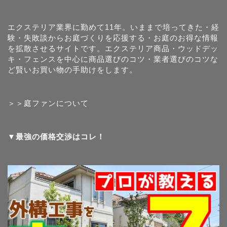
エクステリア業界に勤めて11年。いままで培ってきた・経
験・失敗談からお庭づくりを応援する・お庭のお得な情報
を拡散させるサイトです。エクステリア商品・ウッドデッ
キ・フェンスを中心に商品選びのコツ・業者選びのコツな
ど賢いお買い物の手助けをします。
＞＞庭ファンについて
▼最強の価格交渉はコレ！