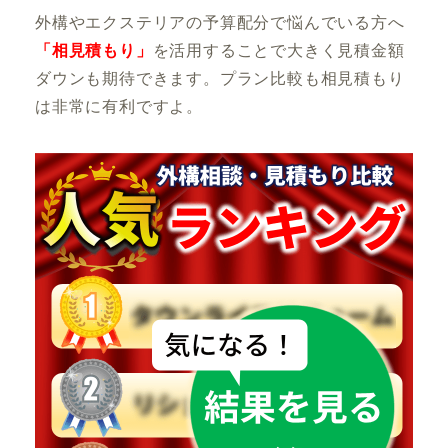
外構やエクステリアの予算配分で悩んでいる方へ
「相見積もり」
を活用することで大きく見積金額
ダウンも期待できます。プラン比較も相見積もり
は非常に有利ですよ。