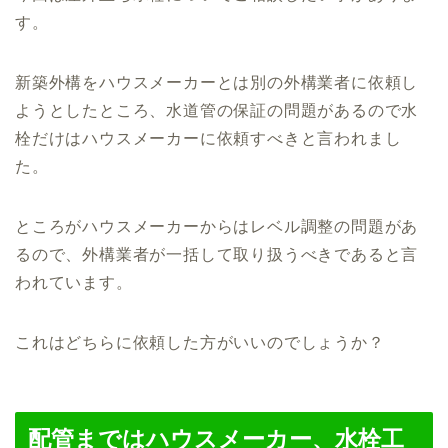
す。
新築外構をハウスメーカーとは別の外構業者に依頼し
ようとしたところ、水道管の保証の問題があるので水
栓だけはハウスメーカーに依頼すべきと言われまし
た。
ところがハウスメーカーからはレベル調整の問題があ
るので、外構業者が一括して取り扱うべきであると言
われています。
これはどちらに依頼した方がいいのでしょうか？
配管まではハウスメーカー、水栓工