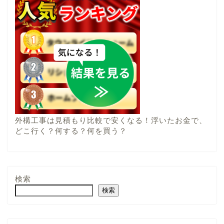
外構工事は見積もり比較で安くなる！浮いたお金で、
どこ行く？何する？何を買う？
検索
検索