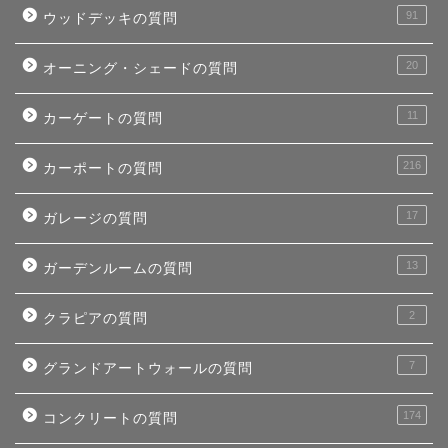
91
ウッドデッキの質問
20
オーニング・シェードの質問
11
カーゲートの質問
216
カーポートの質問
17
ガレージの質問
13
ガーデンルームの質問
2
クラピアの質問
7
グランドアートウォールの質問
174
コンクリートの質問