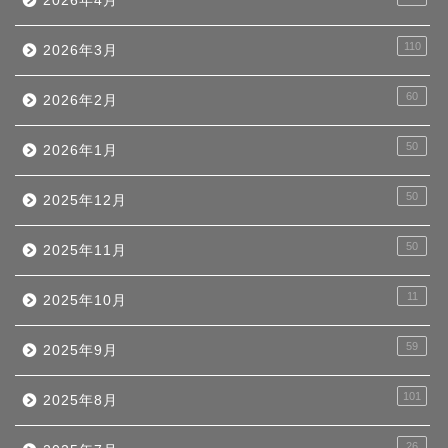
2026年4月
110
2026年3月
60
2026年2月
50
2026年1月
50
2025年12月
50
2025年11月
11
2025年10月
59
2025年9月
101
2025年8月
26