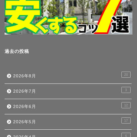
過去の投稿
20
2026年8月
3
2026年7月
12
2026年6月
17
2026年5月
6