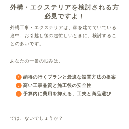
外構・エクステリアを検討される方
必見ですよ！
外構工事・エクステリアは、家を建てていている
途中、お引越し後の超忙しいときに、検討するこ
との多いです。
あなたの一番の悩みは、
納得の行くプランと最適な設置方法の提案
高い工事品質と施工後の安全性
予算内に費用を抑える、工夫と商品選び
では、ないでしょうか？