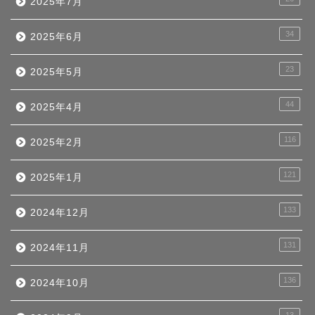
2025年7月
34
2025年6月
23
2025年5月
44
2025年4月
116
2025年2月
121
2025年1月
133
2024年12月
131
2024年11月
136
2024年10月