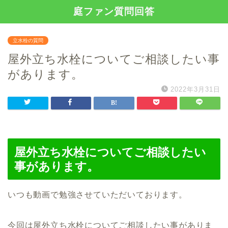
庭ファン質問回答
立水栓の質問
屋外立ち水栓についてご相談したい事
があります。
2022年3月31日
屋外立ち水栓についてご相談したい
事があります。
いつも動画で勉強させていただいております。
今回は屋外立ち水栓についてご相談したい事がありま