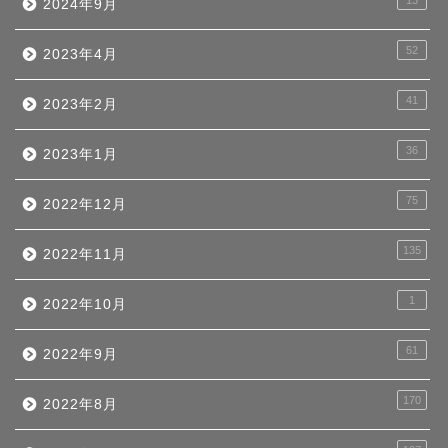
13
2024年9月
52
2023年4月
41
2023年2月
36
2023年1月
75
2022年12月
135
2022年11月
1
2022年10月
61
2022年9月
170
2022年8月