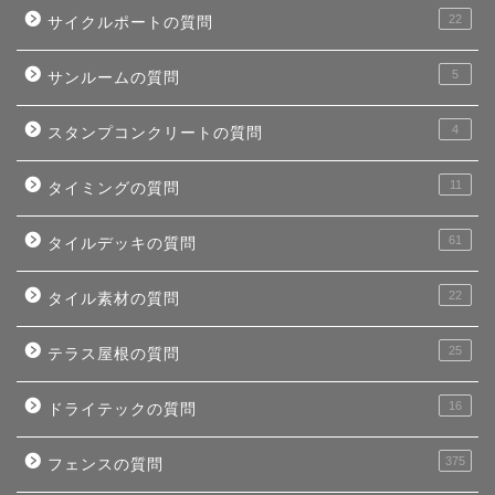
22
サイクルポートの質問
5
サンルームの質問
4
スタンプコンクリートの質問
11
タイミングの質問
61
タイルデッキの質問
22
タイル素材の質問
25
テラス屋根の質問
16
ドライテックの質問
375
フェンスの質問