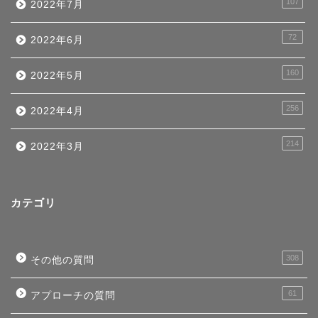
107
2022年7月
72
2022年6月
160
2022年5月
256
2022年4月
214
2022年3月
カテゴリ
308
その他の質問
61
アプローチの質問