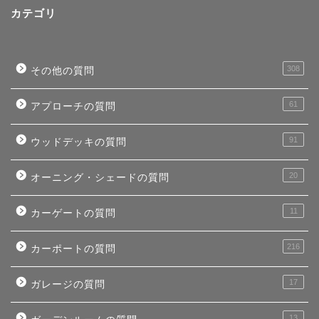
カテゴリ
308
その他の質問
61
アプローチの質問
91
ウッドデッキの質問
20
オーニング・シェードの質問
11
カーゲートの質問
216
カーポートの質問
17
ガレージの質問
13