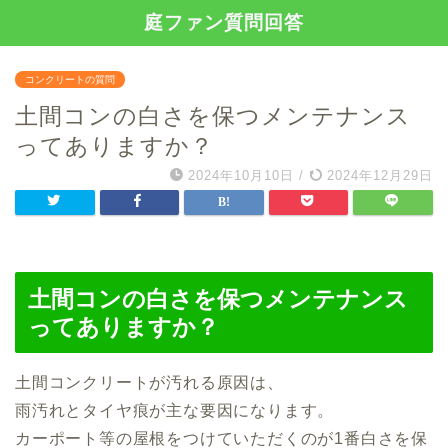
庭ファン質問回答
コンクリートの質問
土間コンの白さを保つメンテナンス
ってありますか？
2024年10月10日
/
2024年12月29日
土間コンの白さを保つメンテナンス
ってありますか？
土間コンクリートが汚れる原因は、
雨汚れとタイヤ痕が主な要因になります。
カーポート等の屋根をつけていただくのが1番白さを保