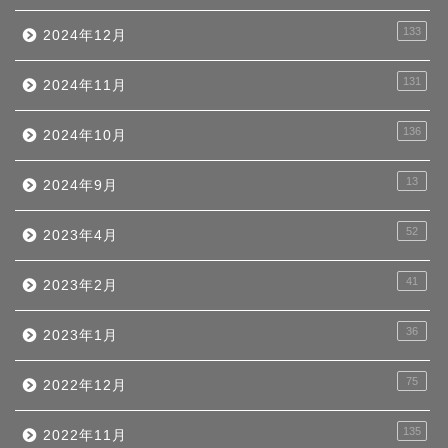
133
2024年12月
131
2024年11月
136
2024年10月
13
2024年9月
52
2023年4月
41
2023年2月
36
2023年1月
75
2022年12月
135
2022年11月