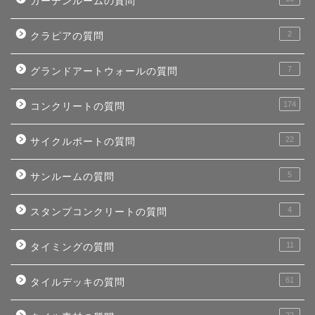
ガーデンルームの質問
2
クラピアの質問
7
グランドアートウォールの質問
174
コンクリートの質問
22
サイクルポートの質問
5
サンルームの質問
4
スタンプコンクリートの質問
11
タイミングの質問
61
タイルデッキの質問
22