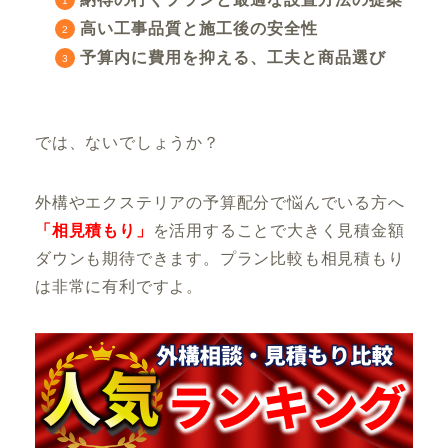
高い工事品質と施工後の安全性
予算内に費用を抑える、工夫と商品選び
では、ないでしょうか？
外構やエクステリアの予算配分で悩んでいる方へ
「相見積もり」
を活用することで大きく見積金額
ダウンも期待できます。プラン比較も相見積もり
は非常に有利ですよ。