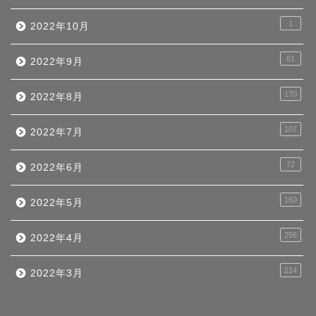
1
2022年10月
61
2022年9月
170
2022年8月
107
2022年7月
72
2022年6月
160
2022年5月
256
2022年4月
214
2022年3月