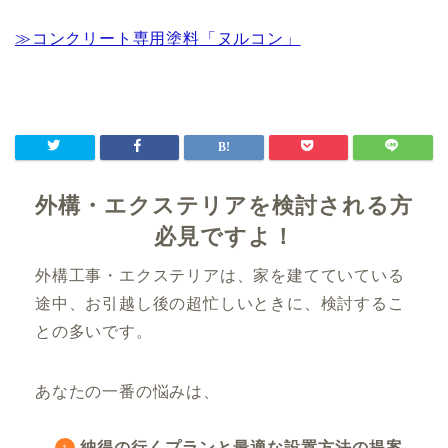
≫コンクリート専用塗料「ヌルコン」
外構・エクステリアを検討される方
必見ですよ！
外構工事・エクステリアは、家を建てていている
途中、お引越し後の超忙しいときに、検討するこ
との多いです。
あなたの一番の悩みは、
納得の行くプランと最適な設置方法の提案