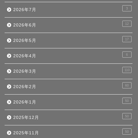
3
2026年7月
12
2026年6月
17
2026年5月
6
2026年4月
110
2026年3月
60
2026年2月
50
2026年1月
50
2025年12月
50
2025年11月