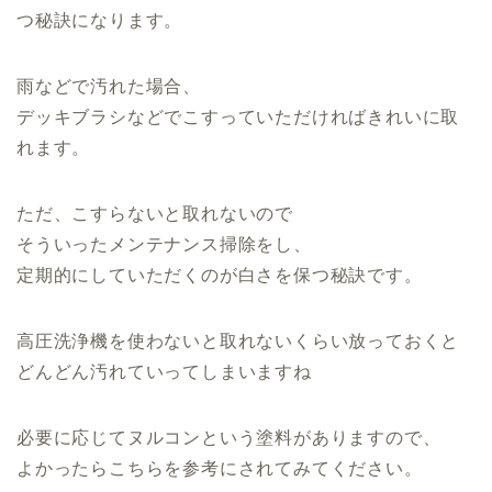
つ秘訣になります。
雨などで汚れた場合、
デッキブラシなどでこすっていただければきれいに取
れます。
ただ、こすらないと取れないので
そういったメンテナンス掃除をし、
定期的にしていただくのが白さを保つ秘訣です。
高圧洗浄機を使わないと取れないくらい放っておくと
どんどん汚れていってしまいますね
必要に応じてヌルコンという塗料がありますので、
よかったらこちらを参考にされてみてください。