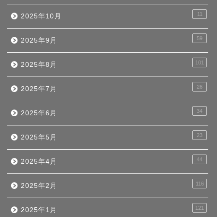
11
2025年10月
59
2025年9月
101
2025年8月
26
2025年7月
34
2025年6月
23
2025年5月
44
2025年4月
116
2025年2月
121
2025年1月