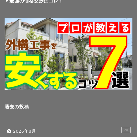
▼最強の価格交渉はコレ！
過去の投稿
20
2026年8月