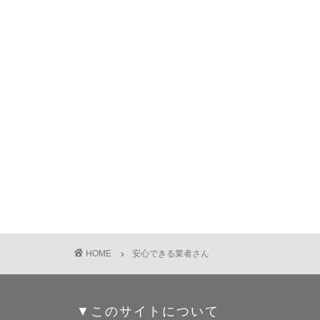
HOME
安心できる業者さん
▼このサイトについて