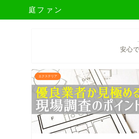
庭ファン
安心
エクステリア