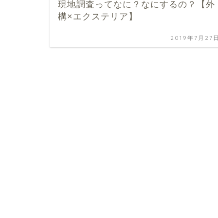
現地調査ってなに？なにするの？【外
構×エクステリア】
2019年7月27