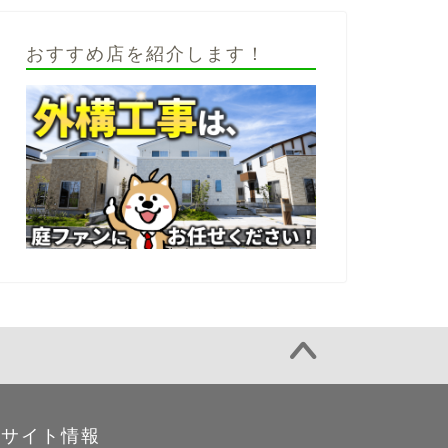
おすすめ店を紹介します！
サイト情報