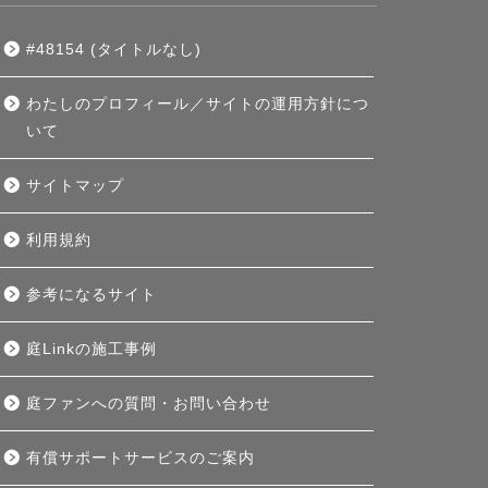
#48154 (タイトルなし)
わたしのプロフィール／サイトの運用方針につ
いて
サイトマップ
利用規約
参考になるサイト
庭Linkの施工事例
庭ファンへの質問・お問い合わせ
有償サポートサービスのご案内