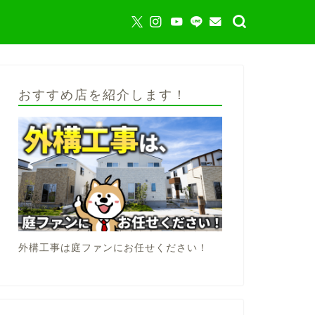
おすすめ店を紹介します！
外構工事は庭ファンにお任せください！