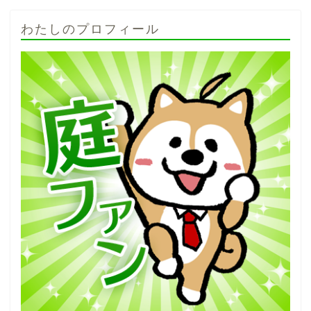
わたしのプロフィール