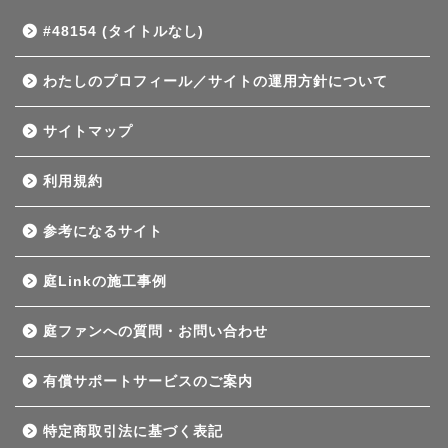
#48154 (タイトルなし)
わたしのプロフィール／サイトの運用方針について
サイトマップ
利用規約
参考になるサイト
庭Linkの施工事例
庭ファンへの質問・お問い合わせ
有償サポートサービスのご案内
特定商取引法に基づく表記