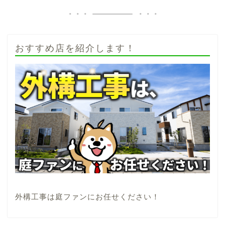
おすすめ店を紹介します！
外構工事は庭ファンにお任せください！