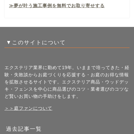
≫夢が叶う施工事例を無料でお取り寄せする
▼このサイトについて
エクステリア業界に勤めて19年。いままで培ってきた・経
験・失敗談からお庭づくりを応援する・お庭のお得な情報
を拡散させるサイトです。エクステリア商品・ウッドデッ
キ・フェンスを中心に商品選びのコツ・業者選びのコツな
ど賢いお買い物の手助けをします。
＞＞庭ファンについて
過去記事一覧