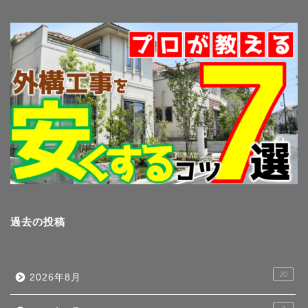
過去の投稿
20
2026年8月