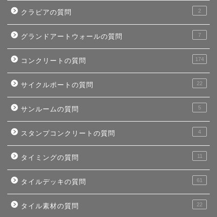
2
クラピアの質問
7
グランドアートウォールの質問
174
コンクリートの質問
22
サイクルポートの質問
5
サンルームの質問
4
スタンプコンクリートの質問
11
タイミングの質問
61
タイルデッキの質問
22
タイル素材の質問