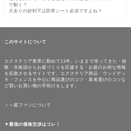
で動く？
犬走りの砂利下は防草シート必須ですよね？
このサイトについて
エクステリア業界に勤めて11年。いままで培ってきた・経
験・失敗談からお庭づくりを応援する・お庭のお得な情報
を拡散させるサイトです。エクステリア商品・ウッドデッ
キ・フェンスを中心に商品選びのコツ・業者選びのコツな
ど賢いお買い物の手助けをします。
＞＞庭ファンについて
▼最強の価格交渉はコレ！