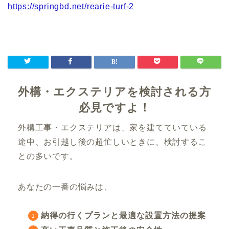
https://springbd.net/rearie-turf-2
外構・エクステリアを検討される方
必見ですよ！
外構工事・エクステリアは、家を建てていている
途中、お引越し後の超忙しいときに、検討するこ
との多いです。
あなたの一番の悩みは、
納得の行くプランと最適な設置方法の提案