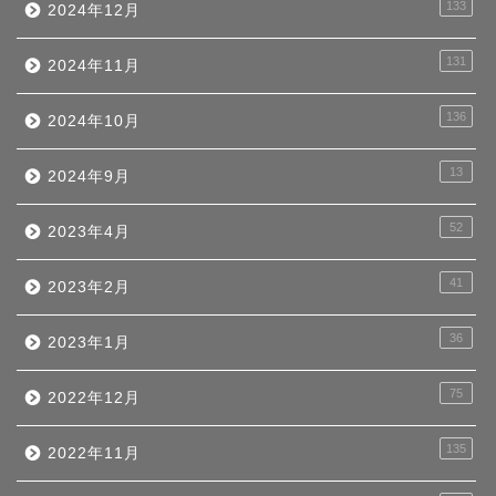
133
2024年12月
131
2024年11月
136
2024年10月
13
2024年9月
52
2023年4月
41
2023年2月
36
2023年1月
75
2022年12月
135
2022年11月