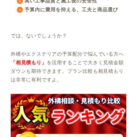
高い工事品質と施工後の安全性
予算内に費用を抑える、工夫と商品選び
では、ないでしょうか？
外構やエクステリアの予算配分で悩んでいる方へ
「相見積もり」
を活用することで大きく見積金額
ダウンも期待できます。プラン比較も相見積もり
は非常に有利ですよ。