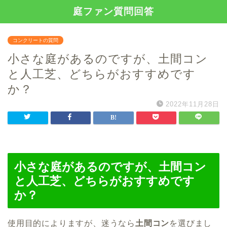
庭ファン質問回答
コンクリートの質問
小さな庭があるのですが、土間コン
と人工芝、どちらがおすすめです
か？
2022年11月28日
小さな庭があるのですが、土間コン
と人工芝、どちらがおすすめです
か？
使用目的によりますが、迷うなら
土間コン
を選びまし