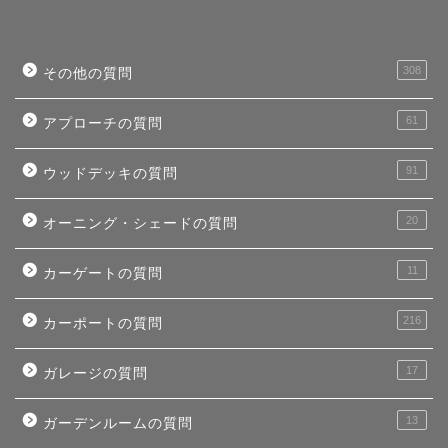
308
その他の質問
61
アプローチの質問
91
ウッドデッキの質問
20
オーニング・シェードの質問
11
カーゲートの質問
216
カーポートの質問
17
ガレージの質問
13
ガーデンルームの質問