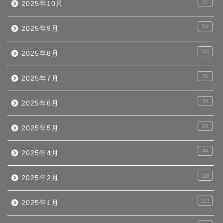
11
2025年10月
59
2025年9月
101
2025年8月
26
2025年7月
34
2025年6月
23
2025年5月
44
2025年4月
116
2025年2月
121
2025年1月