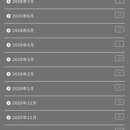
3
2026年7月
12
2026年6月
17
2026年5月
6
2026年4月
110
2026年3月
60
2026年2月
50
2026年1月
50
2025年12月
50
2025年11月