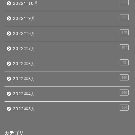
1
2022年10月
61
2022年9月
170
2022年8月
107
2022年7月
72
2022年6月
160
2022年5月
256
2022年4月
214
2022年3月
カテゴリ