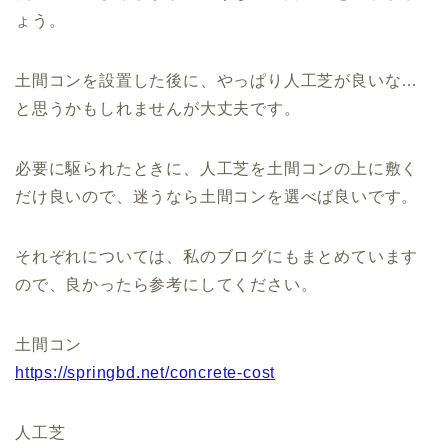
ょう。
土間コンを設置した後に、やっぱり人工芝が良いな…
と思うかもしれませんが大丈夫です。
必要に駆られたときに、人工芝を土間コンの上に敷く
だけ良いので、迷うなら土間コンを選べば良いです。
それぞれについては、私のブログにもまとめています
ので、良かったら参考にしてください。
土間コン
https://springbd.net/concrete-cost
人工芝