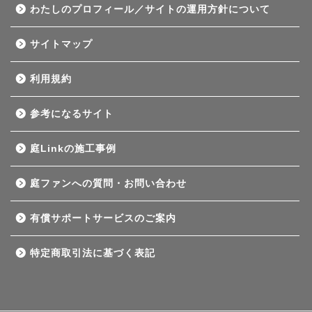
わたしのプロフィール／サイトの運用方針について
サイトマップ
利用規約
参考になるサイト
庭Linkの施工事例
庭ファンへの質問・お問い合わせ
有償サポートサービスのご案内
特定商取引法に基づく表記