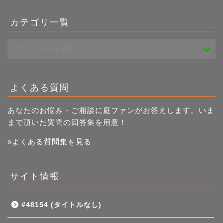
事
一
カテゴリ一覧
覧
よくある質問
あなたのお悩み・ご相談に庭ファンがお答えします。いま
まで頂いた質問の回答集を用意！
»よくある質問集を見る
サイト情報
#48154 (タイトルなし)