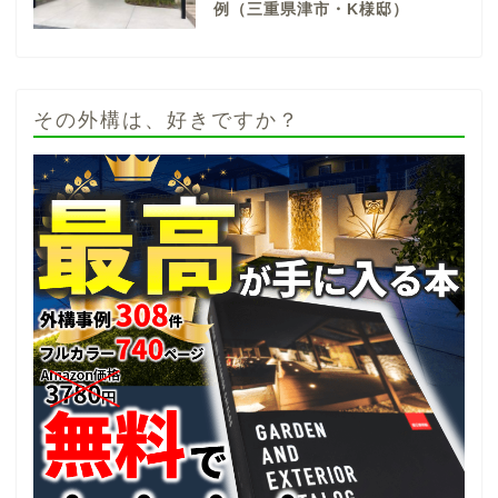
例（三重県津市・K様邸）
その外構は、好きですか？