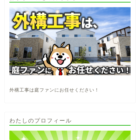
外構工事は庭ファンにお任せください！
わたしのプロフィール