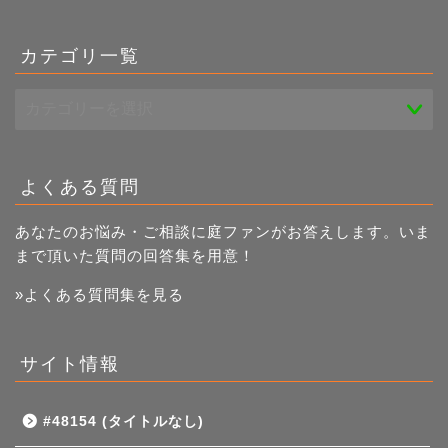
記
事
一
カテゴリ一覧
覧
よくある質問
あなたのお悩み・ご相談に庭ファンがお答えします。いま
まで頂いた質問の回答集を用意！
»よくある質問集を見る
サイト情報
#48154 (タイトルなし)