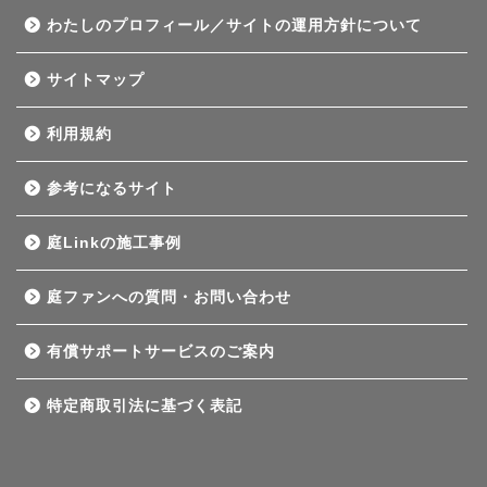
わたしのプロフィール／サイトの運用方針について
サイトマップ
利用規約
参考になるサイト
庭Linkの施工事例
庭ファンへの質問・お問い合わせ
有償サポートサービスのご案内
特定商取引法に基づく表記