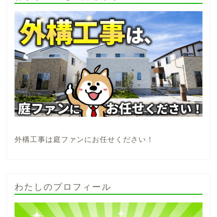
外構工事は庭ファンにお任せください！
わたしのプロフィール