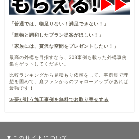
「普通では、物足りない！満足できない！」
「建物と調和したプラン提案がほしい！」
「家族には、贅沢な空間をプレゼントしたい！」
最高の外構を目指すなら、308事例も載った外構事例
集をゲットしてください。
比較ランキングから見積もり依頼をして、事例集で理
想を固めて、庭ファンからのフォローアップがあれば
最強です！
≫夢が叶う施工事例を無料でお取り寄せする
▼このサイトについて