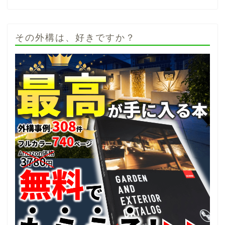
その外構は、好きですか？