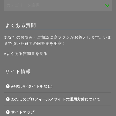
よくある質問
あなたのお悩み・ご相談に庭ファンがお答えします。いま
まで頂いた質問の回答集を用意！
»よくある質問集を見る
サイト情報
#48154 (タイトルなし)
わたしのプロフィール／サイトの運用方針について
サイトマップ