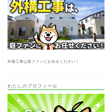
外構工事は庭ファンにお任せください！
わたしのプロフィール