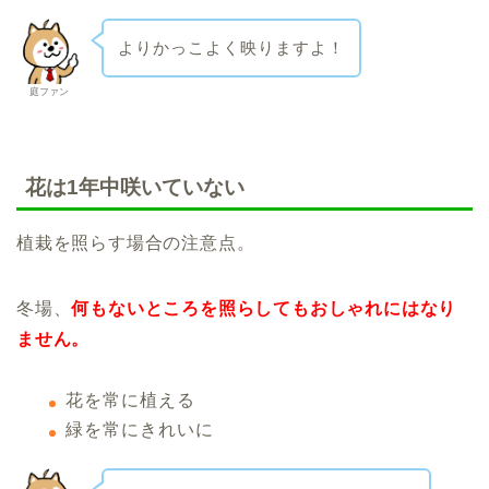
よりかっこよく映りますよ！
庭ファン
花は1年中咲いていない
植栽を照らす場合の注意点。
冬場、
何もないところを照らしてもおしゃれにはなり
ません。
花を常に植える
緑を常にきれいに