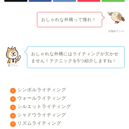
おしゃれな外構って憧れ！
お悩みワンコ
おしゃれな外構にはライティングが欠かせ
ません！テクニックを5つ紹介しますね！
庭ファン
シンボルライティング
ウォールライティング
シルエットライティング
シャドウライティング
リズムライティング