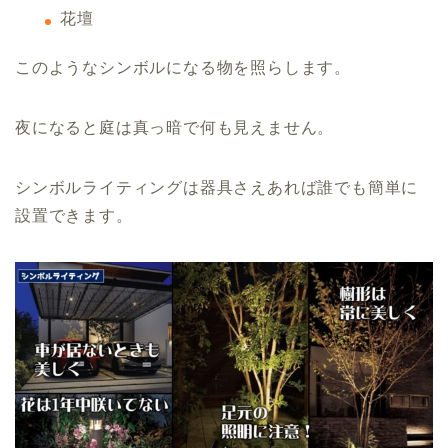
花壇
このようなシンボルになる物を照らします。
夜になると庭は真っ暗で何も見えません。
シンボルライティングは器具さえあれば誰でも簡単に
設置できます。