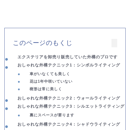
このページのもくじ
エクステリアを卸売り販売していた外構のプロです
おしゃれな外構テクニック1：シンボルライティング
車がいなくても美しく
花は1年中咲いていない
樹形は常に美しく
おしゃれな外構テクニック2：
ウォールライティング
おしゃれな外構テクニック3：
シルエットライティング
裏にスペースが要ります
おしゃれな外構テクニック4：
シャドウライティング