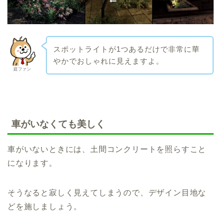
スポットライトが1つあるだけで非常に華
やかでおしゃれに見えますよ。
庭ファン
車がいなくても美しく
車がいないときには、土間コンクリートを照らすこと
になります。
そうなると寂しく見えてしまうので、デザイン目地な
どを施しましょう。