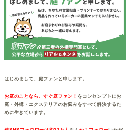
はじめまして、庭ファンと申します。
お庭のことなら、すぐ庭ファン！
をコンセンプトにお
庭・外構・エクステリアのお悩みをすべて解決するた
めに生きています。
総SNSフォロワーは約31万人
※１
からフォロー
いただ