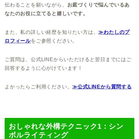
伝わることを願いながら、
お庭づくりで悩んでいるあ
なたのお役に立てると嬉しいです。
また、私の詳しい経歴を知りたい方は、
≫わたしのプ
ロフィール
をご参照ください。
ご質問は、公式LINEからいただけると翌日までにはご
回答するように心がけています！
よかったらご利用ください。
≫公式LINEから質問する
おしゃれな外構テクニック1：シン
ボルライティング