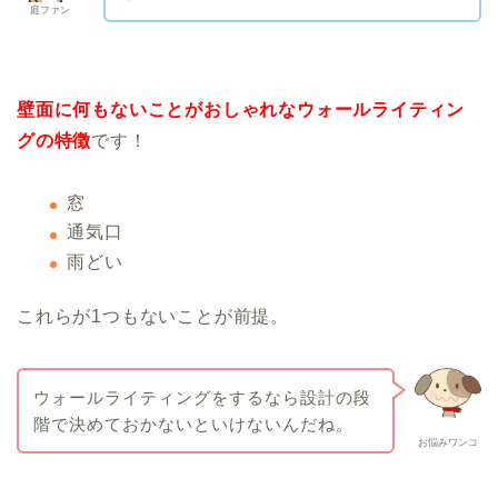
庭ファン
壁面に何もないことがおしゃれなウォールライティン
グの特徴
です！
窓
通気口
雨どい
これらが1つもないことが前提。
ウォールライティングをするなら設計の段
階で決めておかないといけないんだね。
お悩みワンコ