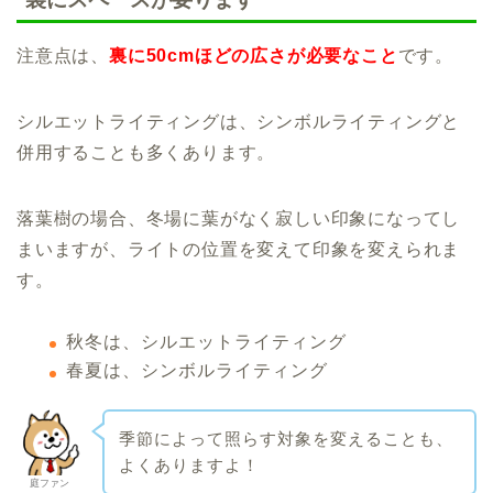
注意点は、
裏に50cmほどの広さが必要なこと
です。
シルエットライティングは、シンボルライティングと
併用することも多くあります。
落葉樹の場合、冬場に葉がなく寂しい印象になってし
まいますが、ライトの位置を変えて印象を変えられま
す。
秋冬は、シルエットライティング
春夏は、シンボルライティング
季節によって照らす対象を変えることも、
よくありますよ！
庭ファン