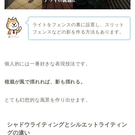
ライトをフェンスの裏に設置し、スリット
フェンスなどの影を作る方法もあります。
庭ファン
個人的には一番好きな表現技法です。
植栽が風で揺れれば、影も揺れる。
とても幻想的な風景を作り出せます。
シャドウライティングとシルエットライティン
グの違い