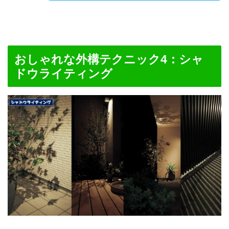
おしゃれな外構テクニック4：
シャ
ドウライティング