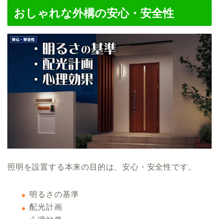
おしゃれな外構の安心・安全性
照明を設置する本来の目的は、安心・安全性です。
明るさの基準
配光計画