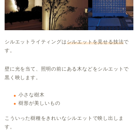
シルエットライティングは
シルエットを見せる技法
で
す。
壁に光を当て、照明の前にある木などをシルエットで
黒く映します。
小さな樹木
樹形が美しいもの
こういった樹種をきれいなシルエットで映し出しま
す。