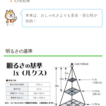
心理効果
本来は、おしゃれさよりも安全・安心性が
目的！
庭ファン
明るさの基準