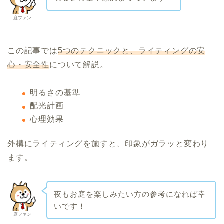
庭ファン
この記事では
5つのテクニックと、ライティングの安
心・安全性
について解説。
明るさの基準
配光計画
心理効果
外構にライティングを施すと、印象がガラッと変わり
ます。
夜もお庭を楽しみたい方の参考になれば幸
いです！
庭ファン