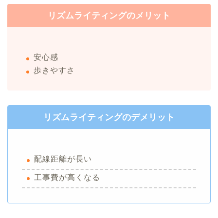
リズムライティングのメリット
安心感
歩きやすさ
リズムライティングのデメリット
配線距離が長い
工事費が高くなる