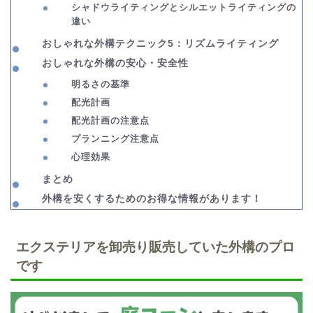
シャドウライティングとシルエットライティングの
違い
おしゃれな外構テクニック5：
リズムライティング
おしゃれな外構の安心・安全性
明るさの基準
配光計画
配光計画の注意点
プランニング注意点
心理効果
まとめ
外構を安くするためのお得な情報があります！
エクステリアを卸売り販売していた外構のプロ
です