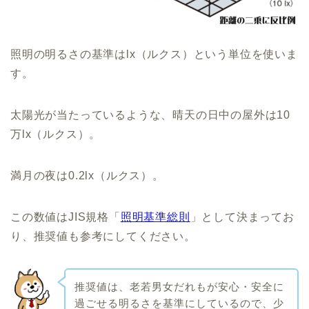
照明の明るさの基準はlx（ルクス）という単位を使いま
す。
太陽光が当たっているような、晴天の日中の屋外は10
万lx（ルクス）。
満月の夜は0.2lx（ルクス）。
この数値はJIS規格「
照明基準総則
」として決まってお
り、推奨値も参考にしてください。
推奨値は、老若男女だれもが安心・安全に
過ごせる明るさを基準にしているので、少