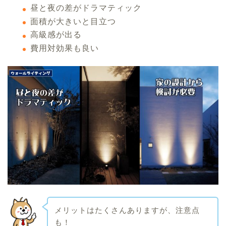
昼と夜の差がドラマティック
面積が大きいと目立つ
高級感が出る
費用対効果も良い
メリットはたくさんありますが、注意点
も！