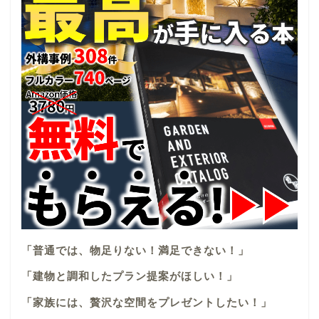
「普通では、物足りない！満足できない！」
「建物と調和したプラン提案がほしい！」
「家族には、贅沢な空間をプレゼントしたい！」