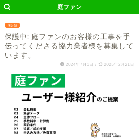
庭ファン
未分類
保護中: 庭ファンのお客様の工事を手
伝ってくださる協力業者様を募集して
います。
2024年7月1日
/
2025年2月21日