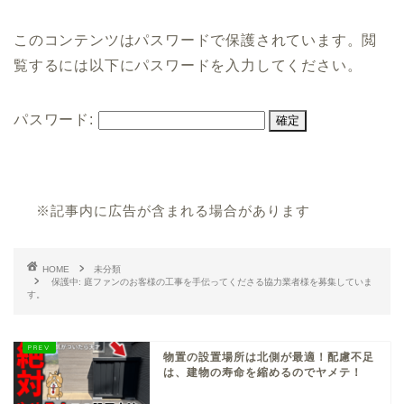
このコンテンツはパスワードで保護されています。閲
覧するには以下にパスワードを入力してください。
パスワード:
※記事内に広告が含まれる場合があります
HOME
未分類
保護中: 庭ファンのお客様の工事を手伝ってくださる協力業者様を募集していま
す。
物置の設置場所は北側が最適！配慮不足
は、建物の寿命を縮めるのでヤメテ！