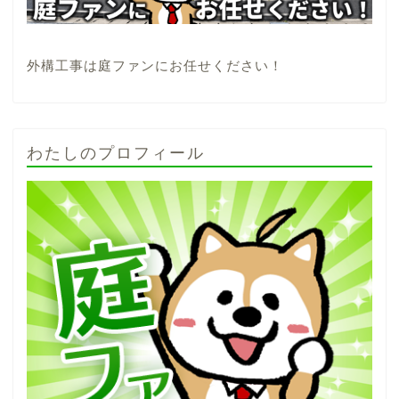
外構工事は庭ファンにお任せください！
わたしのプロフィール