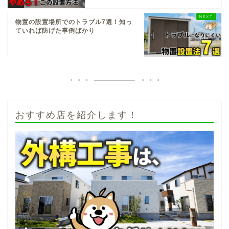
物置の設置場所でのトラブル7選！知っ
ていれば防げた事例ばかり
おすすめ店を紹介します！