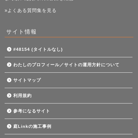
»よくある質問集を見る
サイト情報
#48154 (タイトルなし)
わたしのプロフィール／サイトの運用方針について
サイトマップ
利用規約
参考になるサイト
庭Linkの施工事例