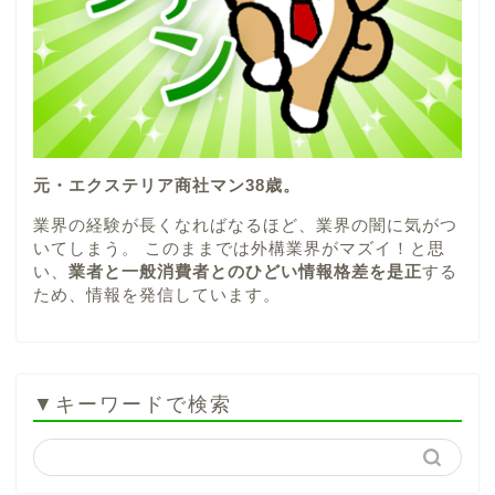
元・エクステリア商社マン38歳。
業界の経験が長くなればなるほど、業界の闇に気がつ
いてしまう。 このままでは外構業界がマズイ！と思
い、
業者と一般消費者とのひどい情報格差を是正
する
ため、情報を発信しています。
▼キーワードで検索