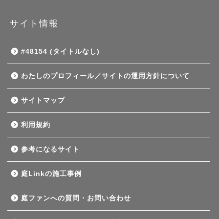
サイト情報
#48154 (タイトルなし)
わたしのプロフィール／サイトの運用方針について
サイトマップ
利用規約
参考になるサイト
庭Linkの施工事例
庭ファンへの質問・お問い合わせ