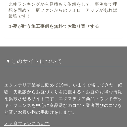
比較ランキングから見積もり依頼をして、事例集で理
想を固めて、庭ファンからのフォローアップがあれば
最強です！
≫夢が叶う施工事例を無料でお取り寄せする
▼このサイトについて
エクステリア業界に勤めて19年。いままで培ってきた・経
験・失敗談からお庭づくりを応援する・お庭のお得な情報
を拡散させるサイトです。エクステリア商品・ウッドデッ
キ・フェンスを中心に商品選びのコツ・業者選びのコツな
ど賢いお買い物の手助けをします。
＞＞庭ファンについて