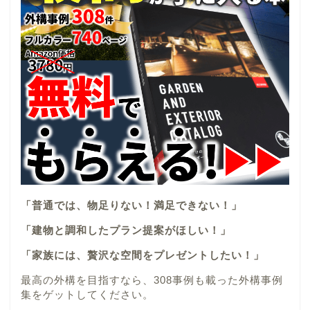
「普通では、物足りない！満足できない！」
「建物と調和したプラン提案がほしい！」
「家族には、贅沢な空間をプレゼントしたい！」
最高の外構を目指すなら、308事例も載った外構事例
集をゲットしてください。