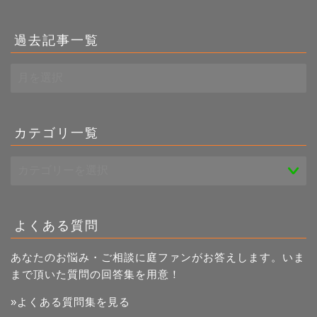
過去記事一覧
過
去
記
事
一
カテゴリ一覧
覧
よくある質問
あなたのお悩み・ご相談に庭ファンがお答えします。いま
まで頂いた質問の回答集を用意！
»よくある質問集を見る