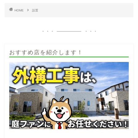
HOME
設置
おすすめ店を紹介します！