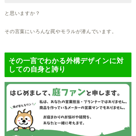
と思いますか？
その言葉にいろんな罠やモラルが潜んでいます。
その一言でわかる外構デザインに対
しての自身と誇り