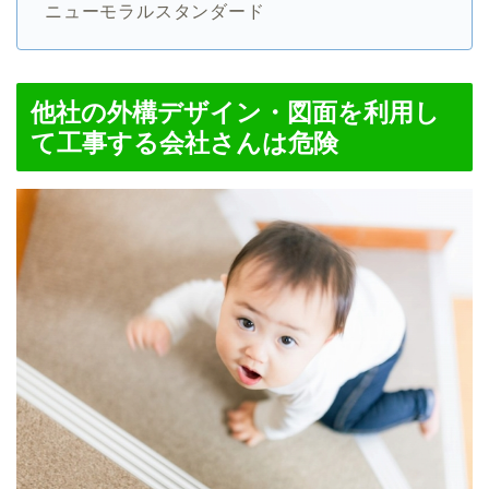
ニューモラルスタンダード
他社の外構デザイン・図面を利用し
て工事する会社さんは危険