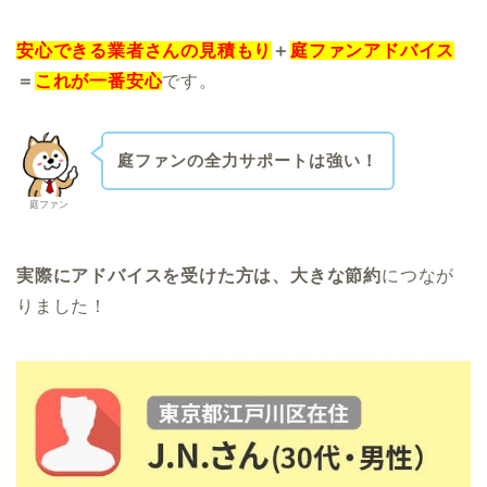
安心できる業者さんの見積もり
＋
庭ファンアドバイス
＝
これが一番安心
です。
庭ファンの全力サポートは強い！
庭ファン
実際にアドバイスを受けた方は、大きな節約
につなが
りました！