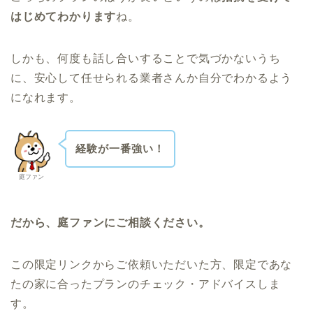
はじめてわかります
ね。
しかも、何度も話し合いすることで気づかないうち
に、安心して任せられる業者さんか自分でわかるよう
になれます。
経験が一番強い！
庭ファン
だから、庭ファンにご相談ください。
この限定リンクからご依頼いただいた方、限定であな
たの家に合ったプランのチェック・アドバイスしま
す。