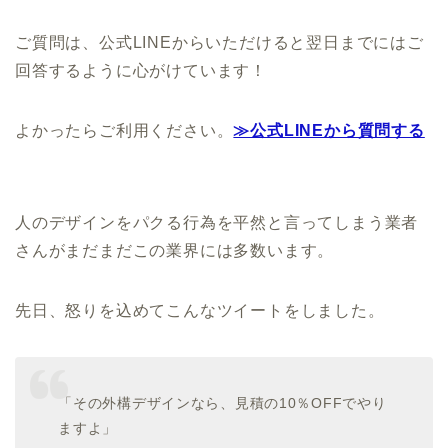
ご質問は、公式LINEからいただけると翌日までにはご
回答するように心がけています！
よかったらご利用ください。
≫公式LINEから質問する
人のデザインをパクる行為を平然と言ってしまう業者
さんがまだまだこの業界には多数います。
先日、怒りを込めてこんなツイートをしました。
「その外構デザインなら、見積の10％OFFでやり
ますよ」