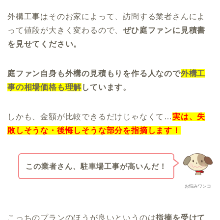
外構工事はそのお家によって、訪問する業者さんによ
って値段が大きく変わるので、
ぜひ庭ファンに見積書
を見せてください。
庭ファン自身も外構の見積もりを作る人なので
外構工
事の相場価格も理解
しています。
しかも、金額が比較できるだけじゃなくて…
実は、失
敗しそうな・後悔しそうな部分を指摘します！
この業者さん、駐車場工事が高いんだ！
お悩みワンコ
こっちのプランのほうが良いというのは
指摘を受けて