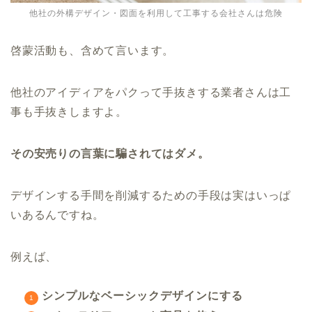
他社の外構デザイン・図面を利用して工事する会社さんは危険
啓蒙活動も、含めて言います。
他社のアイディアをパクって手抜きする業者さんは工
事も手抜きしますよ。
その安売りの言葉に騙されてはダメ。
デザインする手間を削減するための手段は実はいっぱ
いあるんですね。
例えば、
シンプルなベーシックデザインにする