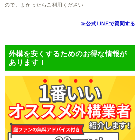
ので、よかったらご利用ください。
≫公式LINEで質問する
外構を安くするためのお得な情報が
あります！