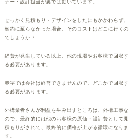
ナー・設計担当が裏では動いています。
せっかく見積もり・デザインをしたにもかかわらず、
契約に至らなかった場合、そのコストはどこに行くの
でしょうか？
経費が発生している以上、他の現場やお客様で回収す
る必要があります。
赤字では会社は経営できませんので、どこかで回収す
る必要があります。
外構業者さんが利益を生み出すところは、外構工事な
ので、最終的には他のお客様の原価・設計費として見
積もりがされて、最終的に価格が上がる循環になりま
す。