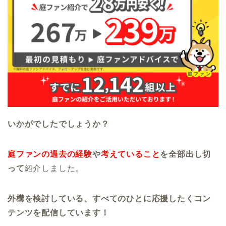
いかがでしたでしょうか？
庭ファンの過去の経験
や
考えていること
を全部出し切
って
紹介しました。
外構を検討している、すべてのひとに応援したくコン
テンツを配信しています！