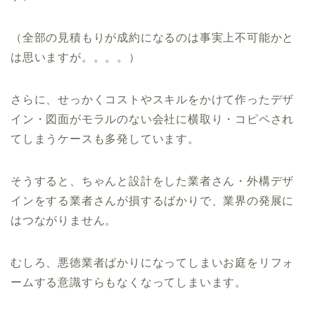
（全部の見積もりが成約になるのは事実上不可能かと
は思いますが。。。。）
さらに、せっかくコストやスキルをかけて作ったデザ
イン・図面がモラルのない会社に横取り・コピペされ
てしまうケースも多発しています。
そうすると、ちゃんと設計をした業者さん・外構デザ
インをする業者さんが損するばかりで、業界の発展に
はつながりません。
むしろ、悪徳業者ばかりになってしまいお庭をリフォ
ームする意識すらもなくなってしまいます。