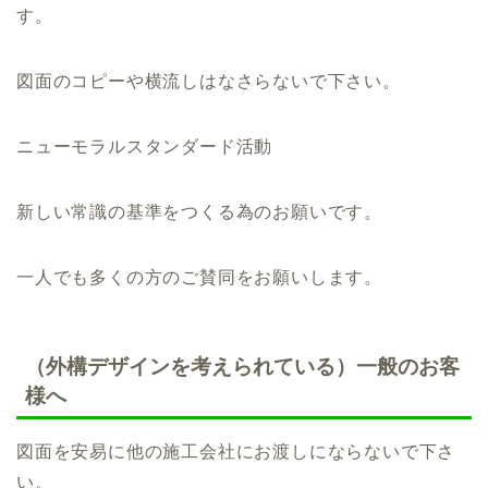
す。
図面のコピーや横流しはなさらないで下さい。
ニューモラルスタンダード活動
新しい常識の基準をつくる為のお願いです。
一人でも多くの方のご賛同をお願いします。
（外構デザインを考えられている）一般のお客
様へ
図面を安易に他の施工会社にお渡しにならないで下さ
い。