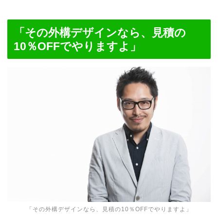
「その外構デザインなら、見積の
10％OFFでやりますよ」
「その外構デザインなら、見積の10％OFFでやりますよ」