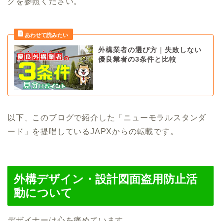
グを参照ください。
外構業者の選び方｜失敗しない
優良業者の3条件と比較
以下、このブログで紹介した「ニューモラルスタンダ
ード」を提唱しているJAPXからの転載です。
外構デザイン・設計図面盗用防止活
動について
デザイナーは心を痛めています。