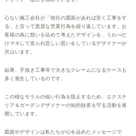
心ない施工会社が「他社の図面があれば安く工事をす
る」と言って悪質な営業行為を繰り返しています。お
客様の為に想いを込めて考えたデザインを、うわべだ
けマネして造られ悲しい思いをしているデザイナーが
沢山います。
結果、手抜き工事等で大きなクレームになるケースも
多く発生しているのです。
この様なモラルの低い行為を阻止するため、エクステ
リア＆ガーデンデザイナーの知的財産を守る活動を展
開しています。
図面やデザインは私たちが心を込めたメッセージで