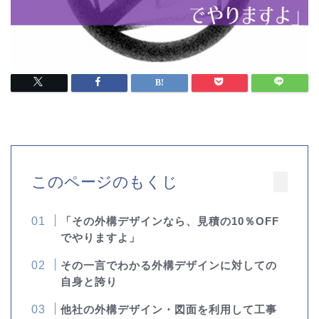
このページのもくじ
「その外構デザインなら、見積の10％OFF
でやりますよ」
その一言でわかる外構デザインに対しての
自身と誇り
他社の外構デザイン・図面を利用して工事