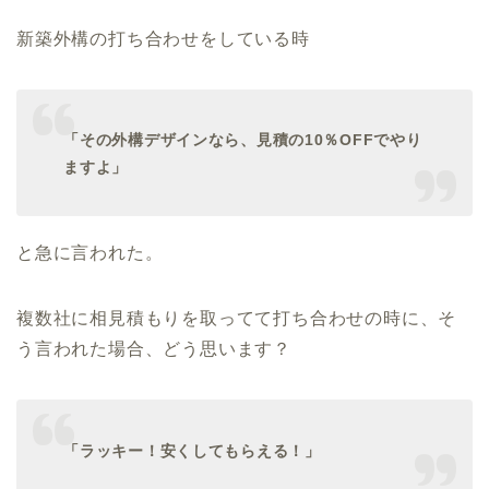
新築外構の打ち合わせをしている時
「その外構デザインなら、見積の10％OFFでやり
ますよ」
と急に言われた。
複数社に相見積もりを取ってて打ち合わせの時に、そ
う言われた場合、
どう思います？
「ラッキー！安くしてもらえる！」