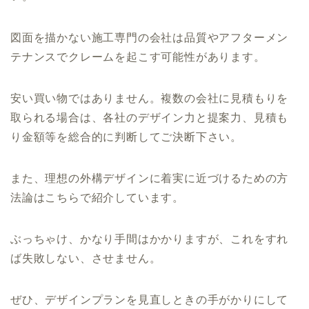
図面を描かない施工専門の会社は品質やアフターメン
テナンスでクレームを起こす可能性があります。
安い買い物ではありません。複数の会社に見積もりを
取られる場合は、各社のデザイン力と提案力、見積も
り金額等を総合的に判断してご決断下さい。
また、理想の外構デザインに着実に近づけるための方
法論はこちらで紹介しています。
ぶっちゃけ、かなり手間はかかりますが、これをすれ
ば失敗しない、させません。
ぜひ、デザインプランを見直しときの手がかりにして