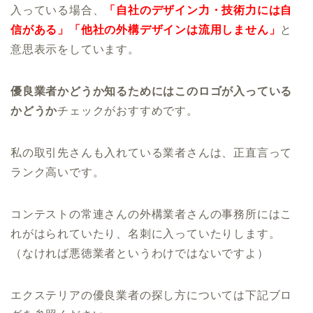
入っている場合、
「自社のデザイン力・技術力には自
信がある」「他社の外構デザインは流用しません」
と
意思表示をしています。
優良業者かどうか知るためにはこのロゴが入っている
かどうか
チェックがおすすめです。
私の取引先さんも入れている業者さんは、正直言って
ランク高いです。
コンテストの常連さんの外構業者さんの事務所にはこ
れがはられていたり、名刺に入っていたりします。
（なければ悪徳業者というわけではないですよ）
エクステリアの優良業者の探し方については下記ブロ