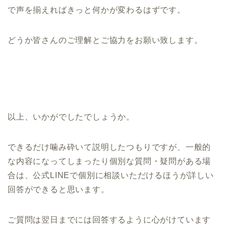
で声を揃えればきっと何かが変わるはずです。
どうか皆さんのご理解とご協力をお願い致します。
以上、いかがでしたでしょうか。
できるだけ噛み砕いて説明したつもりですが、一般的
な内容になってしまったり個別な質問・疑問がある場
合は、公式LINEで個別に相談いただけるほうが詳しい
回答ができると思います。
ご質問は翌日までには回答するように心がけています