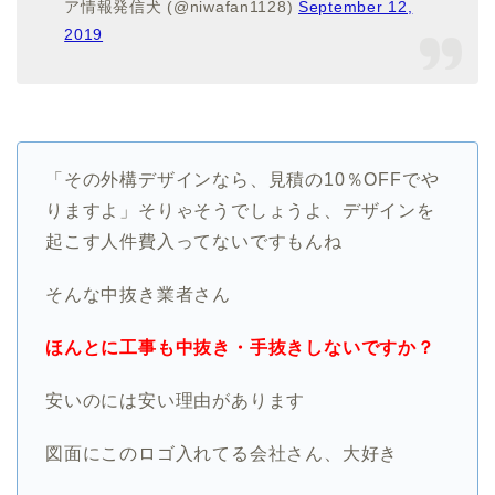
ア情報発信犬 (@niwafan1128)
September 12,
2019
「その外構デザインなら、見積の10％OFFでや
りますよ」そりゃそうでしょうよ、デザインを
起こす人件費入ってないですもんね
そんな中抜き業者さん
ほんとに工事も中抜き・手抜きしないですか？
安いのには安い理由があります
図面にこのロゴ入れてる会社さん、大好き