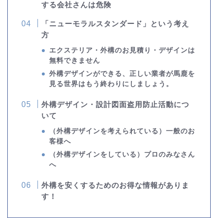
する会社さんは危険
「ニューモラルスタンダード」という考え
方
エクステリア・外構のお見積り・デザインは
無料できません
外構デザインができる、正しい業者が馬鹿を
見る世界はもう終わりにしましょう。
外構デザイン・設計図面盗用防止活動につ
いて
（外構デザインを考えられている）一般のお
客様へ
（外構デザインをしている）プロのみなさん
へ
外構を安くするためのお得な情報がありま
す！