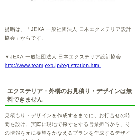
提唱は、「JEXA 一般社団法人 日本エクステリア設計
協会」からです。
▼JEXA
一般社団法人 日本エクステリア設計協会
http://www.teamjexa.jp/registration.html
エクステリア・外構のお見積り・デザインは無
料できません
見積もり・デザインを作成するまでに、お打合せの時
間を設け、実際に現地で採寸をする営業担当から、そ
の情報を元に要望をかなえるプランを作成するデザイ