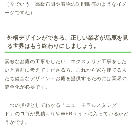
（今でいう、高級布団や着物の訪問販売のようなイメ
ージですね）
外構デザインができる、正しい業者が馬鹿を見
る世界はもう終わりにしましょう。
素敵なお庭の工事をしたい、エクステリア工事をした
いと真剣に考えてくださる方、これから家を建てる人
たち健全なデザイン・お庭を提供するためには業界の
健全化が必要です。
一つの指標としてわかる「ニューモラルスタンダー
ド」のロゴが見積もりやWEBサイトに入っているかど
うかです。