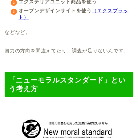
エクステリアユニット商品を使う
オープンデザインサイトを使う
（エクスプラッ
ト）
などなど。
努力の方向を間違えてたり、調査が足りないんです。
「ニューモラルスタンダード」とい
う考え方