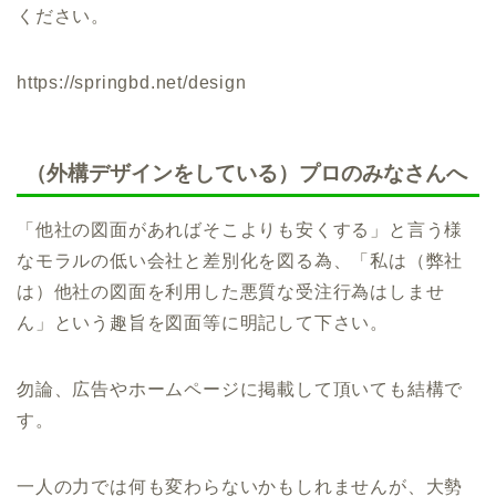
ください。
https://springbd.net/design
（外構デザインをしている）プロのみなさんへ
「他社の図面があればそこよりも安くする」と言う様
なモラルの低い会社と差別化を図る為、「私は（弊社
は）他社の図面を利用した悪質な受注行為はしませ
ん」という趣旨を図面等に明記して下さい。
勿論、広告やホームページに掲載して頂いても結構で
す。
一人の力では何も変わらないかもしれませんが、大勢