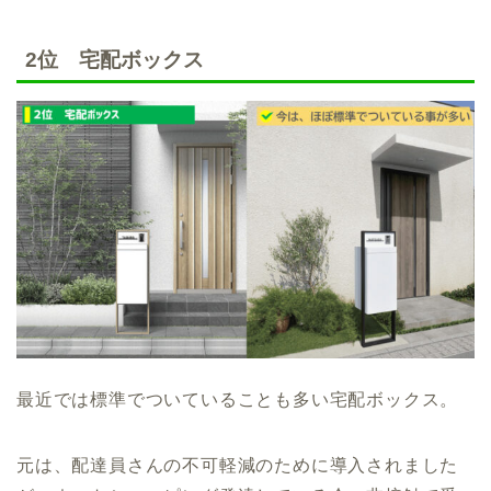
2位 宅配ボックス
最近では標準でついていることも多い宅配ボックス。
元は、配達員さんの不可軽減のために導入されました