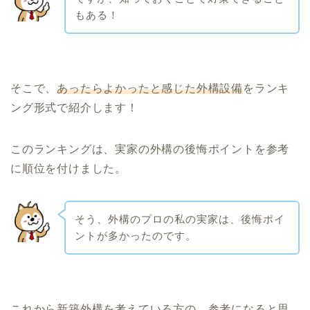
もある！
そこで、
あったらよかったと感じた外構設備
をランキ
ング形式で紹介します！
このランキングは、実家の外構の後悔ポイントを参考
に順位を付けました。
そう、外構のプロの私の実家は、後悔ポイ
ントが多かったのです。
これから新築外構を考えている方の、参考になると思