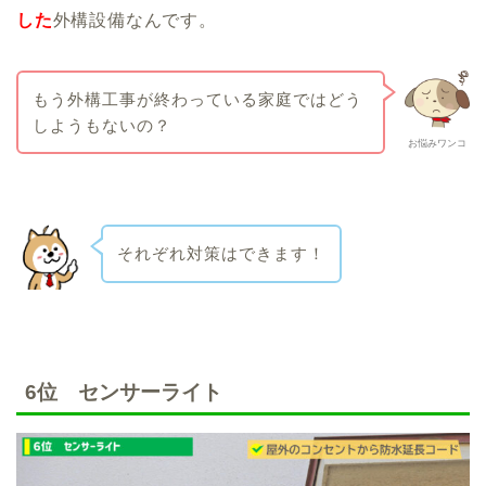
した
外構設備なんです。
もう外構工事が終わっている家庭ではどう
しようもないの？
お悩みワンコ
それぞれ対策はできます！
6位 センサーライト