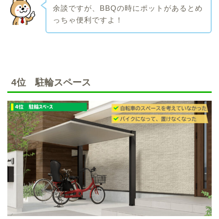
余談ですが、BBQの時にポットがあるとめ
っちゃ便利ですよ！
4位 駐輪スペース