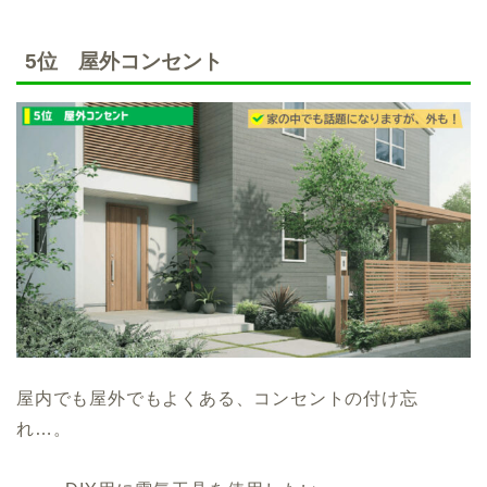
5位 屋外コンセント
屋内でも屋外でもよくある、コンセントの付け忘
れ…。