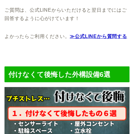
ご質問は、公式LINEからいただけると翌日までにはご
回答するように心がけています！
よかったらご利用ください。
≫公式LINEから質問する
付けなくて後悔した外構設備6選