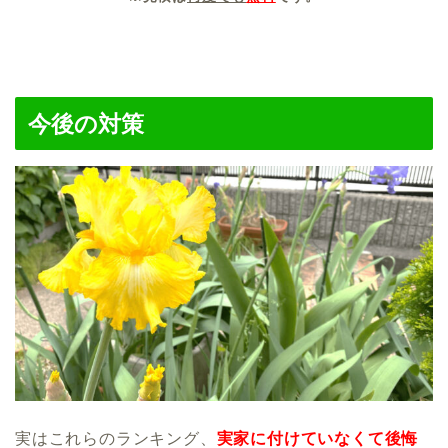
今後の対策
実はこれらのランキング、
実家に付けていなくて後悔