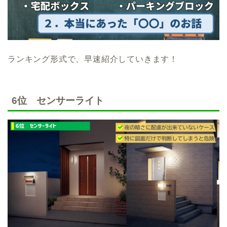
ランキング形式で、早速紹介していきます！
6位 センサーライト