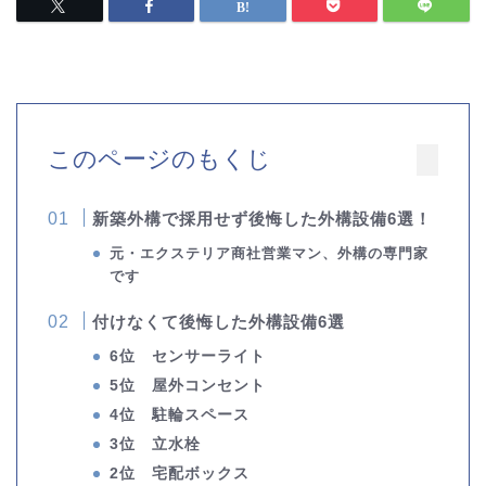
このページのもくじ
新築外構で採用せず後悔した外構設備6選！
元・エクステリア商社営業マン、外構の専門家
です
付けなくて後悔した外構設備6選
6位 センサーライト
5位 屋外コンセント
4位 駐輪スペース
3位 立水栓
2位 宅配ボックス