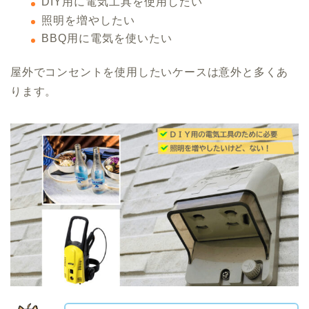
DIY用に電気工具を使用したい
照明を増やしたい
BBQ用に電気を使いたい
屋外でコンセントを使用したいケースは意外と多くあ
ります。