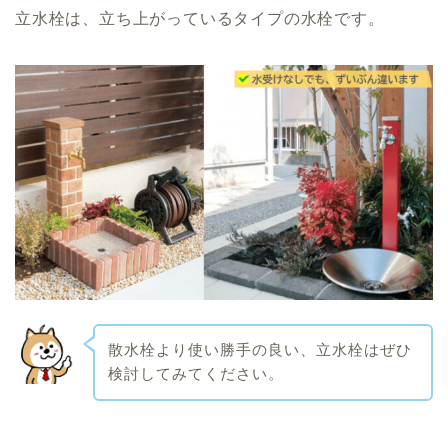
立水栓は、立ち上がっているタイプの水栓です。
散水栓より使い勝手の良い、立水栓はぜひ
検討してみてください。