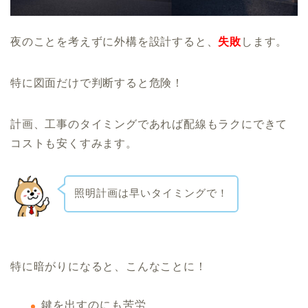
夜のことを考えずに外構を設計すると、
失敗
します。
特に図面だけで判断すると危険！
計画、工事のタイミングであれば配線もラクにできて
コストも安くすみます。
照明計画は早いタイミングで！
特に暗がりになると、こんなことに！
鍵を出すのにも苦労