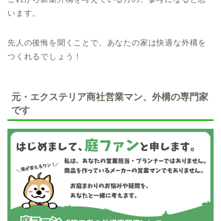
います。
先人の後悔を聞くことで、あなたの家は快適な外構を
つくれるでしょう！
元・エクステリア商社営業マン、外構の専門家
です