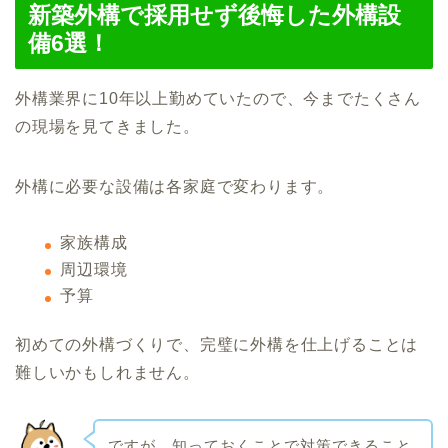
新築外構で採用せず後悔した外構設
備6選！
外構業界に10年以上勤めていたので、今までたくさん
の現場を見てきました。
外構に必要な設備は各家庭で変わります。
家族構成
周辺環境
予算
初めての外構づくりで、完璧に外構を仕上げることは
難しいかもしれません。
ですが、知っておくことで対策できること