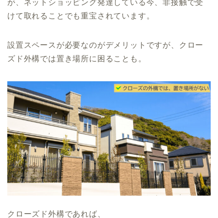
が、ネットショッピング発達している今、非接触で受
けて取れることでも重宝されています。
設置スペースが必要なのがデメリットですが、クロー
ズド外構では置き場所に困ることも。
クローズド外構であれば、