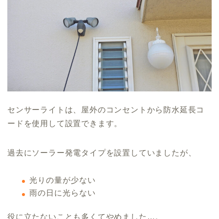
センサーライトは、屋外のコンセントから防水延長コ
ードを使用して設置できます。
過去にソーラー発電タイプを設置していましたが、
光りの量が少ない
雨の日に光らない
役に立たないことも多くてやめました…。