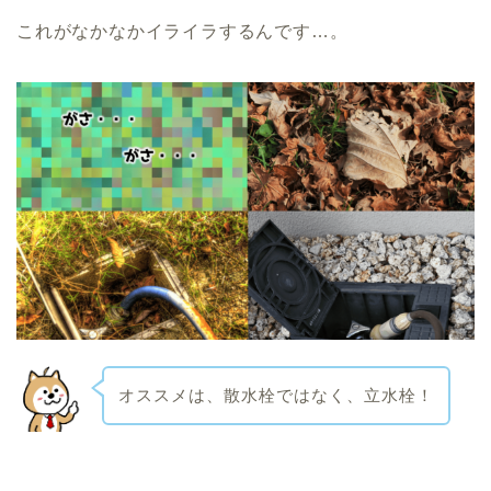
これがなかなかイライラするんです…。
オススメは、散水栓ではなく、立水栓！