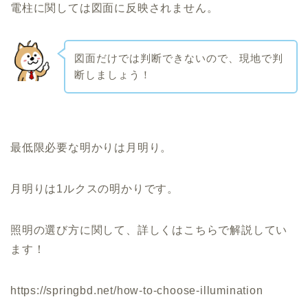
電柱に関しては図面に反映されません。
図面だけでは判断できないので、現地で判
断しましょう！
最低限必要な明かりは月明り。
月明りは1ルクスの明かりです。
照明の選び方に関して、詳しくはこちらで解説してい
ます！
https://springbd.net/how-to-choose-illumination