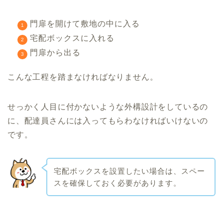
門扉を開けて敷地の中に入る
宅配ボックスに入れる
門扉から出る
こんな工程を踏まなければなりません。
せっかく人目に付かないような外構設計をしているの
に、配達員さんには入ってもらわなければいけないの
です。
宅配ボックスを設置したい場合は、スペー
スを確保しておく必要があります。