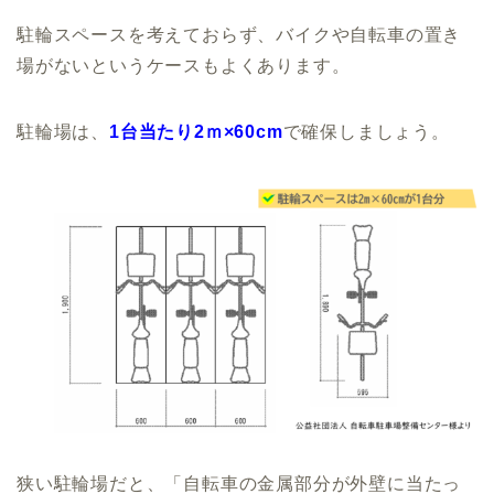
駐輪スペースを考えておらず、バイクや自転車の置き
場がないというケースもよくあります。
駐輪場は、
1台当たり2ｍ×60cm
で確保しましょう。
狭い駐輪場だと、「自転車の金属部分が外壁に当たっ