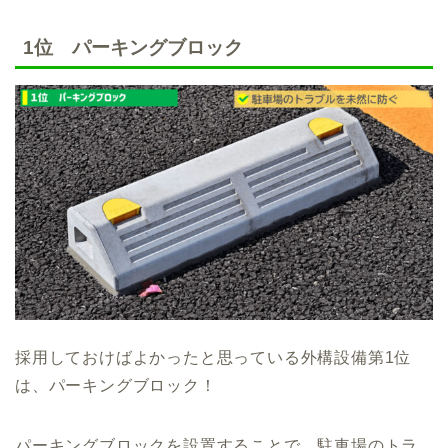
1位 パーキングブロック
採用しておけばよかったと思っている外構設備第1位
は、パーキングブロック！
パーキングブロックを設置することで、駐車場のトラ