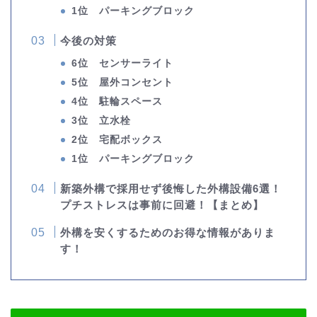
1位 パーキングブロック
今後の対策
6位 センサーライト
5位 屋外コンセント
4位 駐輪スペース
3位 立水栓
2位 宅配ボックス
1位 パーキングブロック
新築外構で採用せず後悔した外構設備6選！
プチストレスは事前に回避！【まとめ】
外構を安くするためのお得な情報がありま
す！