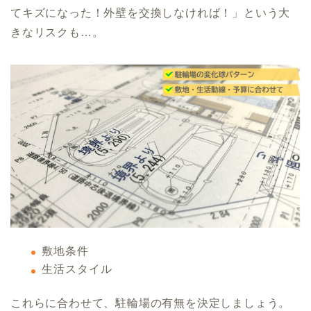
てキズになった！外壁を交換しなければ！」という大
きなリスクも…。
敷地条件
生活スタイル
これらに合わせて、駐輪場の有無を決定しましょう。