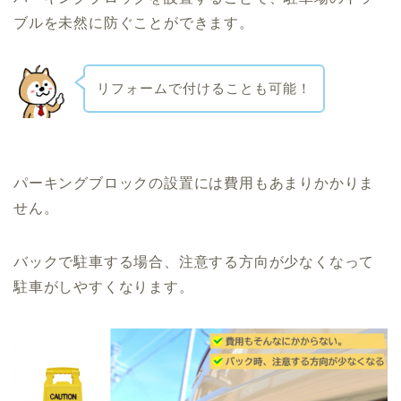
ブルを未然に防ぐことができます。
リフォームで付けることも可能！
パーキングブロックの設置には費用もあまりかかりま
せん。
バックで駐車する場合、注意する方向が少なくなって
駐車がしやすくなります。