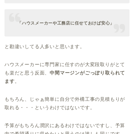
「ハウスメーカーや工務店に任せておけば安心」
と勘違いしてる人多いと思います。
ハウスメーカーに専門家に任すのが大変段取りがとて
も楽だと思う反面、
中間マージンがごっぽり取られて
ます
。
もちろん、じゃぁ簡単に自分で外構工事の見積もりが
取れる・・・というわけではないです。
予算がもちろん潤沢にあるわけではないですし、予算
内で希望通りに収めたいと思うのは誰しも同じです。