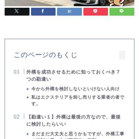
このページのもくじ
外構を成功させるために知っておくべき７
つの勘違い
今から外構を検討しないといけない人向け
私はエクステリアを卸し売りする業者の者で
す。
【勘違い１】外構は最後の方なので、最後
に検討したらいい
まだまだ大丈夫と思うかもですが、外構工事