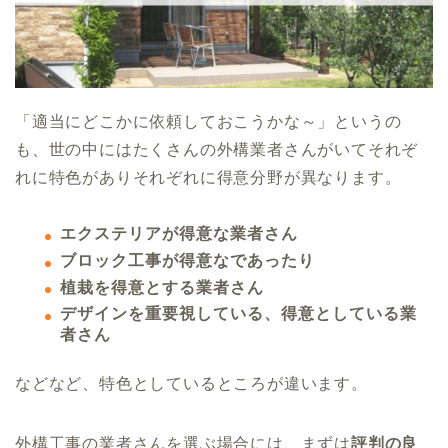
「適当にどこかに依頼しておこうかな～」というの
も、世の中にはたくさんの外構業者さんがいてそれぞ
れに特色がありそれぞれに得意分野が異なります。
エクステリアが得意な業者さん
ブロック工事が得意なであったり
植栽を得意とする業者さん
デザインを重要視している、得意としている業
者さん
などなど、特色としているところが違います。
外構工事の業者さんを選ぶ場合には、まずは
評判の良