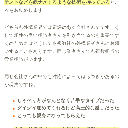
テストなどを総ナメするような技術を持っている
とこ
ろをお勧めします。
どちらも外構業界では定評のある会社さんでです、そ
して相性の良い担当者さんを引き当てるのも重要です
そのためにはどうしても複数社の外構業者さんにお願
いすることもあります。同じ業者さんでも複数担当の
営業担当がいます。
同じ会社さんの中でも対応によってばらつきがあるの
が現実ですね。
しゃべり方がなんとなく苦手なタイプだった
グイグイ進めてくれるけど高圧的な感じだった
とっても親身になってもらえた