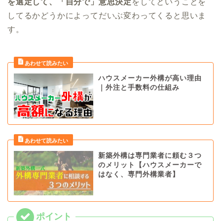
を選定して、「自分で」意思決定
をしてということを
してるかどうかによってだいぶ変わってくると思いま
す。
ハウスメーカー外構が高い理由
｜外注と手数料の仕組み
新築外構は専門業者に頼む３つ
のメリット【ハウスメーカーで
はなく、専門外構業者】