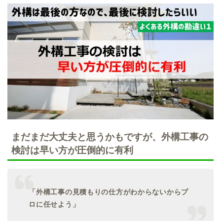
まだまだ大丈夫と思うかもですが、外構工事の
検討は早い方が圧倒的に有利
「外構工事の見積もりの仕方がわからないからプ
ロに任せよう」