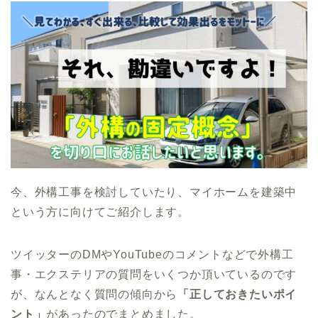
今、外構工事を検討していたり、マイホームを建築中
という方に向けてご紹介します。
ツイッターのDMやYouTubeのコメントなどで外構工
事・エクステリアの質問をいくつか頂いているのです
が、なんとなく質問の傾向から
「正しておきたいポイ
ント」
があったのでまとめました。