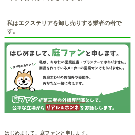
私はエクステリアを卸し売りする業者の者で
す。
はじめまして、庭ファンと申します。