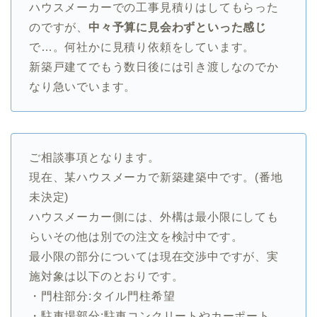
ハウスメーカーでの工事見積りはしてもらった
のですが、
中々予算に見会わずといった感じ
で…。何社かに見積り依頼をしています。
新築戸建てでもう数日後には引き渡しなのでか
なり急いでいます。
ご相談事項となります。
現在、某ハウスメーカで新築建築中です。(番地
未決定)
ハウスメーカー側には、外構は最小限にしても
らいその他は別での注文を検討中です。
最小限の部分については現在交渉中ですが、実
施対象は以下のとおりです。
・門柱部分:タイル門柱希望
・駐車場部分:駐車コンクリートやカーポート