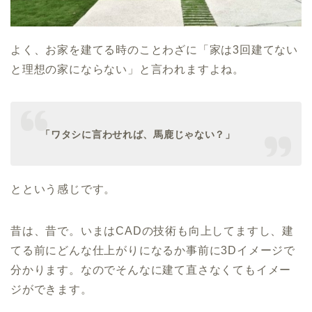
よく、お家を建てる時のことわざに「家は3回建てない
と理想の家にならない」と言われますよね。
「ワタシに言わせれば、馬鹿じゃない？」
とという感じです。
昔は、昔で。いまはCADの技術も向上してますし、建
てる前にどんな仕上がりになるか事前に3Dイメージで
分かります。なのでそんなに建て直さなくてもイメー
ジができます。