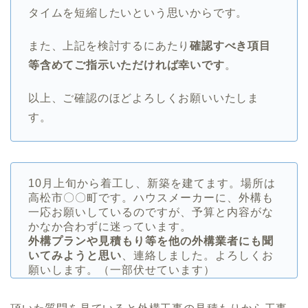
タイムを短縮したいという思いからです。
また、上記を検討するにあたり
確認すべき項目
等含めてご指示いただければ幸いです
。
以上、ご確認のほどよろしくお願いいたしま
す。
10月上旬から着工し、新築を建てます。場所は
高松市〇〇町です。ハウスメーカーに、外構も
一応お願いしているのですが、予算と内容がな
かなか合わずに迷っています。
外構プランや見積もり等を他の外構業者にも聞
いてみようと思い
、連絡しました。よろしくお
願いします。（一部伏せています）