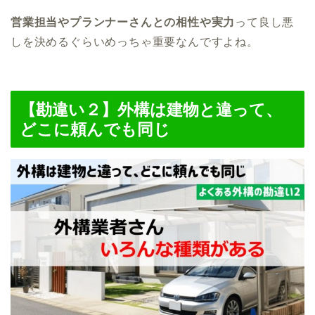
営業担当やプランナーさんとの相性や実力
って良し悪
しを決めるぐらいめっちゃ重要なんですよね。
【勘違い２】外構は建物と違って、
どこに頼んでも同じ