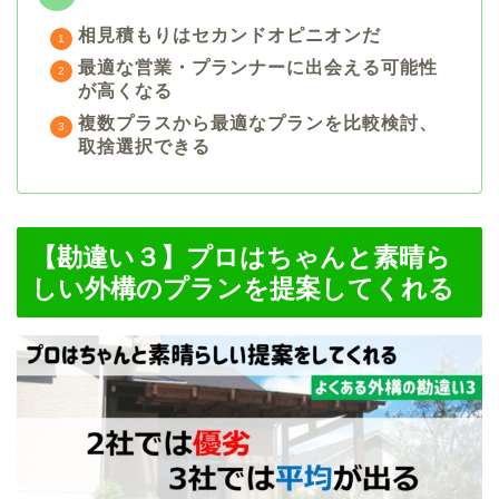
相見積もりはセカンドオピニオンだ
最適な営業・プランナーに出会える可能性
が高くなる
複数プラスから最適なプランを比較検討、
取捨選択できる
【勘違い３】プロはちゃんと素晴ら
しい外構のプランを提案してくれる