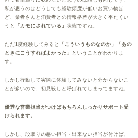
私が思うのはどうしても経験頻度が低いお買い物ほ
ど、業者さんと消費者との情報格差が大きく平たくい
うと
「カモにされている」
状態ですね。
ただ1度経験してみると
「こういうものなのか」「あの
ときにこうすればよかった」
ということがわかりま
す。
しかし行動して実際に体験してみないと分からないこ
とが多いので、初見殺しと呼ばれてしまってますね。
優秀な営業担当がつけばもちろんしっかりサポート受
けられます。
しかし、段取りの悪い担当・出来ない担当が付けば、