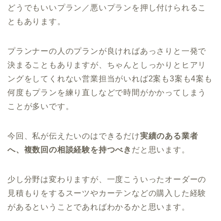
どうでもいいプラン／悪いプランを押し付けられるこ
ともあります。
プランナーの人のプランが良ければあっさりと一発で
決まることもありますが、ちゃんとしっかりとヒアリ
ングをしてくれない営業担当がいれば2案も3案も4案も
何度もプランを練り直しなどで時間がかかってしまう
ことが多いです。
今回、私が伝えたいのはできるだけ
実績のある業者
へ、複数回の相談経験を持つべき
だと思います。
少し分野は変わりますが、一度こういったオーダーの
見積もりをするスーツやカーテンなどの購入した経験
があるということであればわかるかと思います。