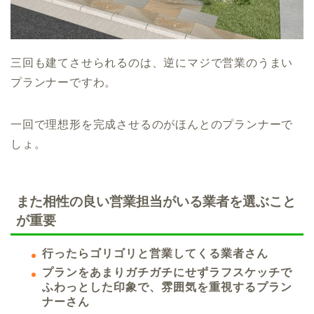
三回も建てさせられるのは、逆にマジで営業のうまい
プランナーですわ。
一回で理想形を完成させるのがほんとのプランナーで
しょ。
また相性の良い営業担当がいる業者を選ぶこと
が重要
行ったらゴリゴリと営業してくる業者さん
プランをあまりガチガチにせずラフスケッチで
ふわっとした印象で、雰囲気を重視するプラン
ナーさん