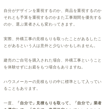
自分がデザインを重視するのか、商品を重視するのか
それとも予算を重視するのかまた工事期間を優先する
のか、選ぶ業者さんも変わってきます。
実際、外構工事の見積もりを取ったことがあるしたこ
とがあるという人は意外と少ないかもしれません。
建売のご自宅を購入された場合、外構工事ということ
を体験せずにお庭をもつ場合もありますね。
ハウスメーカーの見積もりの中に標準として入ってい
ることもあります。
一度、
「自分で」見積もりを取って、「自分で」業者