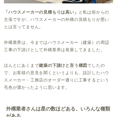
「ハウスメーカーの見積もりは高い」
と私は前からの
主張ですが、ハウスメーカーの外構の見積もりが悪い
とは言ってません。
外構業界は、今まではハウスメーカー（建築）の周辺
工事の下請けとして外構業界は発展してきました。
ほんとにあくまで
建築の下請けと言う構図
でしたの
で、お客様の意見を聞くというよりも、設計したハウ
スメーカー・工務店のオーダー通りに工事するという
毛色が濃かったように思います。
外構業者さんは星の数ほどある、いろんな種類
がある