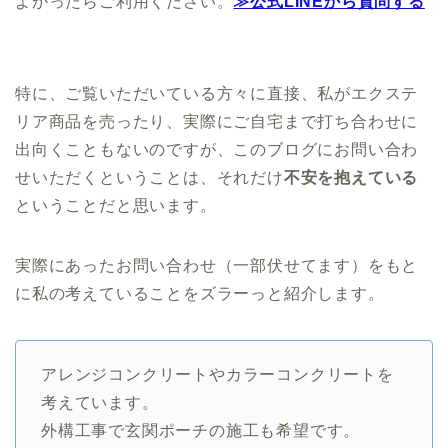
よかったらご利用ください。
≫公式LINEから質問する
特に、ご覧いただいている方々に直接、私がエクステ
リア商品を売ったり、実際にご自宅まで打ち合わせに
出向くこともないのですが、このブログにお問い合わ
せいただくということは、それだけ
不安を抱えている
ということだと思います。
実際にあったお問い合わせ（一部伏せてます）をもと
に私の考えていることをズラーっと紹介します。
アレンジコンクリートやカラーコンクリートを
考えています。
外構工事で玄関ポーチの施工も希望です。