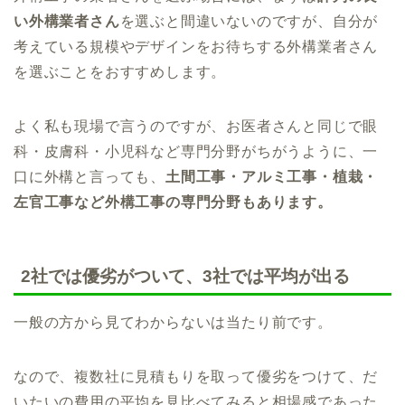
い外構業者さん
を選ぶと間違いないのですが、自分が
考えている規模やデザインをお待ちする外構業者さん
を選ぶことをおすすめします。
よく私も現場で言うのですが、お医者さんと同じで眼
科・皮膚科・小児科など専門分野がちがうように、一
口に外構と言っても、
土間工事・アルミ工事・植栽・
左官工事など外構工事の専門分野もあります。
2社では優劣がついて、3社では平均が出る
一般の方から見てわからないは当たり前です。
なので、複数社に見積もりを取って優劣をつけて、だ
いたいの費用の平均を見比べてみると相場感であった