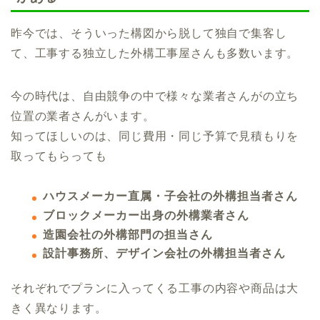
昨今では、そういった構図から脱して独自で集客し
て、工事する独立した外構工事屋さんも多数います。
今の時代は、自由競争の中で様々な業者さんがの立ち
位置の業者さんがいます。
知ってほしいのは、同じ費用・同じ予算で見積もりを
取ってもらっても
ハウスメーカー直属・子会社の外構担当者さん
ブロックメーカー出身の外構業者さん
造園会社の外構部門の担当さん
設計事務所、デザイン会社の外構担当者さん
それぞれでプランに入ってくる工事の内容や商品は大
きく異なります。