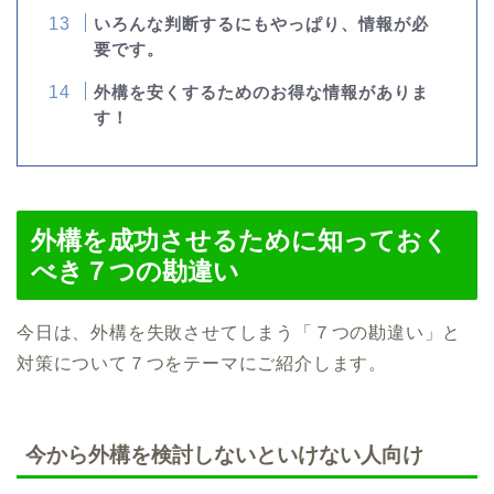
いろんな判断するにもやっぱり、情報が必
要です。
外構を安くするためのお得な情報がありま
す！
外構を成功させるために知っておく
べき７つの勘違い
今日は、外構を失敗させてしまう「７つの勘違い」と
対策について７つをテーマにご紹介します。
今から外構を検討しないといけない人向け