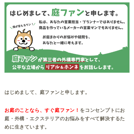
はじめまして、庭ファンと申します。
お庭のことなら、すぐ庭ファン！
をコンセンプトにお
庭・外構・エクステリアのお悩みをすべて解決するた
めに生きています。