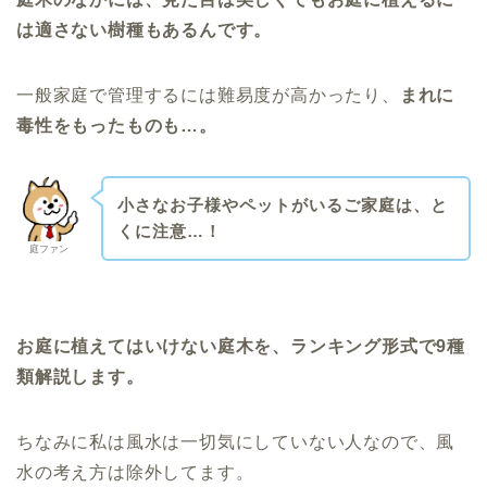
は適さない樹種もあるんです。
一般家庭で管理するには難易度が高かったり、
まれに
毒性をもったものも…。
小さなお子様やペットがいるご家庭は、と
くに注意…！
庭ファン
お庭に植えてはいけない庭木を、ランキング形式で9種
類解説します。
ちなみに私は風水は一切気にしていない人なので、風
水の考え方は除外してます。