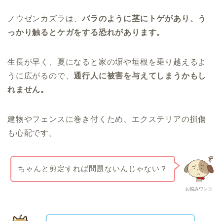
ノウゼンカズラは、
バラのように茎にトゲがあり、う
っかり触るとケガ
をする恐れがあります。
生長が早く、夏になると家の塀や垣根を乗り越えるよ
うに広がるので、
通行人に被害を与えてしまうかもし
れません。
建物やフェンスに巻き付くため、エクステリアの損傷
も心配です。
ちゃんと剪定すれば問題ないんじゃない？
お悩みワンコ