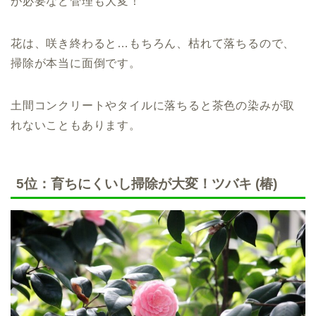
が必要など管理も大変！
花は、咲き終わると…もちろん、枯れて落ちるので、
掃除が本当に面倒です。
土間コンクリートやタイルに落ちると茶色の染みが取
れないこともあります。
5位：育ちにくいし掃除が大変！ツバキ (椿)