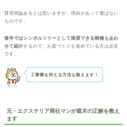
賛否両論あるとは思いますが、理由があって選ばない
ものです。
後半ではシンボルツリーとして推奨できる樹種もあわ
せて紹介
するので、お庭づくりを進めている方は必見
です。
工事費を抑える方法も教えます！
庭ファン
元・エクステリア商社マンが庭木の正解を教え
ます