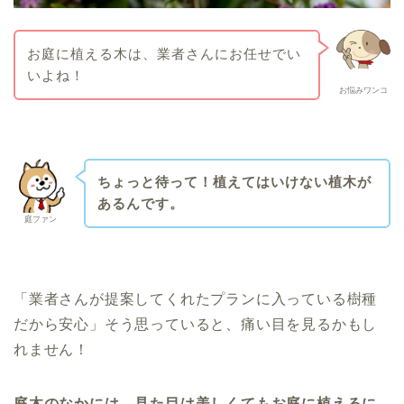
お庭に植える木は、業者さんにお任せでい
いよね！
お悩みワンコ
ちょっと待って！植えてはいけない植木が
あるんです。
庭ファン
「業者さんが提案してくれたプランに入っている樹種
だから安心」そう思っていると、痛い目を見るかもし
れません！
庭木のなかには、見た目は美しくてもお庭に植えるに