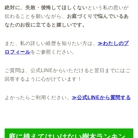
絶対に、失敗・後悔してほしくない
という私の思いが
伝わることを願いながら、
お庭づくりで悩んでいるあ
なたのお役に立てると嬉しいです。
また、私の詳しい経歴を知りたい方は、
≫わたしのプ
ロフィール
をご参照ください。
ご質問は、公式LINEからいただけると翌日までにはご
回答するように心がけています！
よかったらご利用ください。
≫公式LINEから質問する
庭に植えてはいけない樹木ランキン