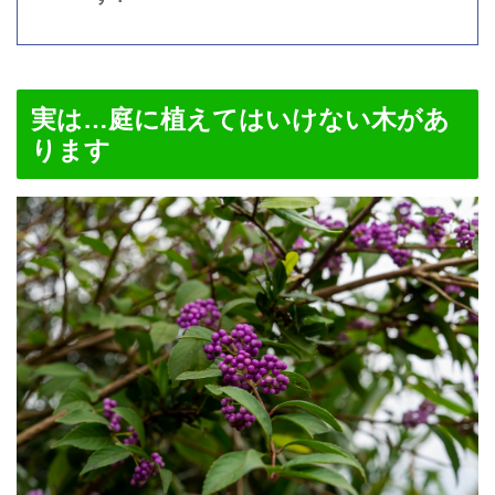
実は…庭に植えてはいけない木があ
ります