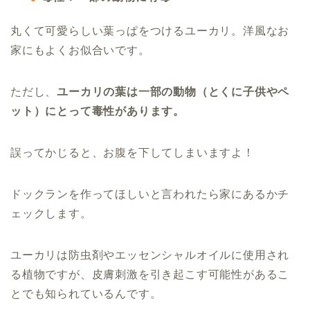
丸くて可愛らしい葉っぱをつけるユーカリ。洋風なお
家にもよくお似合いです。
ただし、
ユーカリの
葉は一部の動物（とくに子供やペ
ット）にとって毒性があります。
誤ってかじると、お腹を下してしまいますよ！
ドックランを作ってほしいと言われたら家にあるかチ
ェックします。
ユーカリは防虫剤やエッセンシャルオイルに使用され
る植物ですが、皮膚刺激を引き起こす可能性があるこ
とでも知られているんです。