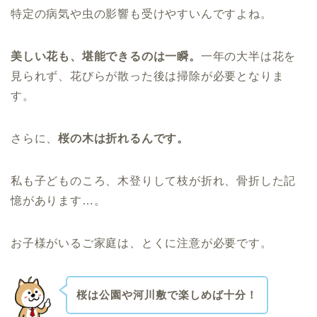
特定の病気や虫の影響も受けやすいんですよね。
美しい花も、堪能できるのは一瞬。
一年の大半は花を
見られず、花びらが
散った後は掃除が必要となりま
す。
さらに、
桜の木は折れるんです。
私も子どものころ、木登りして枝が折れ、骨折した記
憶があります…。
お子様がいるご家庭は、とくに注意が必要です。
桜は公園や河川敷で楽しめば十分！