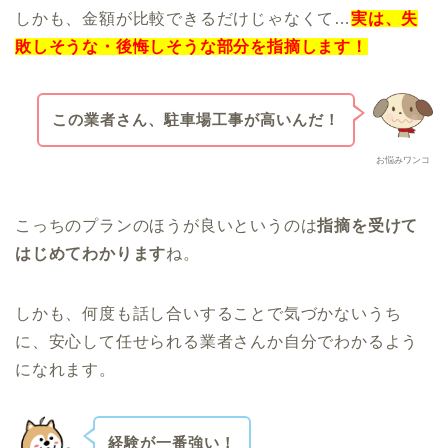
しかも、金額が比較できるだけじゃなくて…
実は、失
敗しそうな・後悔しそうな部分を指摘します！
この業者さん、駐車場工事が高いんだ！
お悩みワンコ
こっちのプランのほうが良いというのは
指摘を受けて
はじめてわかります
ね。
しかも、何度も話し合いすることで気づかないうち
に、安心して任せられる業者さんか自分でわかるよう
になれます。
経験が一番強い！