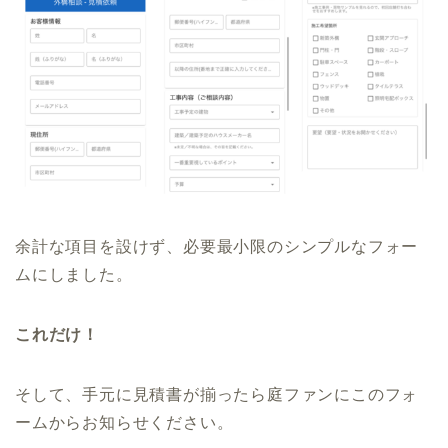
余計な項目を設けず、必要最小限のシンプルなフォー
ムにしました。
これだけ！
そして、手元に見積書が揃ったら庭ファンにこのフォ
ームからお知らせください。