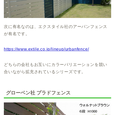
次に有名なのは、エクスタイル社のアーバンフェンス
が有名です。
https://www.extile.co.jp/lineup/urbanfence/
どちらの会社もお互いにカラーバリエーションを競い
合いながら拡充されているシリーズです。
グローベン社 プラドフェンス