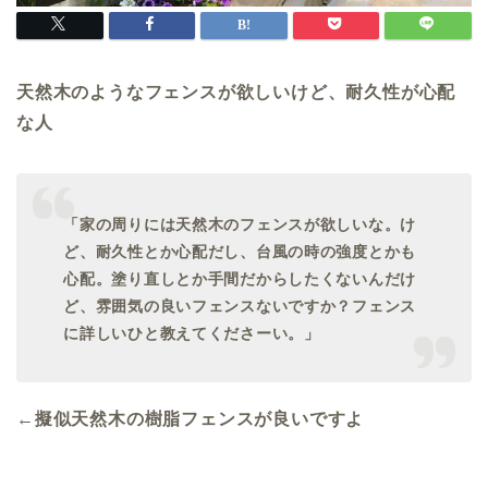
天然木のようなフェンスが欲しいけど、耐久性が心配
な人
「家の周りには天然木のフェンスが欲しいな。け
ど、耐久性とか心配だし、台風の時の強度とかも
心配。塗り直しとか手間だからしたくないんだけ
ど、雰囲気の良いフェンスないですか？フェンス
に詳しいひと教えてくださーい。」
←擬似天然木の樹脂フェンスが良いですよ