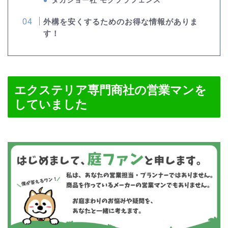
タカショー社 モクプラフェンス
外構を安くするためのお得な情報がありま
す！
エクステリア専門商社の営業マンを
していました