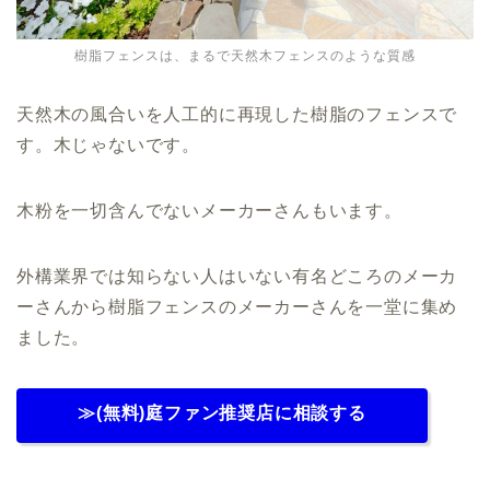
樹脂フェンスは、まるで天然木フェンスのような質感
天然木の風合いを人工的に再現した樹脂のフェンスで
す。木じゃないです。
木粉を一切含んでないメーカーさんもいます。
外構業界では知らない人はいない有名どころのメーカ
ーさんから樹脂フェンスのメーカーさんを一堂に集め
ました。
≫(無料)庭ファン推奨店に相談する