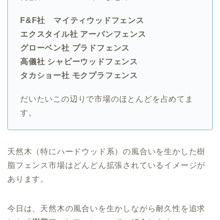
F&F社 マイティウッドフェンス
エクスタイル社 アーバンフェンス
グローベン社 プラドフェンス
高儀社 シャビーウッドフェンス
タカショー社 モクプラフェンス
だいたいこの辺りで市場のほとんどを占めてま
す。
天然木（特にハードウッド系）の風合いを生かした樹
脂フェンス市場はどんどん拡張されているイメージが
あります。
今日は、天然木の風合いを生かしながら耐久性を追求