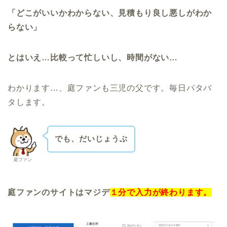
「どこがいいかわからない、見積もり良し悪しがわか
らない」
とはいえ…比較って忙しいし、時間がない…
わかります…、庭ファンも三児の父です。毎日バタバ
タします。
でも、だいじょうぶ
庭ファン
庭ファンのサイトはマジデ
１分で入力が終わります。