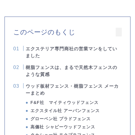
このページのもくじ
エクステリア専門商社の営業マンをしてい
ました
樹脂フェンスは、まるで天然木フェンスの
ような質感
ウッド板材フェンス・樹脂フェンス メーカ
ーまとめ
F&F社 マイティウッドフェンス
エクスタイル社 アーバンフェンス
グローベン社 プラドフェンス
高儀社 シャビーウッドフェンス