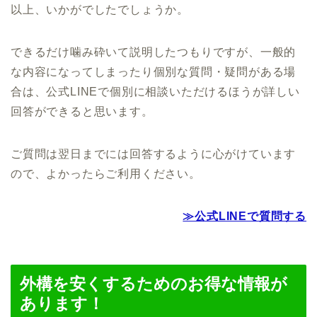
以上、いかがでしたでしょうか。
できるだけ噛み砕いて説明したつもりですが、一般的
な内容になってしまったり個別な質問・疑問がある場
合は、公式LINEで個別に相談いただけるほうが詳しい
回答ができると思います。
ご質問は翌日までには回答するように心がけています
ので、よかったらご利用ください。
≫公式LINEで質問する
外構を安くするためのお得な情報が
あります！