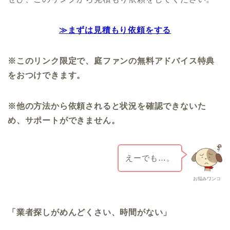
≫まずは見積もり依頼をする
※このリンク限定で、庭ファンの無料アドバイス特典
をおつけできます。
※他の方法から依頼されると状況を確認できないた
め、サポートができません。
えーでも…。
お悩みワンコ
「業者探しがめんどくさい、時間がない」