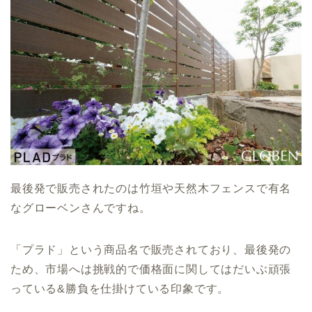
最後発で販売されたのは竹垣や天然木フェンスで有名
なグローベンさんですね。
「プラド」という商品名で販売されており、最後発の
ため、市場へは挑戦的で価格面に関してはだいぶ頑張
っている&勝負を仕掛けている印象です。