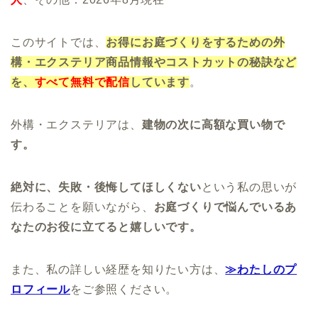
このサイトでは、
お得にお庭づくりをするための外
構・エクステリア商品情報やコストカットの秘訣など
を、
すべて無料で配信
しています
。
外構・エクステリアは、
建物の次に高額な買い物で
す。
絶対に、失敗・後悔してほしくない
という私の思いが
伝わることを願いながら、
お庭づくりで悩んでいるあ
なたのお役に立てると嬉しいです。
また、私の詳しい経歴を知りたい方は、
≫わたしのプ
ロフィール
をご参照ください。