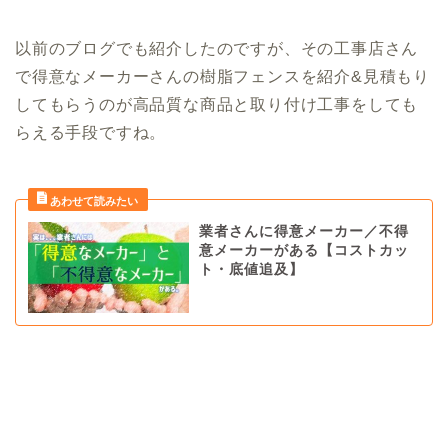
以前のブログでも紹介したのですが、その工事店さん
で得意なメーカーさんの樹脂フェンスを紹介&見積もり
してもらうのが高品質な商品と取り付け工事をしても
らえる手段ですね。
業者さんに得意メーカー／不得
意メーカーがある【コストカッ
ト・底値追及】