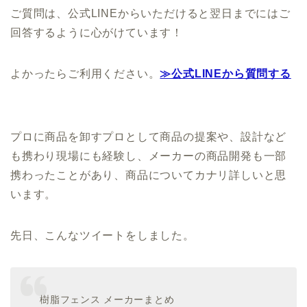
ご質問は、公式LINEからいただけると翌日までにはご
回答するように心がけています！
よかったらご利用ください。
≫公式LINEから質問する
プロに商品を卸すプロとして商品の提案や、設計など
も携わり現場にも経験し、メーカーの商品開発も一部
携わったことがあり、商品についてカナリ詳しいと思
います。
先日、こんなツイートをしました。
樹脂フェンス メーカーまとめ