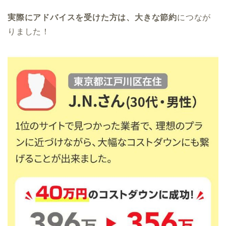
実際にアドバイスを受けた方は、大きな節約
につなが
りました！