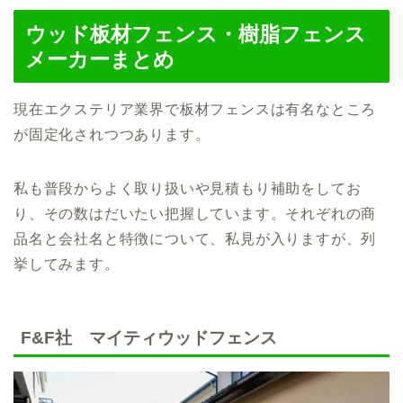
ウッド板材フェンス・樹脂フェンス
メーカーまとめ
現在エクステリア業界で板材フェンスは有名なところ
が固定化されつつあります。
私も普段からよく取り扱いや見積もり補助をしてお
り、その数はだいたい把握しています。それぞれの商
品名と会社名と特徴について、私見が入りますが、列
挙してみます。
F&F社 マイティウッドフェンス