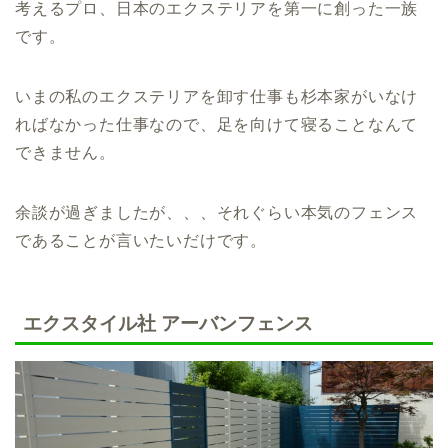
考えるプロ、日本のエクステリアを第一に創った一族
です。
いまの私のエクステリアを卸す仕事も杉本家がいなけ
ればなかった仕事なので、足を向けて寝ることなんて
できません。
余談が過ぎましたが、、、それぐらい本気のフェンス
であることが言いたいだけです。
エクスタイル社 アーバンフェンス