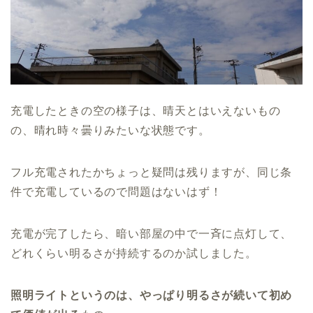
充電したときの空の様子は、晴天とはいえないもの
の、晴れ時々曇りみたいな状態です。
フル充電されたかちょっと疑問は残りますが、同じ条
件で充電しているので問題はないはず！
充電が完了したら、暗い部屋の中で一斉に点灯して、
どれくらい明るさが持続するのか試しました。
照明ライトというのは、やっぱり明るさが続いて初め