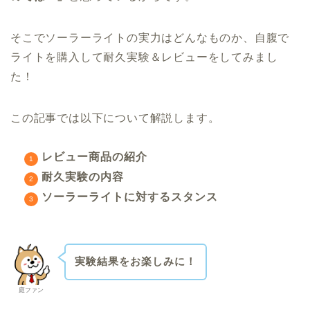
そこでソーラーライトの実力はどんなものか、自腹で
ライトを購入して耐久実験＆レビューをしてみまし
た！
この記事では以下について解説します。
レビュー商品の紹介
耐久実験の内容
ソーラーライトに対するスタンス
実験結果をお楽しみに！
庭ファン