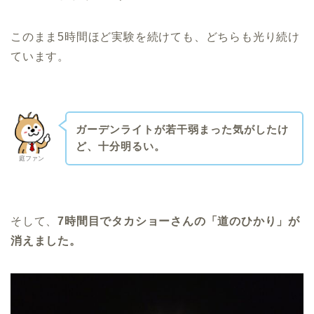
このまま5時間ほど実験を続けても、どちらも光り続け
ています。
ガーデンライトが若干弱まった気がしたけ
ど、十分明るい。
庭ファン
そして、
7
時間目でタカショーさんの「道のひかり」が
消えました。