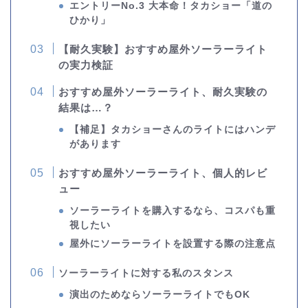
エントリーNo.3 大本命！タカショー「道の
ひかり」
【耐久実験】おすすめ屋外ソーラーライト
の実力検証
おすすめ屋外ソーラーライト、耐久実験の
結果は…？
【補足】タカショーさんのライトにはハンデ
があります
おすすめ屋外ソーラーライト、個人的レビ
ュー
ソーラーライトを購入するなら、コスパも重
視したい
屋外にソーラーライトを設置する際の注意点
ソーラーライトに対する私のスタンス
演出のためならソーラーライトでもOK