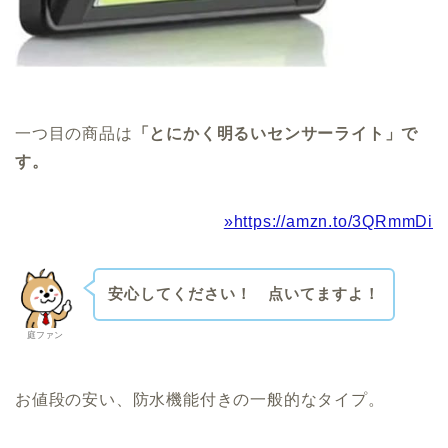
一つ目の商品は
「とにかく明るいセンサーライト」で
す。
»https://amzn.to/3QRmmDi
安心してください！ 点いてますよ！
庭ファン
お値段の安い、防水機能付きの一般的なタイプ。