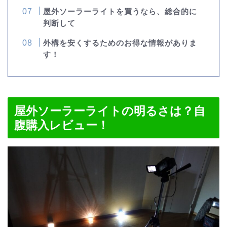
屋外ソーラーライトを買うなら、総合的に
判断して
外構を安くするためのお得な情報がありま
す！
屋外ソーラーライトの明るさは？自
腹購入レビュー！