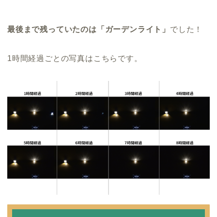
最後まで残っていたのは「ガーデンライト」
でした！
1
時間経過ごとの写真はこちらです。