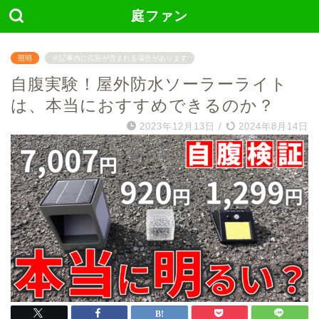
庭ファン
照明
※記事内に広告が含まれる場合があります
自腹実験！屋外防水ソーラーライト
は、本当におすすめできるのか？
2023年12月13日
/
2024年8月14日