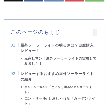
このページのもくじ
屋外ソーラーライトの明るさは？自腹購入
レビュー！
元商社マン！屋外ソーラーライトの実験して
みました！
レビューするおすすめ屋外ソーラーライト
の紹介
エントリーNo.1 「
とにかく明るいセンサーライ
ト」
エントリーNo.2 おしゃれな「ガーデンライ
ト」