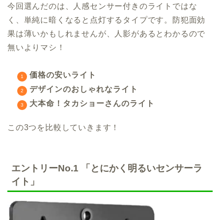
今回選んだのは、人感センサー付きのライトではな
く、単純に暗くなると点灯するタイプです。防犯面効
果は薄いかもしれませんが、人影があるとわかるので
無いよりマシ！
価格の安いライト
デザインのおしゃれなライト
大本命！タカショーさんのライト
この3つを比較していきます！
エントリーNo.1 「
とにかく明るいセンサーラ
イト」