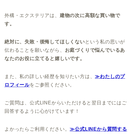
外構・エクステリアは、
建物の次に高額な買い物で
す。
絶対に、失敗・後悔してほしくない
という私の思いが
伝わることを願いながら、
お庭づくりで悩んでいるあ
なたのお役に立てると嬉しいです。
また、私の詳しい経歴を知りたい方は、
≫わたしのプ
ロフィール
をご参照ください。
ご質問は、公式LINEからいただけると翌日までにはご
回答するように心がけています！
よかったらご利用ください。
≫公式LINEから質問する