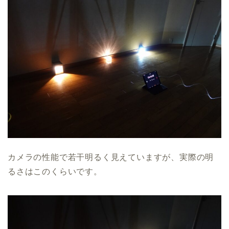
カメラの性能で若干明るく見えていますが、実際の明
るさはこのくらいです。