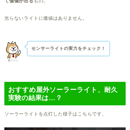
て価値が出る
もの。
光らないライトに価値はありません。
センサーライトの実力をチェック！
庭ファン
おすすめ屋外ソーラーライト、耐久
実験の結果は…？
ソーラーライトを点灯した様子はこちらです。