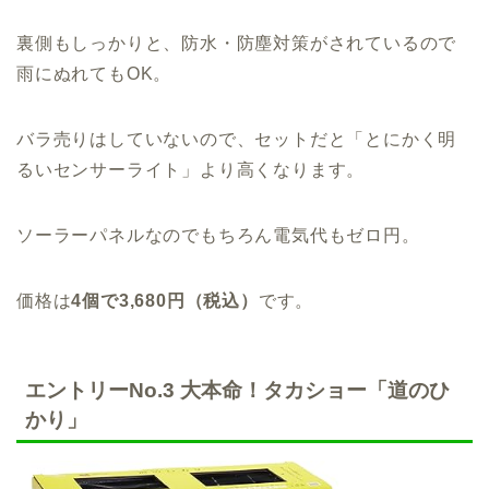
裏側もしっかりと、防水・防塵対策がされているので
雨にぬれてもOK。
バラ売りはしていないので、セットだと「とにかく明
るいセンサーライト」より高くなります。
ソーラーパネルなのでもちろん電気代もゼロ円。
価格は
4
個で
3,680
円（税込）
です。
エントリーNo.3 大本命！タカショー「道のひ
かり」