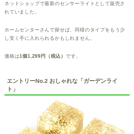
ネットショップで最新のセンサーライトとして販売さ
れていました。
ホームセンターさんで探せば、同様のタイプをもう少
し安く手に入れられるかもしれません。
価格は
1
個
1,299
円（税込）
です。
エントリーNo.2 おしゃれな「ガーデンライ
ト」