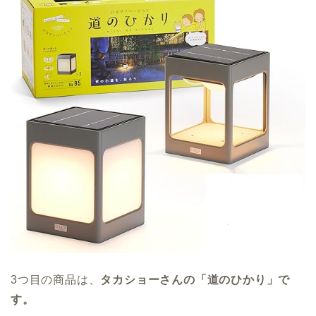
3つ目の商品は、
タカショーさんの「道のひかり」で
す。