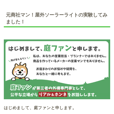
元商社マン！屋外ソーラーライトの実験してみ
ました！
はじめまして、庭ファンと申します。