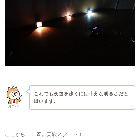
これでも夜道を歩くには十分な明るさだと
思います。
庭ファン
ここから、一斉に実験スタート！