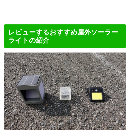
レビューするおすすめ屋外ソーラー
ライトの紹介