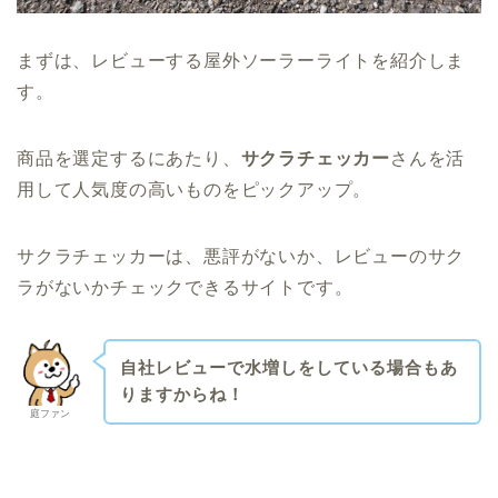
まずは、レビューする屋外ソーラーライトを紹介しま
す。
商品を選定するにあたり、
サクラチェッカー
さんを活
用して人気度の高いものをピックアップ。
サクラチェッカーは、悪評がないか、レビューのサク
ラがないかチェックできるサイトです。
自社レビューで水増しをしている場合もあ
りますからね！
庭ファン