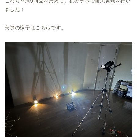
これら3つの商品を集めて、私のラボで耐久実験を行い
ました！
実際の様子はこちらです。