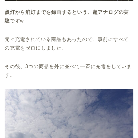
点灯から消灯までを録画するという、超アナログの実
験
ですw
元々充電されている商品もあったので、事前にすべて
の充電をゼロにしました。
その後、3つの商品を外に並べて一斉に充電をしていま
す。