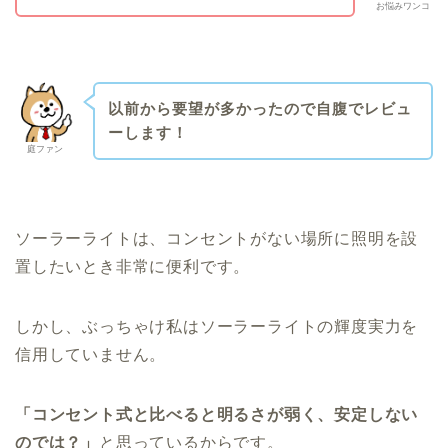
お悩みワンコ
以前から要望が多かったので自腹でレビュ
ーします！
庭ファン
ソーラーライトは、コンセントがない場所に照明を設
置したいとき非常に便利です。
しかし、ぶっちゃけ私はソーラーライトの輝度実力を
信用していません。
「コンセント式と比べると明るさが弱く、安定しない
のでは？」
と思っているからです。