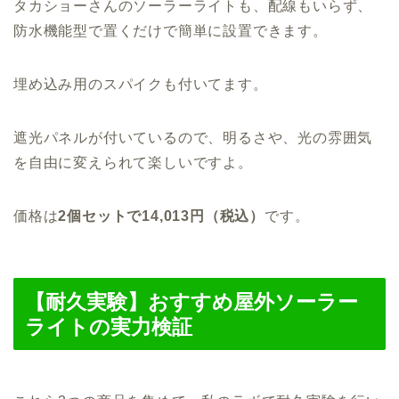
タカショーさんのソーラーライトも、配線もいらず、
防水機能型で置くだけで簡単に設置できます。
埋め込み用のスパイクも付いてます。
遮光パネルが付いているので、明るさや、光の雰囲気
を自由に変えられて楽しいですよ。
価格は
2個セットで14,013円（税込）
です。
【耐久実験】おすすめ屋外ソーラー
ライトの実力検証