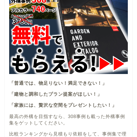
「普通では、物足りない！満足できない！」
「建物と調和したプラン提案がほしい！」
「家族には、贅沢な空間をプレゼントしたい！」
最高の外構を目指すなら、308事例も載った外構事例
集をゲットしてください。
比較ランキングから見積もり依頼をして、事例集で理