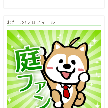
わたしのプロフィール