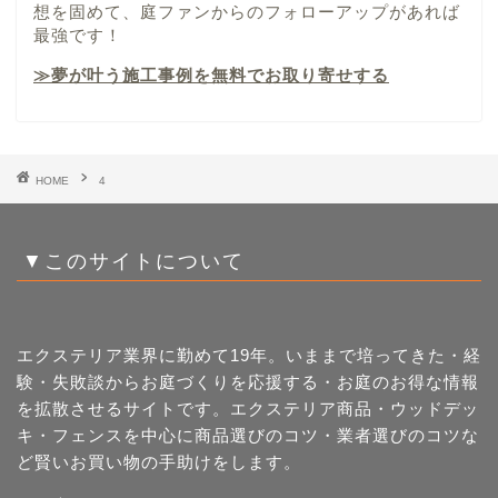
想を固めて、庭ファンからのフォローアップがあれば
最強です！
≫夢が叶う施工事例を無料でお取り寄せする
HOME
4
▼このサイトについて
エクステリア業界に勤めて19年。いままで培ってきた・経
験・失敗談からお庭づくりを応援する・お庭のお得な情報
を拡散させるサイトです。エクステリア商品・ウッドデッ
キ・フェンスを中心に商品選びのコツ・業者選びのコツな
ど賢いお買い物の手助けをします。