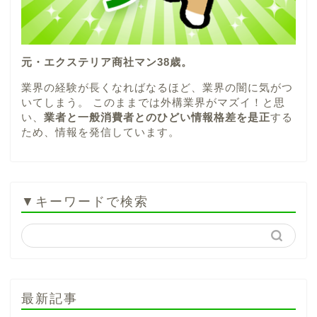
元・エクステリア商社マン38歳。
業界の経験が長くなればなるほど、業界の闇に気がつ
いてしまう。 このままでは外構業界がマズイ！と思
い、
業者と一般消費者とのひどい情報格差を是正
する
ため、情報を発信しています。
▼キーワードで検索
最新記事