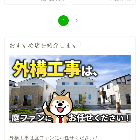
1
2
おすすめ店を紹介します！
外構工事は庭ファンにお任せください！