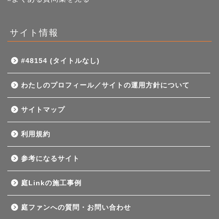
サイト情報
#48154 (タイトルなし)
わたしのプロフィール／サイトの運用方針について
サイトマップ
利用規約
参考になるサイト
庭Linkの施工事例
庭ファンへの質問・お問い合わせ