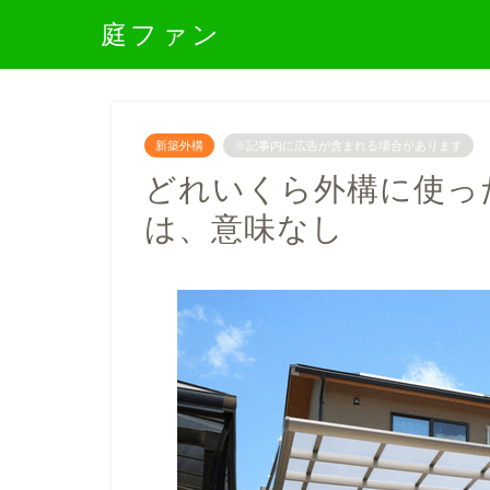
庭ファン
新築外構
※記事内に広告が含まれる場合があります
どれいくら外構に使っ
は、意味なし