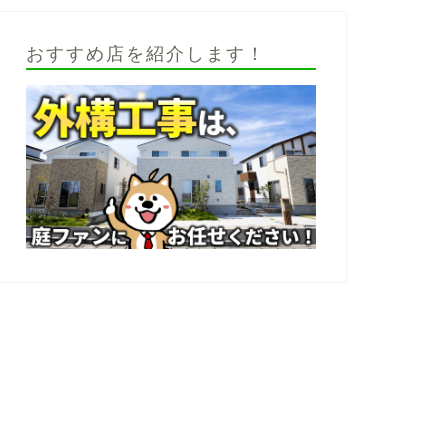
おすすめ店を紹介します！