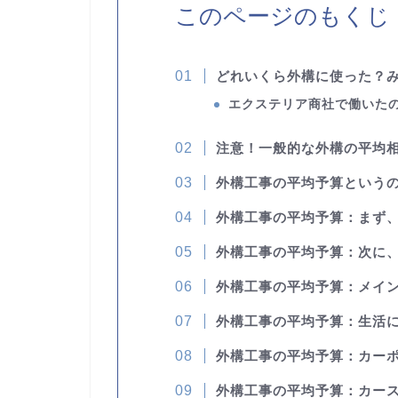
このページのもくじ
どれいくら外構に使った？
エクステリア商社で働いた
注意！一般的な外構の平均
外構工事の平均予算というの
外構工事の平均予算：まず
外構工事の平均予算：次に
外構工事の平均予算：メイ
外構工事の平均予算：生活
外構工事の平均予算：カー
外構工事の平均予算：カー