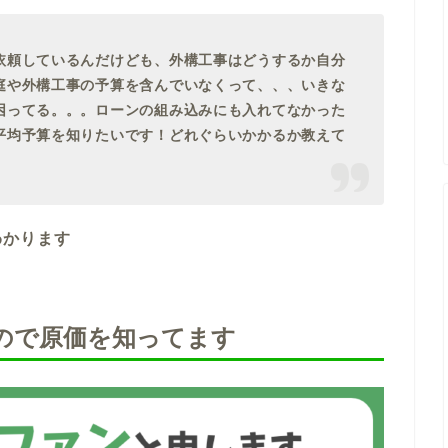
依頼しているんだけども、外構工事はどうするか自分
庭や外構工事の予算を含んでいなくって、、、いきな
困ってる。。。ローンの組み込みにも入れてなかった
平均予算を知りたいです！どれぐらいかかるか教えて
わかります
ので原価を知ってます