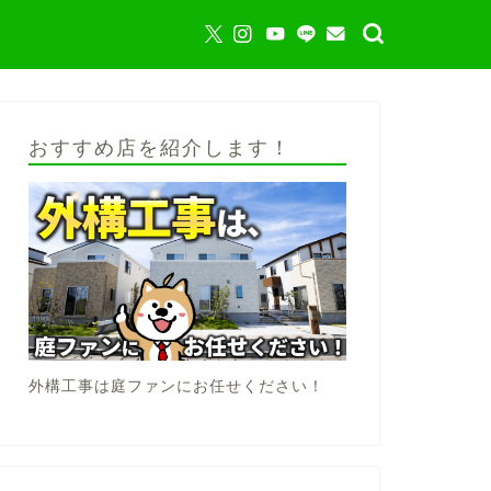
おすすめ店を紹介します！
外構工事は庭ファンにお任せください！