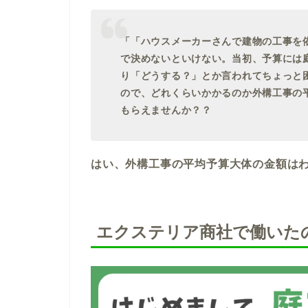
「「ハウスメーカーさんで建物の工事を
で決めないといけない。当初、予算には
り「どうする？」とか言われてちょっと
ので、どれくらいかかるのか外構工事の
もらえませんか？？
はい、外構工事の平均予算大体の金額は
エクステリア商社で働いた