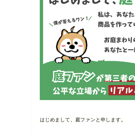
はじめまして、庭ファンと申します。