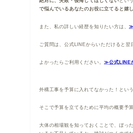
絶対に、失敗・後悔してほしくない
とい
で悩んでいるあなたのお役に立てると嬉
また、私の詳しい経歴を知りたい方は、
ご質問は、公式LINEからいただけると
よかったらご利用ください。
≫公式LIN
外構工事を予算に入れてなかった！とい
そこで予算を立てるために平均の概要予
大体の相場観を知っておくことで、ぼっ