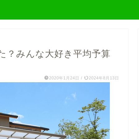
た？みんな大好き平均予算
2020年1月24日
/
2024年8月13日