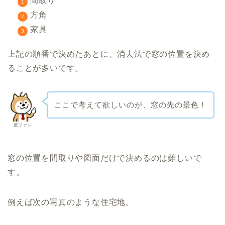
間取り
方角
家具
上記の順番で決めたあとに、消去法で窓の位置を決め
ることが多いです。
ここで考えて欲しいのが、窓の先の景色！
庭ファン
窓の位置を間取りや図面だけで決めるのは難しいで
す。
例えば次の写真のような住宅地。