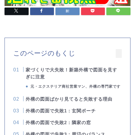
このページのもくじ
家づくりで大失敗！新築外構で図面を見す
ぎに注意
元・エクステリア商社営業マン、外構の専門家です
外構の図面ばかり見てると失敗する理由
外構の図面で失敗1：玄関ポーチ
外構の図面で失敗2：隣家の窓
外構の図面で失敗3：周辺のバランス