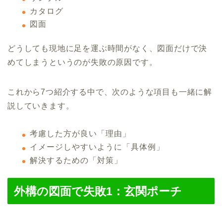
カタログ
図面
どうしても現地に足を運ぶ時間がなく、図面だけで決
めてしまうというのが失敗の原因です。
これから7つ紹介する中で、次のような項目も一緒に解
説していきます。
考慮した方が良い「理由」
イメージしやすいように「具体例」
解決するための「対策」
外構の図面で失敗1：玄関ポーチ