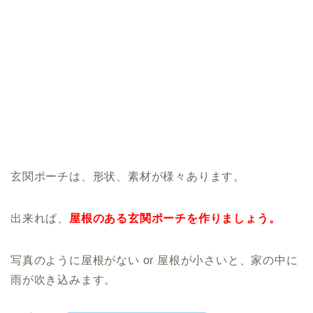
玄関ポーチは、形状、素材が様々あります。
出来れば、
屋根のある玄関ポーチを作りましょう。
写真のように屋根がない or 屋根が小さいと、家の中に
雨が吹き込みます。