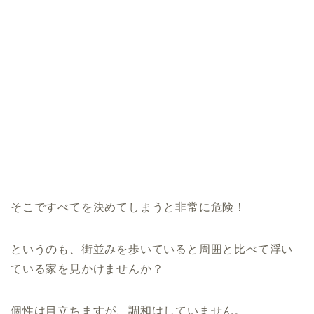
そこですべてを決めてしまうと非常に危険！
というのも、街並みを歩いていると周囲と比べて浮い
ている家を見かけませんか？
個性は目立ちますが、調和はしていません。