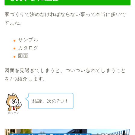
家づくりで決めなければならない事って本当に多いで
すよね。
サンプル
カタログ
図面
図面を見過ぎてしまうと、ついつい忘れてしまうこと
を7つ紹介します。
結論、次の7つ！
庭ファン