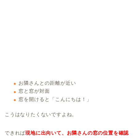
お隣さんとの距離が近い
窓と窓が対面
窓を開けると「こんにちは！」
こうはなりたくないですよね。
できれば
現地に出向いて、お隣さんの窓の位置を確認