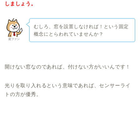
しましょう。
むしろ、窓を設置しなければ！という固定
概念にとらわれていませんか？
庭ファン
開けない窓なのであれば、付けない方がいいんです！
光りを取り入れるという意味であれば、センサーライ
トの方が優秀。