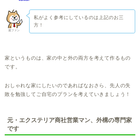
私がよく参考にしているのは上記のお三
方！
庭ファン
家というものは、家の中と外の両方を考えて作るもの
です。
おしゃれな家にしたいのであればなおさら、先人の失
敗を勉強してご自宅のプランを考えていきましょう！
元・エクステリア商社営業マン、外構の専門家
です