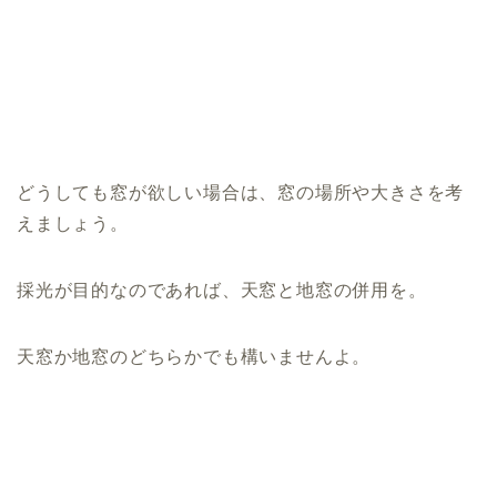
どうしても窓が欲しい場合は、窓の場所や大きさを考
えましょう。
採光が目的なのであれば、天窓と地窓の併用を。
天窓か地窓のどちらかでも構いませんよ。