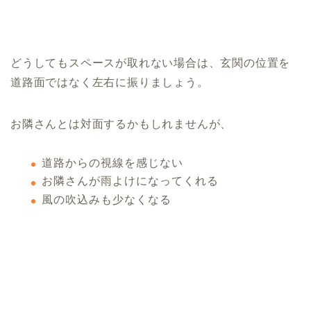
どうしてもスペースが取れない場合は、玄関の位置を
道路面ではなく左右に振りましょう。
お隣さんとは対面するかもしれませんが、
道路からの視線を感じない
お隣さんが雨よけになってくれる
風の吹込みも少なくなる