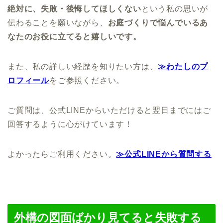
絶対に、失敗・後悔してほしくない
という私の思いが
伝わることを願いながら、
お庭づくりで悩んでいるあ
なたのお役に立てると嬉しいです。
また、私の詳しい経歴を知りたい方は、
≫わたしのプ
ロフィール
をご参照ください。
ご質問は、公式LINEからいただけると翌日までにはご
回答するように心がけています！
よかったらご利用ください。
≫公式LINEから質問する
外構の図面ばかり見てると失敗する