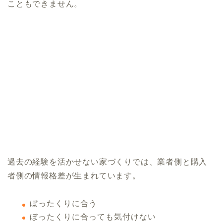
こともできません。
過去の経験を活かせない家づくりでは、業者側と購入
者側の情報格差が生まれています。
ぼったくりに合う
ぼったくりに合っても気付けない