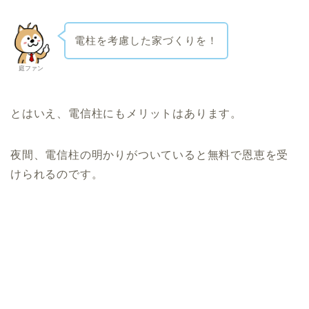
電柱を考慮した家づくりを！
庭ファン
とはいえ、電信柱にもメリットはあります。
夜間、電信柱の明かりがついていると無料で恩恵を受
けられるのです。