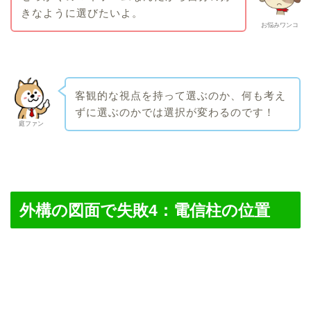
きなように選びたいよ。
お悩みワンコ
客観的な視点を持って選ぶのか、何も考え
ずに選ぶのかでは選択が変わるのです！
庭ファン
外構の図面で失敗4：電信柱の位置