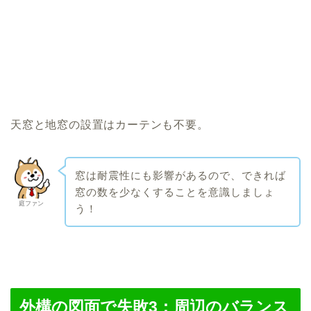
天窓と地窓の設置はカーテンも不要。
窓は耐震性にも影響があるので、できれば
窓の数を少なくすることを意識しましょ
庭ファン
う！
外構の図面で失敗3：周辺のバランス