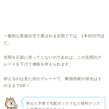
一般的な新築住宅で選ばれる玄関ドアは、1本40万円ほ
ど。
玄関を正面に持ってこないのであれば、この玄関のグ
レードを下げて価格を抑えられます。
抑えるのは見た目のグレードで、断熱性能や採光はそ
のままでOK！
抑えた予算で宅配ボックスなど便利グッズ