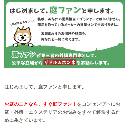
はじめまして、庭ファンと申します。
お庭のことなら、すぐ庭ファン！
をコンセンプトにお
庭・外構・エクステリアのお悩みをすべて解決するた
めに生きています。