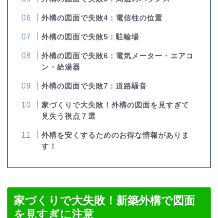
外構の図面で失敗4：電信柱の位置
外構の図面で失敗5：駐輪場
外構の図面で失敗6：電気メーター・エアコ
ン・給湯器
外構の図面で失敗7：道路騒音
家づくりで大失敗！外構の図面を見すぎて
見失う視点７選
外構を安くするためのお得な情報がありま
す！
家づくりで大失敗！新築外構で図面
を見すぎに注意