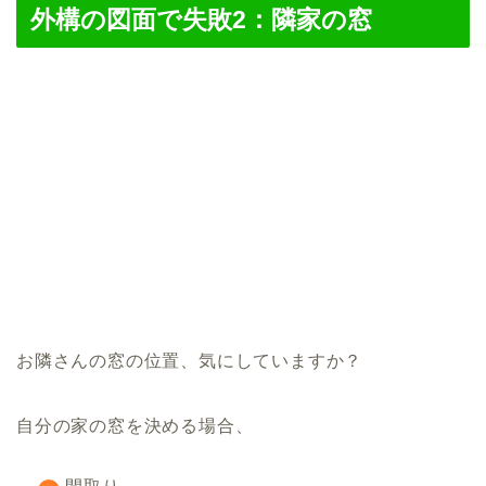
外構の図面で失敗2：隣家の窓
お隣さんの窓の位置、気にしていますか？
自分の家の窓を決める場合、