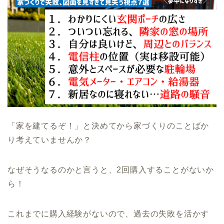
「家を建てるぞ！」と決めてから家づくりのことばか
り考えていませんか？
なぜそうなるのかと言うと、2回購入することがないか
ら！
これまでに購入経験がないので、過去の失敗を活かす