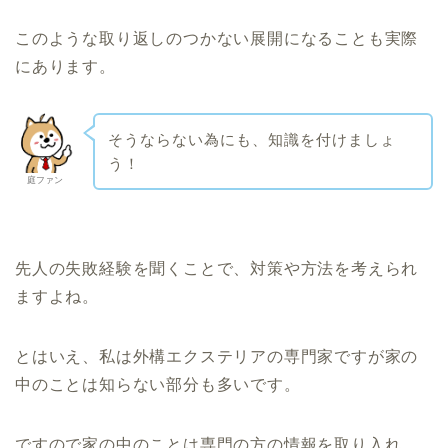
このような取り返しのつかない展開になることも実際
にあります。
そうならない為にも、知識を付けましょ
う！
庭ファン
先人の失敗経験を聞くことで、対策や方法を考えられ
ますよね。
とはいえ、私は外構エクステリアの専門家ですが家の
中のことは知らない部分も多いです。
ですので家の中のことは専門の方の情報を取り入れ