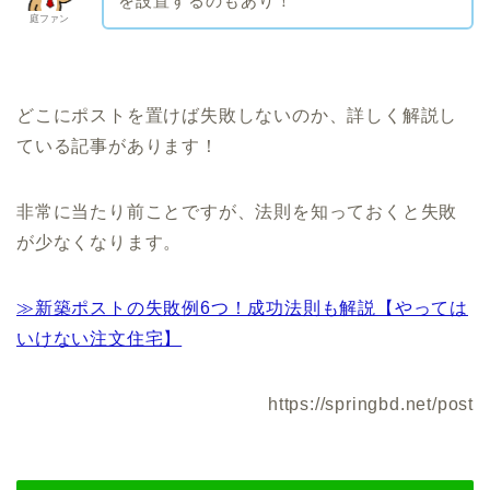
を設置するのもあり！
庭ファン
どこにポストを置けば失敗しないのか、詳しく解説し
ている記事があります！
非常に当たり前ことですが、法則を知っておくと失敗
が少なくなります。
≫新築ポストの失敗例6つ！成功法則も解説【やっては
いけない注文住宅】
https://springbd.net/post