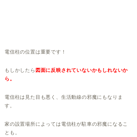
電信柱の位置は重要です！
もしかしたら
図面に反映されていないかもしれないか
ら。
電信柱は見た目も悪く、生活動線の邪魔にもなりま
す。
家の設置場所によっては電信柱が駐車の邪魔になるこ
とも。