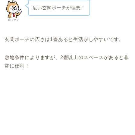
広い玄関ポーチが理想！
庭ファン
玄関ポーチの広さは1畳あると生活がしやすいです。
敷地条件によりますが、2畳以上のスペースがあると非
常に便利！