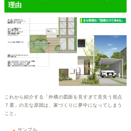
理由
これから紹介する「外構の図面を見すぎて見失う視点
７選」の主な原因は、家づくりに夢中になってしまう
こと。
サンプル