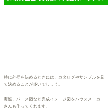
特に外壁を決めるときには、カタログやサンプルを見
て決めることが多いでしょう。
実際、パース図など完成イメージ図をハウスメーカー
さんも作ってくれます。