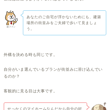
あなたのご自宅が浮かないためにも、建築
場所の街並みをご夫婦で歩いて見ましょ
庭ファン
う。
外構を決める時も同じです。
自分がいま選んでいるプランが街並みに溶け込んでい
るのか？
客観的に見る目は大事です。
せっかくのマイホームなんだから自分の好