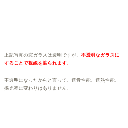
上記写真の窓ガラスは透明ですが、
不透明なガラスに
することで視線を遮られます。
不透明になったからと言って、遮音性能、遮熱性能、
採光率に変わりはありません。