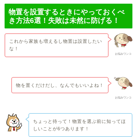
物置を設置するときにやっておくべ
き方法6選！失敗は未然に防げる！
これから家族も増えるし物置は設置したい
な！
お悩みワンコ
物を置くだけだし、なんでもいいよね！
お悩みワンコ
ちょっと待って！物置を選ぶ前に知ってほ
しいことが6つあります！