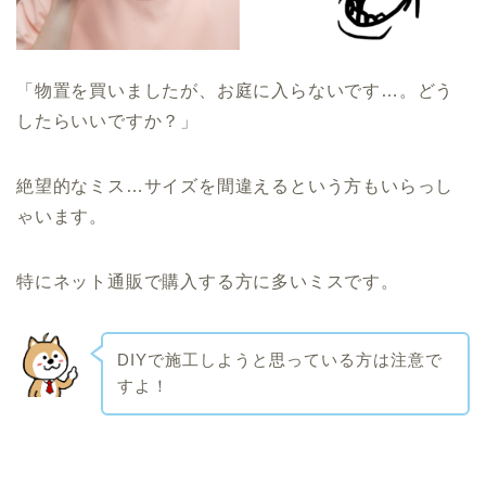
「物置を買いましたが、お庭に入らないです…。どう
したらいいですか？」
絶望的なミス…サイズを間違えるという方もいらっし
ゃいます。
特にネット通販で購入する方に多いミスです。
DIYで施工しようと思っている方は注意で
すよ！