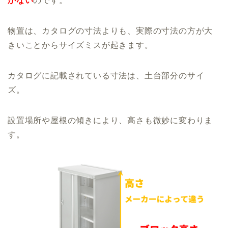
かない
のです。
物置は、カタログの寸法よりも、実際の寸法の方が大
きいことからサイズミスが起きます。
カタログに記載されている寸法は、土台部分のサイ
ズ。
設置場所や屋根の傾きにより、高さも微妙に変わりま
す。