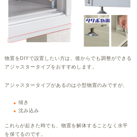
物置をDIYで設置したい方は、後からでも調整ができる
アジャスタータイプをおすすめします。
アジャスタータイプがあるのは小型物置のみですが、
傾き
沈み込み
これらが起きた時でも、物置を解体することなく水平
を保てるのです。