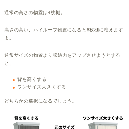
通常の高さの物置は4枚棚。
高さの高い、ハイルーフ物置になると6枚棚に増えます
よ。
通常サイズの物置より収納力をアップさせようとする
と、
背を高くする
ワンサイズ大きくする
どちらかの選択になるでしょう。