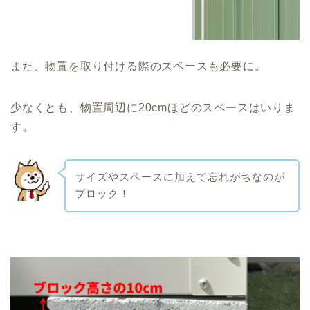
また、物置を取り付ける際のスペースも必要に。
少なくとも、物置周辺に20cmほどのスペースはいりま
す。
サイズやスペースに加えて忘れがちなのが
ブロック！