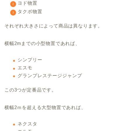
ヨド物置
タクボ物置
それぞれ大きさによって商品は異なります。
横幅2mまでの小型物置であれば、
シンプリー
エスモ
グランプレステージジャンプ
この3つが定番品です。
横幅2ｍを超える大型物置であれば、
ネクスタ