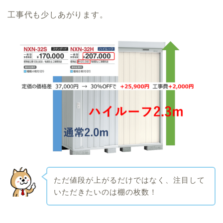
工事代も少しあがります。
ただ値段が上がるだけではなく、注目して
いただきたいのは棚の枚数！