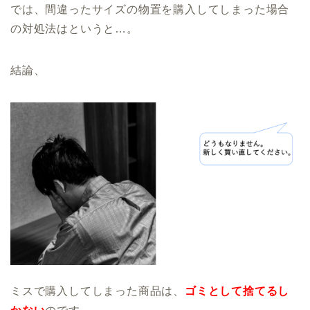
では、間違ったサイズの物置を購入してしまった場合
の対処法はというと…。
結論、
ミスで購入してしまった商品は、
ゴミとして捨てるし