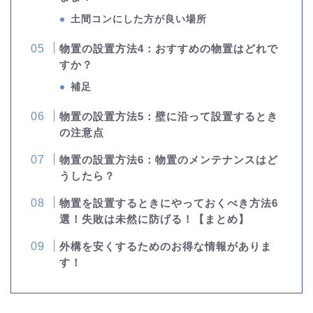
土間コンにした方が良い場所
物置の設置方法4：おすすめの物置はどれで
すか？
補足
物置の設置方法5：壁に沿って設置するとき
の注意点
物置の設置方法6：物置のメンテナンスはど
うしたら？
物置を設置するときにやっておくべき方法6
選！失敗は未然に防げる！【まとめ】
外構を安くするためのお得な情報がありま
す！