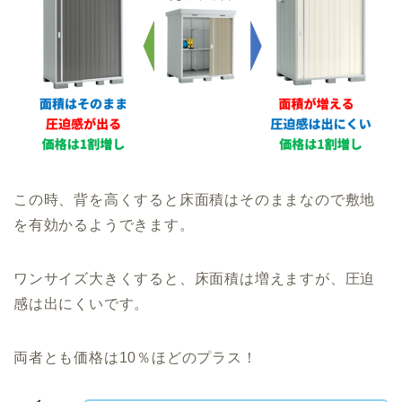
この時、背を高くすると床面積はそのままなので敷地
を有効かるようできます。
ワンサイズ大きくすると、床面積は増えますが、圧迫
感は出にくいです。
両者とも価格は10％ほどのプラス！