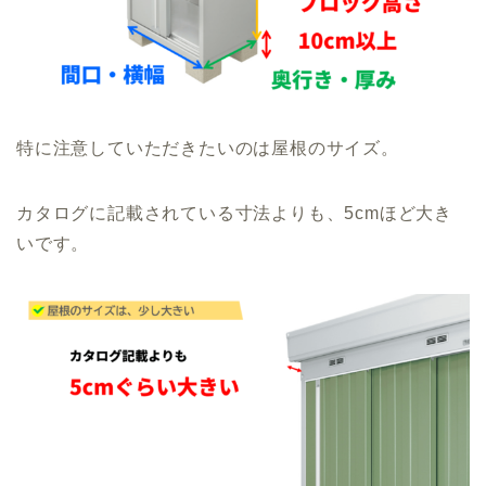
特に注意していただきたいのは屋根のサイズ。
カタログに記載されている寸法よりも、5cmほど大き
いです。