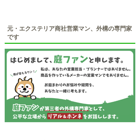
元・エクステリア商社営業マン、外構の専門家
です