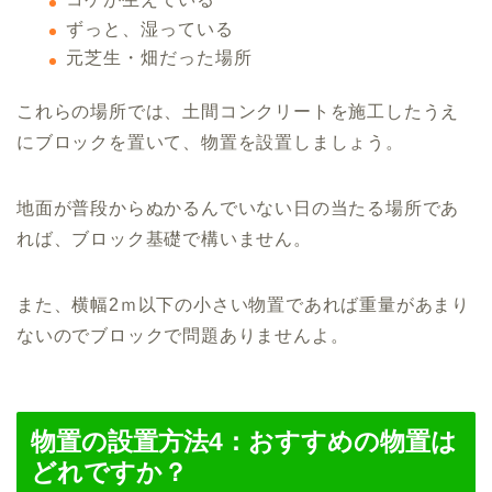
ずっと、湿っている
元芝生・畑だった場所
これらの場所では、土間コンクリートを施工したうえ
にブロックを置いて、物置を設置しましょう。
地面が普段からぬかるんでいない日の当たる場所であ
れば、ブロック基礎で構いません。
また、横幅2ｍ以下の小さい物置であれば重量があまり
ないのでブロックで問題ありませんよ。
物置の設置方法4：おすすめの物置は
どれですか？