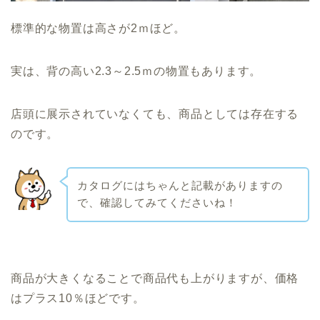
標準的な物置は高さが2ｍほど。
実は、背の高い2.3～2.5ｍの物置もあります。
店頭に展示されていなくても、商品としては存在する
のです。
カタログにはちゃんと記載がありますの
で、確認してみてくださいね！
商品が大きくなることで商品代も上がりますが、価格
はプラス10％ほどです。