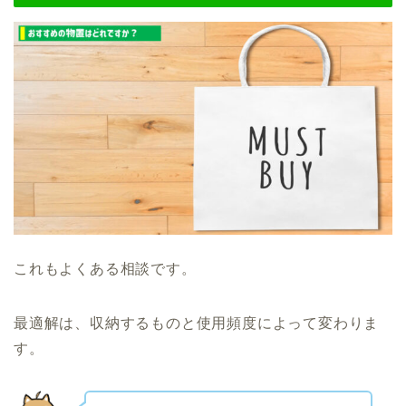
これもよくある相談です。
最適解は、収納するものと使用頻度によって変わりま
す。