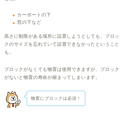
カーポートの下
窓の下など
高さに制限がある場所に設置しようとしても、ブロッ
クのサイズを忘れていて設置できなかったということ
も。
ブロックがなくても物置は使用できますが、ブロック
がないと物置の寿命が縮まってしまいます。
物置にブロックは必須！