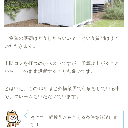
「物置の基礎はどうしたらいい？」という質問はよく
いただきます。
土間コンを打つのがベストですが、予算は上がること
から、土のまま設置することも多いです。
とはいえ、この10年ほど外構業界で仕事をしている中
で、クレームもいただいています。
そこで、経験則から言える条件を解説しま
す！