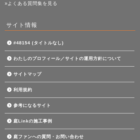
»よくある質問集を見る
サイト情報
#48154 (タイトルなし)
わたしのプロフィール／サイトの運用方針について
サイトマップ
利用規約
参考になるサイト
庭Linkの施工事例
庭ファンへの質問・お問い合わせ