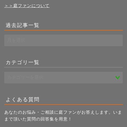
＞＞庭ファンについて
過去記事一覧
過
去
記
事
一
カテゴリ一覧
覧
よくある質問
あなたのお悩み・ご相談に庭ファンがお答えします。いま
まで頂いた質問の回答集を用意！