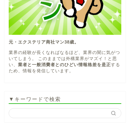
元・エクステリア商社マン38歳。
業界の経験が長くなればなるほど、業界の闇に気がつ
いてしまう。 このままでは外構業界がマズイ！と思
い、
業者と一般消費者とのひどい情報格差を是正
する
ため、情報を発信しています。
▼キーワードで検索