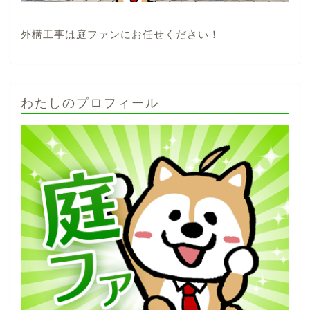
外構工事は庭ファンにお任せください！
わたしのプロフィール