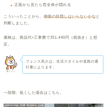
正面から見たら窓全体が隠れる
こういったことから、
側面の目隠しはいらないかな
と
判断しました。
価格は、商品代+工事費で351,440円（税抜き）と想
定。
フェンス高さは、生活スタイルや道路の通
行量によります。
庭ファン
一段階、低くした場合はこちら。