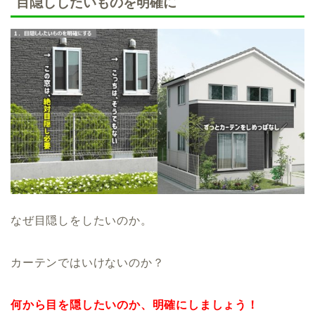
目隠ししたいものを明確に
なぜ目隠しをしたいのか。
カーテンではいけないのか？
何から目を隠したいのか、明確にしましょう！