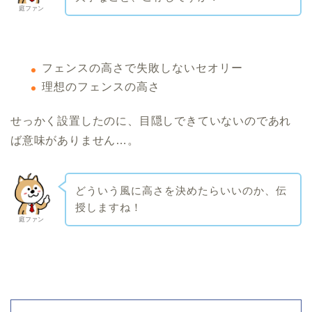
庭ファン
フェンスの高さで失敗しないセオリー
理想のフェンスの高さ
せっかく設置したのに、目隠しできていないのであれ
ば意味がありません…。
どういう風に高さを決めたらいいのか、伝
授しますね！
庭ファン