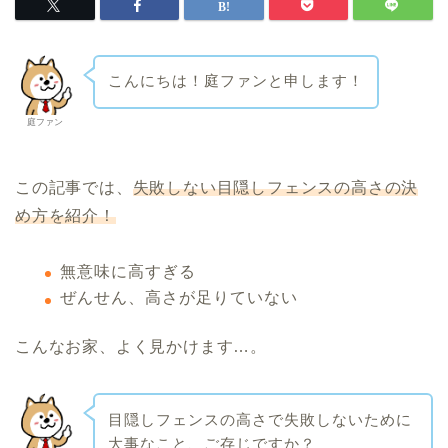
こんにちは！庭ファンと申します！
庭ファン
この記事では、
失敗しない目隠しフェンスの高さの決
め方を紹介！
無意味に高すぎる
ぜんせん、高さが足りていない
こんなお家、よく見かけます…。
目隠しフェンスの高さで失敗しないために
大事なこと、ご存じですか？