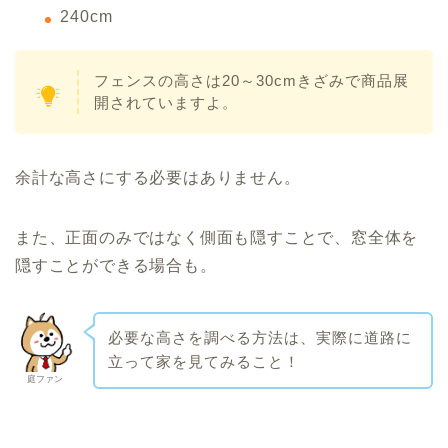
240cm
フェンスの高さは20～30cmきざみで商品展
開されていますよ。
余計な高さにする必要はありません。
また、正面のみではなく側面も隠すことで、窓全体を
隠すことができる場合も。
必要な高さを調べる方法は、実際に道路に
立って家を見てみること！
庭ファン