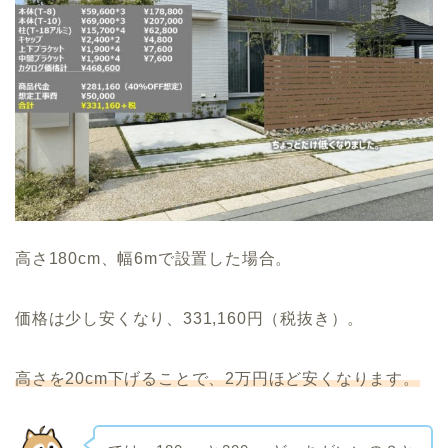
高さ180cm、幅6mで設置した場合。
価格は少し安くなり、331,160円（税抜き）。
高さを20cm下げることで、2万円ほど安くなります。