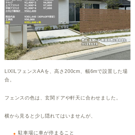
LIXILフェンスAAを、高さ200cm、幅6mで設置した場
合。
フェンスの色は、玄関ドアや軒天に合わせました。
横から見ると少し隠れてはいませんが、
駐車場に車が停まること