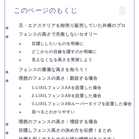
このページのもくじ
元・エクステリアを卸売り販売していた外構のプロ
フェンスの高さで失敗しないセオリー
目隠ししたいものを明確に
どこからの目線を隠すのか明確に
見えなくなる高さを実測しよう
フェンスの最適な高さを知ろう！
理想のフェンスの高さ：新設する場合
1.LIXILフェンスAAを設置した場合
2.LIXILフェンスABを設置した場合
3.LIXILフェンスABルーバータイプを設置した場合
並べるとわかりやすい
理想のフェンスの高さ：増設する場合
目隠しフェンス高さの決め方を伝授！まとめ