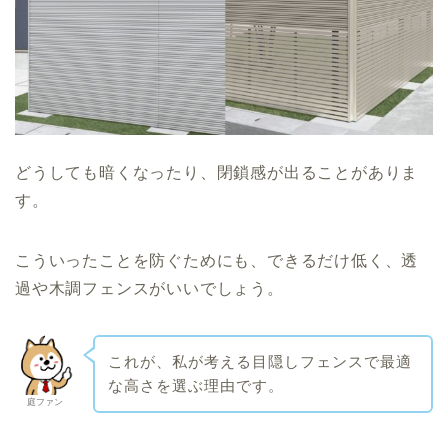
どうしても暗くなったり、閉鎖感が出ることがありま
す。
こういったことを防ぐためにも、できるだけ低く、透
過や木調フェンスがいいでしょう。
これが、私が考える目隠しフェンスで最適
な高さを選ぶ理由です。
庭ファン