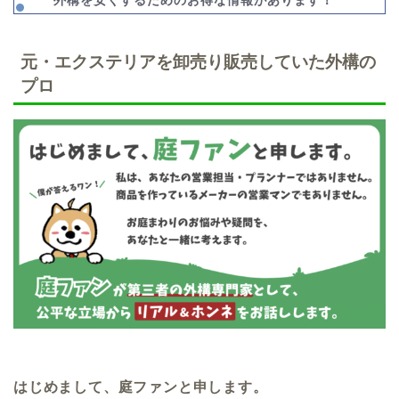
外構を安くするためのお得な情報があります！
元・エクステリアを卸売り販売していた外構の
プロ
はじめまして、庭ファンと申します。