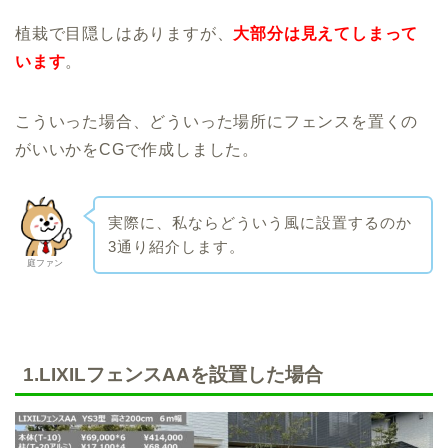
植栽で目隠しはありますが、
大部分は見えてしまって
います
。
こういった場合、どういった場所にフェンスを置くの
がいいかをCGで作成しました。
実際に、私ならどういう風に設置するのか
3通り紹介します。
庭ファン
1.LIXILフェンスAAを設置した場合