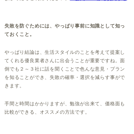
失敗を防ぐためには、やっぱり事前に知識として知っ
ておくこと。
やっぱり結論は、生活スタイルのことを考えて提案し
てくれる優良業者さんに出会うことが重要ですね。面
倒でも２～３社に話を聞くことで色んな意見・プラン
を知ることができ、失敗の確率・選択を減らす事がで
きます。
手間と時間はかかりますが、勉強が出来て、価格面も
比較ができる、オススメの方法です。