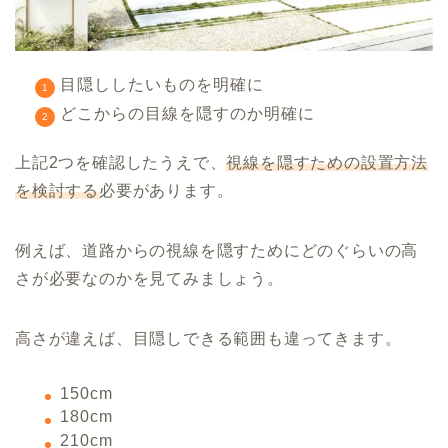
目隠ししたいものを明確に
どこからの目線を隠すのか明確に
上記2つを確認したうえで、
視線を隠すための設置方法
を検討する
必要があります。
例えば、道路からの視線を隠すためにどのぐらいの高
さが必要なのかを見てみましょう。
高さが違えば、目隠しできる範囲も違ってきます。
150cm
180cm
210cm