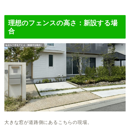
理想のフェンスの高さ：新設する場
合
大きな窓が道路側にあるこちらの現場。