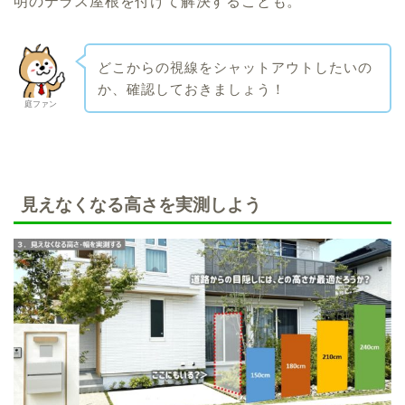
明のテラス屋根を付けて解決することも。
どこからの視線をシャットアウトしたいの
か、確認しておきましょう！
庭ファン
見えなくなる高さを実測しよう