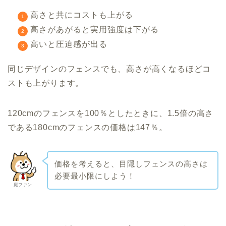
高さと共にコストも上がる
高さがあがると実用強度は下がる
高いと圧迫感が出る
同じデザインのフェンスでも、高さが高くなるほどコ
ストも上がります。
120cmのフェンスを100％としたときに、1.5倍の高さ
である180cmのフェンスの価格は147％。
価格を考えると、目隠しフェンスの高さは
必要最小限にしよう！
庭ファン