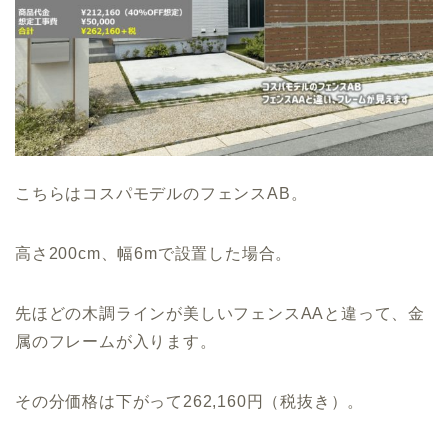
こちらはコスパモデルのフェンスAB。
高さ200cm、幅6mで設置した場合。
先ほどの木調ラインが美しいフェンスAAと違って、金
属のフレームが入ります。
その分価格は下がって262,160円（税抜き）。