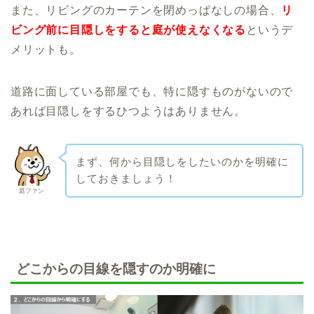
また、リビングのカーテンを閉めっぱなしの場合、
リ
ビング前に目隠しをすると庭が使えなくなる
というデ
メリットも。
道路に面している部屋でも、特に隠すものがないので
あれば目隠しをするひつようはありません。
まず、何から目隠しをしたいのかを明確に
しておきましょう！
庭ファン
どこからの目線を隠すのか明確に