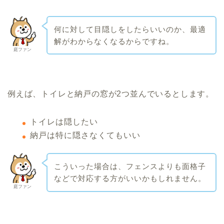
何に対して目隠しをしたらいいのか、最適
解がわからなくなるからですね。
庭ファン
例えば、トイレと納戸の窓が2つ並んでいるとします。
トイレは隠したい
納戸は特に隠さなくてもいい
こういった場合は、フェンスよりも面格子
などで対応する方がいいかもしれません。
庭ファン