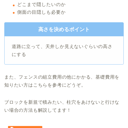
どこまで隠したいのか
側面の目隠しも必要か
高さを決めるポイント
道路に立って、天井しか見えないぐらいの高さ
にする
また、フェンスの組立費用の他にかかる、基礎費用を
知りたい方はこちらを参考にどうぞ。
ブロックを新規で積みたい、柱穴をあけないと行けな
い場合の方法も解説してます！