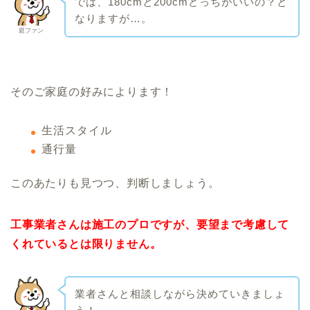
では、180cmと200cmどっちがいいの？と
なりますが…。
庭ファン
そのご家庭の好みによります！
生活スタイル
通行量
このあたりも見つつ、判断しましょう。
工事業者さんは施工のプロですが、要望まで考慮して
くれているとは限りません。
業者さんと相談しながら決めていきましょ