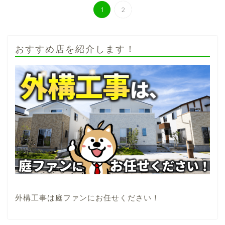
1
2
おすすめ店を紹介します！
外構工事は庭ファンにお任せください！