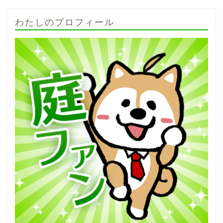
わたしのプロフィール