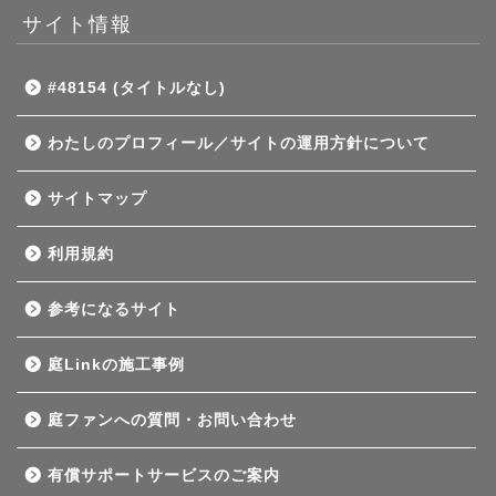
サイト情報
#48154 (タイトルなし)
わたしのプロフィール／サイトの運用方針について
サイトマップ
利用規約
参考になるサイト
庭Linkの施工事例
庭ファンへの質問・お問い合わせ
有償サポートサービスのご案内