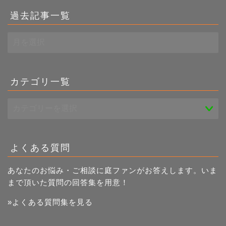
過去記事一覧
過
去
記
事
一
カテゴリ一覧
覧
よくある質問
あなたのお悩み・ご相談に庭ファンがお答えします。いま
まで頂いた質問の回答集を用意！
»よくある質問集を見る