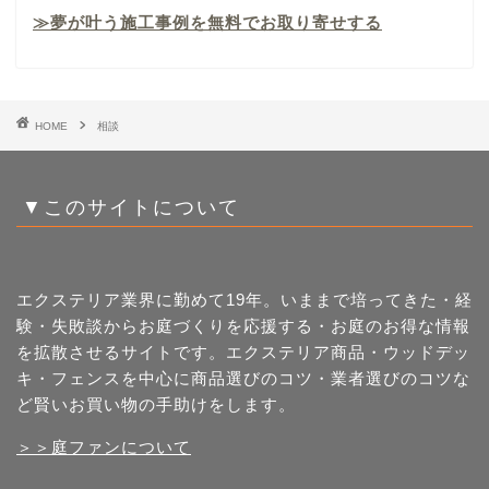
≫夢が叶う施工事例を無料でお取り寄せする
HOME
相談
▼このサイトについて
エクステリア業界に勤めて19年。いままで培ってきた・経
験・失敗談からお庭づくりを応援する・お庭のお得な情報
を拡散させるサイトです。エクステリア商品・ウッドデッ
キ・フェンスを中心に商品選びのコツ・業者選びのコツな
ど賢いお買い物の手助けをします。
＞＞庭ファンについて