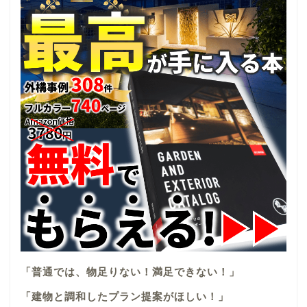
「普通では、物足りない！満足できない！」
「建物と調和したプラン提案がほしい！」