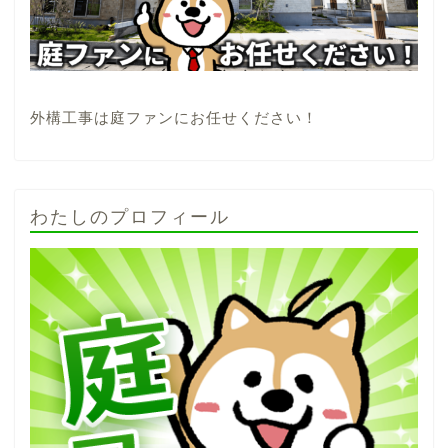
外構工事は庭ファンにお任せください！
わたしのプロフィール