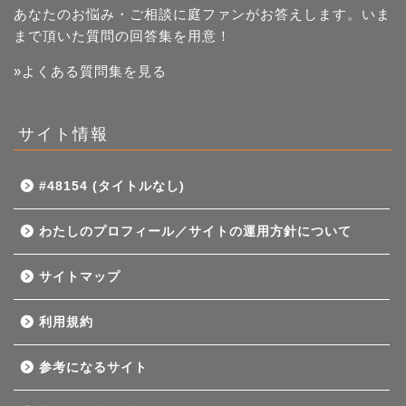
あなたのお悩み・ご相談に庭ファンがお答えします。いま
まで頂いた質問の回答集を用意！
»よくある質問集を見る
サイト情報
#48154 (タイトルなし)
わたしのプロフィール／サイトの運用方針について
サイトマップ
利用規約
参考になるサイト