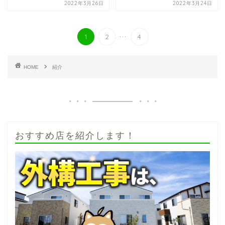
2022年3月26日
2022年3月24日
...
1
2
4
HOME
紹介
おすすめ店を紹介します！