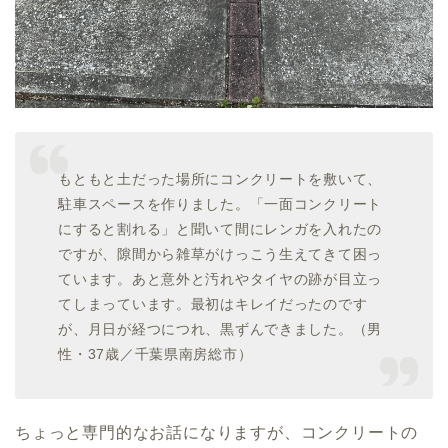
もともと
土だった場所にコンクリートを敷いて、
駐車スペースを作りました。「
一面コンクリート
にすると割れる」と聞いて間にレンガを入れたの
ですが、隙間から雑草がけっこう生えてきて困っ
ています。あと意外と汚れやタイヤの跡が目立っ
てしまっています。最初はキレイだったのです
が、月日が経つにつれ、黒ずんできました。（男
性・37歳／千葉県南房総市）
ちょっと専門的なお話になりますが、コンクリートの