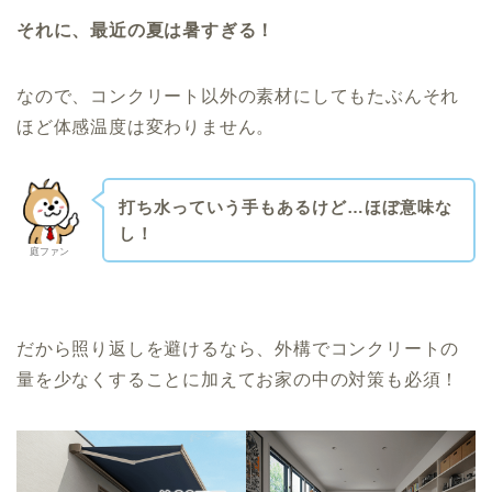
それに、最近の夏は暑すぎる！
なので、コンクリート以外の素材にしてもたぶんそれ
ほど体感温度は変わりません。
打ち水っていう手もあるけど…ほぼ意味な
し！
庭ファン
だから照り返しを避けるなら、外構でコンクリートの
量を少なくすることに加えてお家の中の対策も必須！