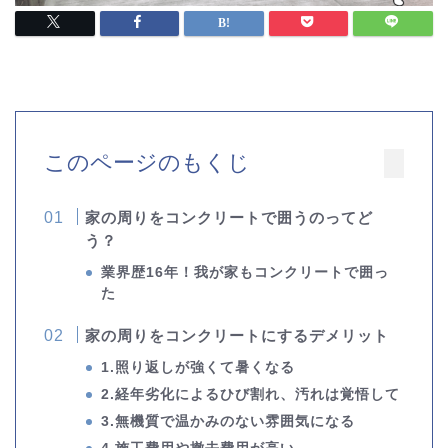
このページのもくじ
家の周りをコンクリートで囲うのってど
う？
業界歴16年！我が家もコンクリートで囲っ
た
家の周りをコンクリートにするデメリット
1.照り返しが強くて暑くなる
2.経年劣化によるひび割れ、汚れは覚悟して
3.無機質で温かみのない雰囲気になる