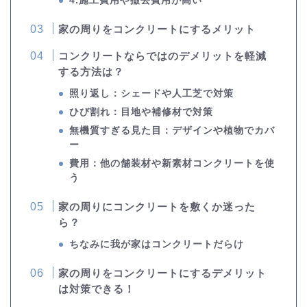
4.施工費用や撤去費用が高い
家の周りをコンクリートにするメリット
コンクリートならではのデメリットを軽減
する方法は？
照り返し：シェードや人工芝で対策
ひび割れ：目地や補修材で対策
無機質すぎる見た目：デザインや植物でカバ
ー
費用：他の舗装材や新素材コンクリートを使
う
家の周りにコンクリートを敷くか迷った
ら？
ちなみに我が家はコンクリートだらけ
家の周りをコンクリートにするデメリット
は対策できる！