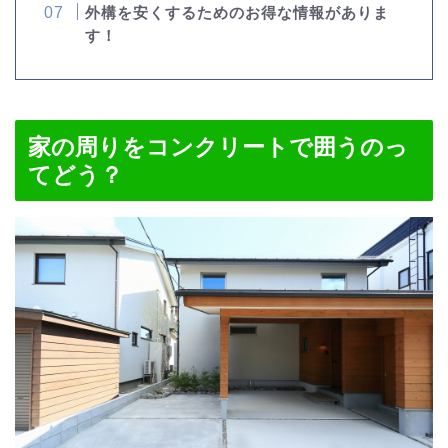
外構を安くするためのお得な情報がありま
す！
家の周りをコンクリートで囲うのっ
てどう？