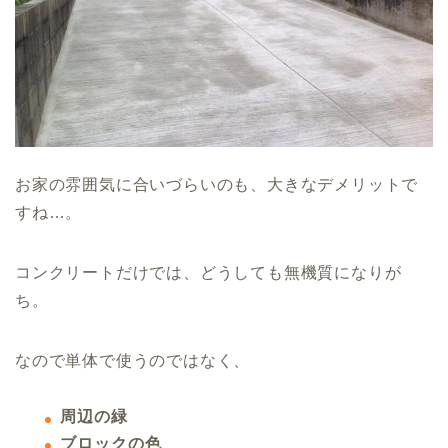
お家の雰囲気に合いづらいのも、大きなデメリットで
すね…。
コンクリートだけでは、どうしても
無機質になりが
ち。
なので単体で使うのではなく、
周辺の緑
ブロックの色