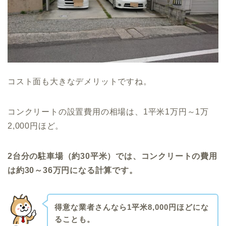
コスト面も大きなデメリットですね。
コンクリートの設置費用の相場は、1平米1万円～1万
2,000円ほど。
2台分の駐車場（約30平米）では
、コンクリートの費用
は約30～36万円になる計算です。
得意な業者さんなら1平米8,000円ほどにな
ることも。