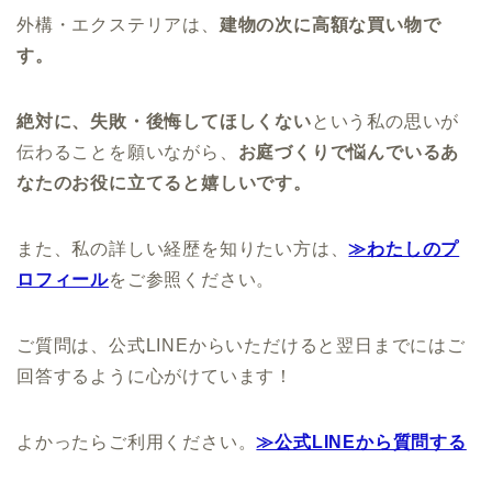
外構・エクステリアは、
建物の次に高額な買い物で
す。
絶対に、失敗・後悔してほしくない
という私の思いが
伝わることを願いながら、
お庭づくりで悩んでいるあ
なたのお役に立てると嬉しいです。
また、私の詳しい経歴を知りたい方は、
≫わたしのプ
ロフィール
をご参照ください。
ご質問は、公式LINEからいただけると翌日までにはご
回答するように心がけています！
よかったらご利用ください。
≫公式LINEから質問する