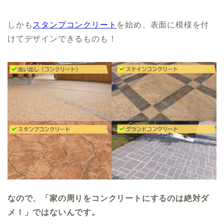
しかも
スタンプコンクリート
を始め、表面に模様を付
けてデザインできるものも！
なので、「家の周りをコンクリートにするのは絶対ダ
メ！」ではないんです。