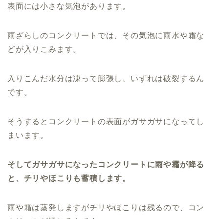
表面には小さな気泡があります。
雨ざらしのコンクリートでは、その気泡に雨水や霜な
どが入りこみます。
入りこんだ水分は凍って膨張し、いずれは破裂するん
です。
そうするとコンクリートの表面がガサガサになってし
まいます。
そしてガサガサになったコンクリートに雨や霜が降る
と、チリやほこりも蓄積します。
雨や霜は蒸発しますがチリやほこりは残るので、コン