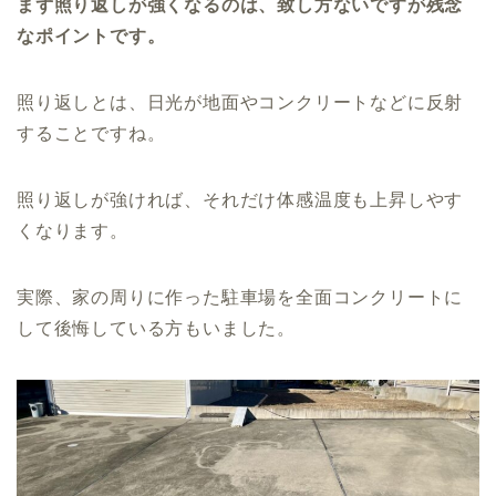
まず照り返しが強くなるのは、致し方ないですが残念
なポイントです。
照り返しとは、日光が地面やコンクリートなどに反射
することですね。
照り返しが強ければ、それだけ体感温度も上昇しやす
くなります。
実際、家の周りに作った駐車場を全面コンクリートに
して後悔している方もいました。