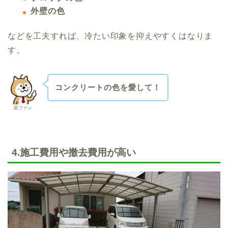
外壁の色
などを工夫すれば、冷たい印象を抑えやすくはなりま
す。
コンクリートの色を愛して！
庭ファン
4.施工費用や撤去費用が高い