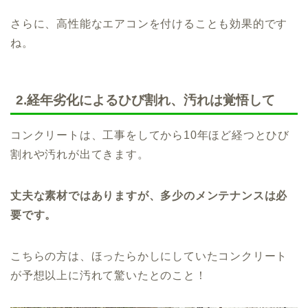
さらに、高性能なエアコンを付けることも効果的です
ね。
2.経年劣化によるひび割れ、汚れは覚悟して
コンクリートは、工事をしてから10年ほど経つとひび
割れや汚れが出てきます。
丈夫な素材ではありますが、多少のメンテナンスは必
要です。
こちらの方は、ほったらかしにしていたコンクリート
が予想以上に汚れて驚いたとのこと！