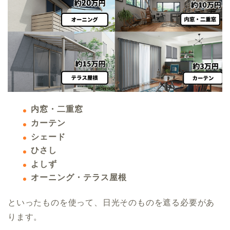
内窓・二重窓
カーテン
シェード
ひさし
よしず
オーニング・テラス屋根
といったものを使って、日光そのものを遮る必要があ
ります。