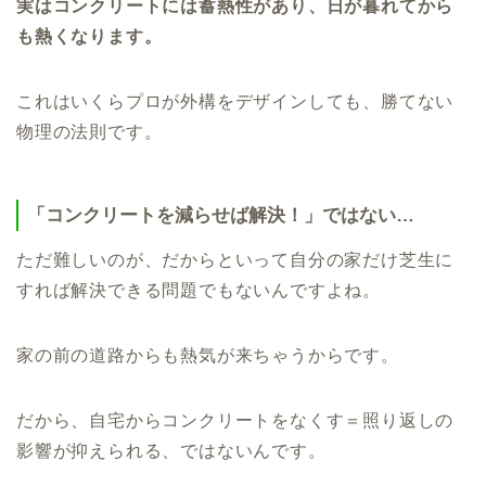
実はコンクリートには蓄熱性があり、日が暮れてから
も熱くなります。
これはいくらプロが外構をデザインしても、勝てない
物理の法則です。
「コンクリートを減らせば解決！」ではない…
ただ難しいのが、だからといって自分の家だけ芝生に
すれば解決できる問題でもないんですよね。
家の前の道路からも熱気が来ちゃうからです。
だから、自宅からコンクリートをなくす＝照り返しの
影響が抑えられる、ではないんです。