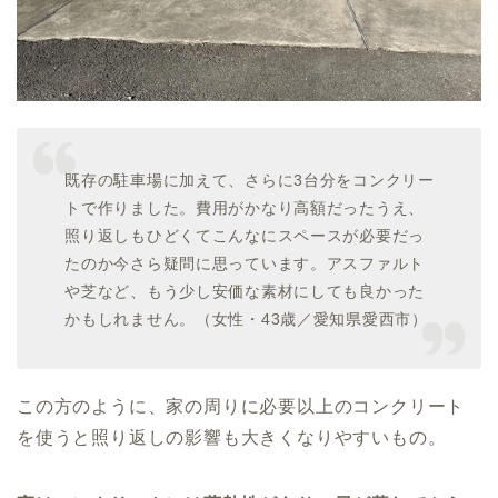
既存の駐車場に加えて、さらに3台分をコンクリー
トで作りました。費用がかなり高額だったうえ、
照り返しもひどくてこんなにスペースが必要だっ
たのか今さら疑問に思っています。アスファルト
や芝など、もう少し安価な素材にしても良かった
かもしれません。（女性・43歳／愛知県愛西市）
この方のように、家の周りに必要以上のコンクリート
を使うと照り返しの影響も大きくなりやすいもの。