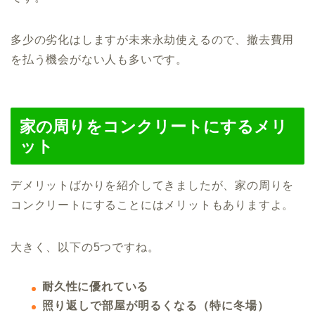
多少の劣化はしますが
未来永劫使えるので、撤去費用
を払う機会がない人も多いです。
家の周りをコンクリートにするメリ
ット
デメリットばかりを紹介してきましたが、家の周りを
コンクリートにすることにはメリットもありますよ。
大きく、以下の5つですね。
耐久性に優れている
照り返しで部屋が明るくなる（特に冬場）