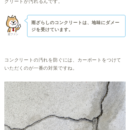
クリートが汚れるんです。
雨ざらしのコンクリートは、地味にダメー
ジを受けています。
庭ファン
コンクリートの汚れを防ぐには、カーポートをつけて
いただくのが一番の対策ですね。