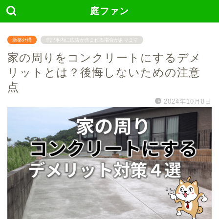
庭ファン
新築外構
※記事内に広告が含まれる場合があります
家の周りをコンクリートにするデメ
リットとは？後悔しないための注意
点
2024年10月8日