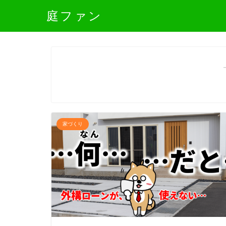
庭ファン
家づくり