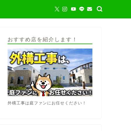
おすすめ店を紹介します！
外構工事は庭ファンにお任せください！