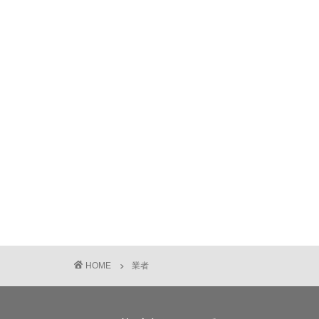
HOME
業者