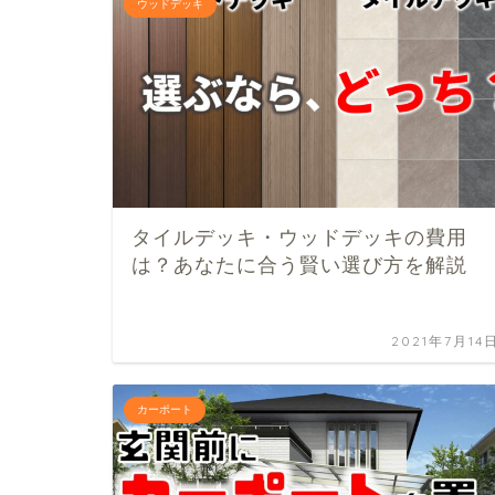
ウッドデッキ
タイルデッキ・ウッドデッキの費用
は？あなたに合う賢い選び方を解説
2021年7月14
カーポート