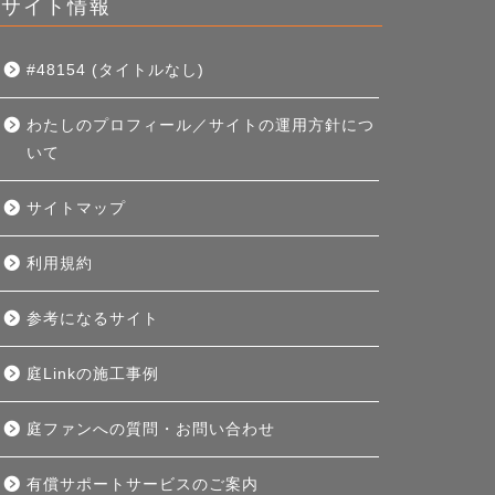
サイト情報
#48154 (タイトルなし)
わたしのプロフィール／サイトの運用方針につ
いて
サイトマップ
利用規約
参考になるサイト
庭Linkの施工事例
庭ファンへの質問・お問い合わせ
有償サポートサービスのご案内