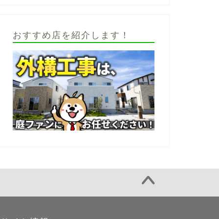
おすすめ店を紹介します！