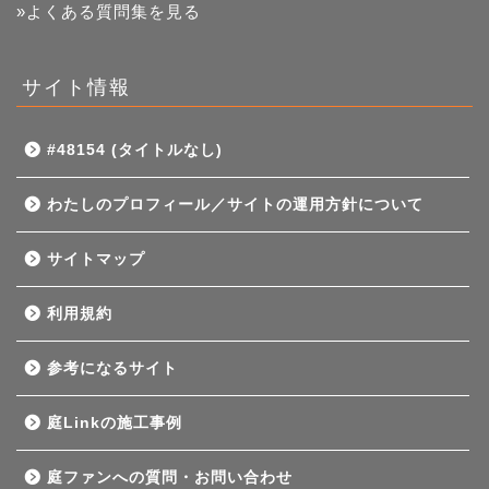
»よくある質問集を見る
サイト情報
#48154 (タイトルなし)
わたしのプロフィール／サイトの運用方針について
サイトマップ
利用規約
参考になるサイト
庭Linkの施工事例
庭ファンへの質問・お問い合わせ