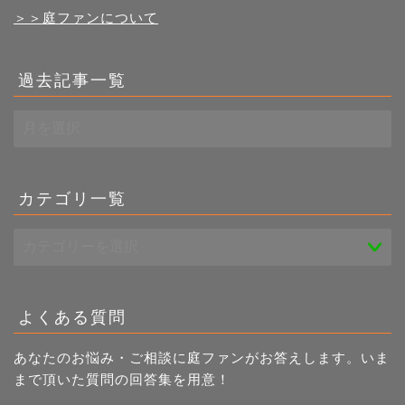
＞＞庭ファンについて
過去記事一覧
過
去
記
事
一
カテゴリ一覧
覧
よくある質問
あなたのお悩み・ご相談に庭ファンがお答えします。いま
まで頂いた質問の回答集を用意！