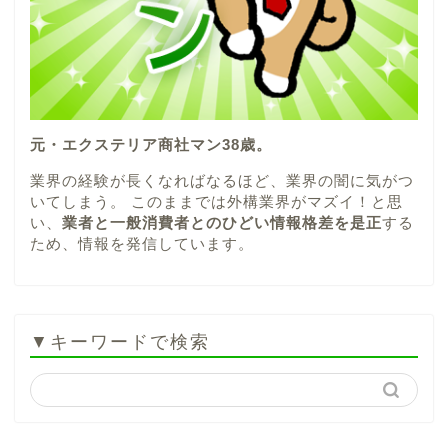
元・エクステリア商社マン38歳。
業界の経験が長くなればなるほど、業界の闇に気がつ
いてしまう。 このままでは外構業界がマズイ！と思
い、
業者と一般消費者とのひどい情報格差を是正
する
ため、情報を発信しています。
▼キーワードで検索