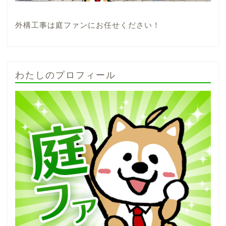
外構工事は庭ファンにお任せください！
わたしのプロフィール