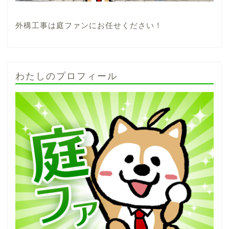
外構工事は庭ファンにお任せください！
わたしのプロフィール