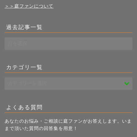
＞＞庭ファンについて
過去記事一覧
過
去
記
事
一
カテゴリ一覧
覧
よくある質問
あなたのお悩み・ご相談に庭ファンがお答えします。いま
まで頂いた質問の回答集を用意！