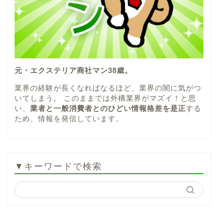
元・エクステリア商社マン38歳。
業界の経験が長くなればなるほど、業界の闇に気がつ
いてしまう。 このままでは外構業界がマズイ！と思
い、
業者と一般消費者とのひどい情報格差を是正
する
ため、情報を発信しています。
▼キーワードで検索