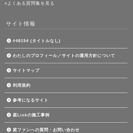
»よくある質問集を見る
サイト情報
#48154 (タイトルなし)
わたしのプロフィール／サイトの運用方針について
サイトマップ
利用規約
参考になるサイト
庭Linkの施工事例
庭ファンへの質問・お問い合わせ