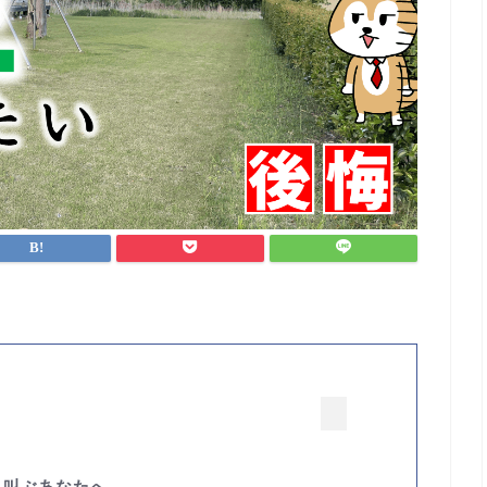
と叫ぶあなたへ