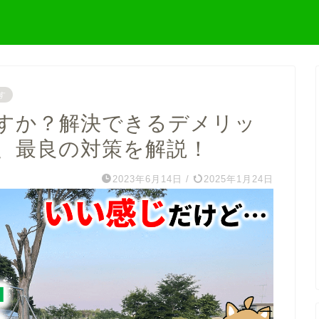
す
すか？解決できるデメリッ
、最良の対策を解説！
2023年6月14日
/
2025年1月24日