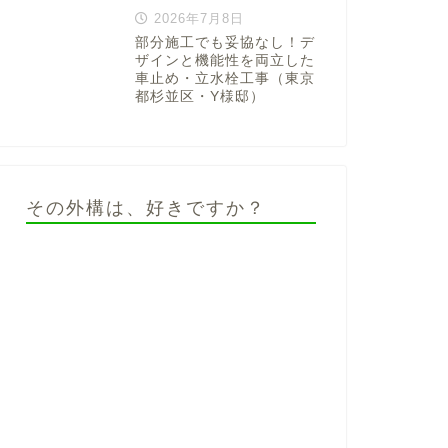
2026年7月8日
部分施工でも妥協なし！デ
ザインと機能性を両立した
車止め・立水栓工事（東京
都杉並区・Y様邸）
その外構は、好きですか？