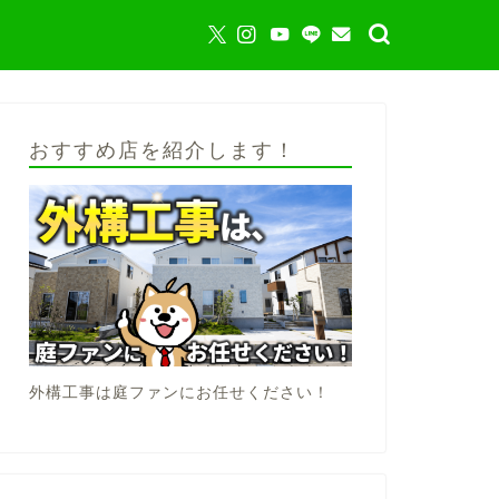
おすすめ店を紹介します！
外構工事は庭ファンにお任せください！