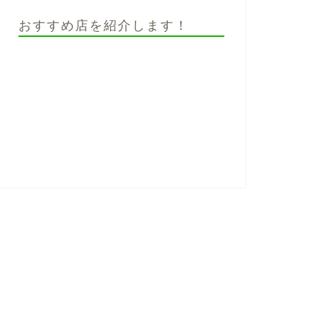
おすすめ店を紹介します！