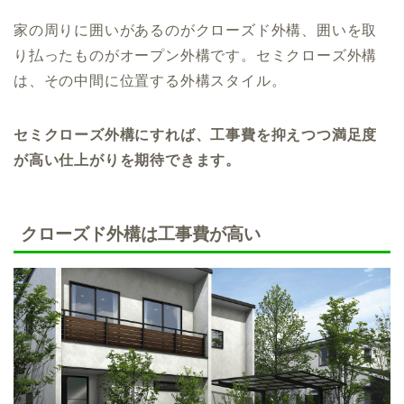
家の周りに囲いがあるのがクローズド外構、囲いを取
り払ったものがオープン外構です。セミクローズ外構
は、その中間に位置する外構スタイル。
セミクローズ外構にすれば、工事費を抑えつつ満足度
が高い仕上がりを期待できます。
クローズド外構は工事費が高い