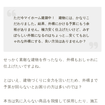
ただ今マイホーム建築中！ 建物には、かなりこ
だわりました。結果、外構にかける予算にもう余
裕がありません。極力安く仕上げたいけど、みす
ぼらしい外観になるのはちょっと…安くてもおし
ゃれな外構にする、良い方法はありませんか？
せっかく素敵な建物を作ったなら、外構もおしゃれに
仕上げたいですよね。
とはいえ、建物づくりに全力を注いだため、外構まで
予算が回らないとお困りの方は多いのでは？
本当は気に入らない商品を我慢して採用したり、施工