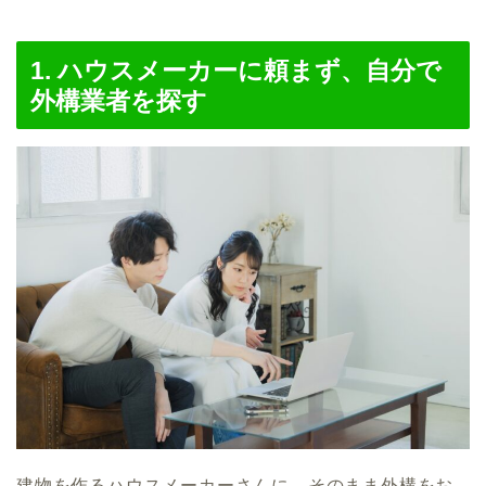
1. ハウスメーカーに頼まず、自分で
外構業者を探す
建物を作るハウスメーカーさんに、そのまま外構をお