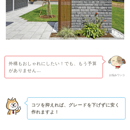
外構もおしゃれにしたい！でも、もう予算
がありません…
お悩みワンコ
コツを抑えれば、グレードを下げずに安く
作れますよ！