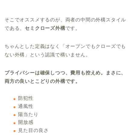
そこでオススメするのが、両者の中間の外構スタイル
である、
セミクローズ外構
です。
ちゃんとした定義はなく「オープンでもクローズでも
ない外構」という認識で構いません。
プライバシーは確保しつつ、費用も控えめ。まさに、
両方の良いとこどりの外構です。
防犯性
通風性
陽当たり
開放感
見た目の良さ