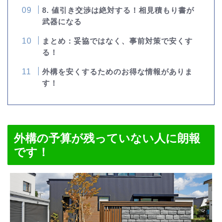
8. 値引き交渉は絶対する！相見積もり書が
武器になる
まとめ：妥協ではなく、事前対策で安くす
る！
外構を安くするためのお得な情報がありま
す！
外構の予算が残っていない人に朗報
です！