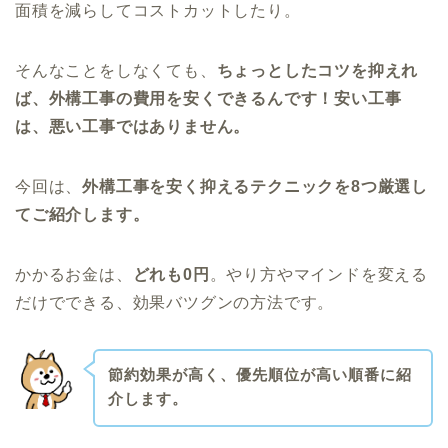
面積を減らしてコストカットしたり。
そんなことをしなくても、
ちょっとしたコツを抑えれ
ば、外構工事の費用を安くできるんです！安い工事
は、悪い工事ではありません。
今回は、
外構工事を安く抑えるテクニックを8つ厳選し
てご紹介します。
かかるお金は、
どれも0円
。やり方やマインドを変える
だけでできる、効果バツグンの方法です。
節約効果が高く、優先順位が高い順番に紹
介します。