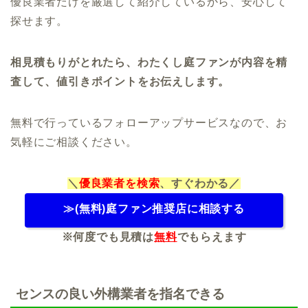
優良業者だけを厳選して紹介しているから、安心して
探せます。
相見積もりがとれたら、わたくし庭ファンが内容を精
査して、値引きポイントをお伝えします。
無料で行っているフォローアップサービスなので、お
気軽にご相談ください。
＼
優良業者を検索
、すぐわかる／
≫(無料)庭ファン推奨店に相談する
※何度でも見積は
無料
でもらえます
センスの良い外構業者を指名できる