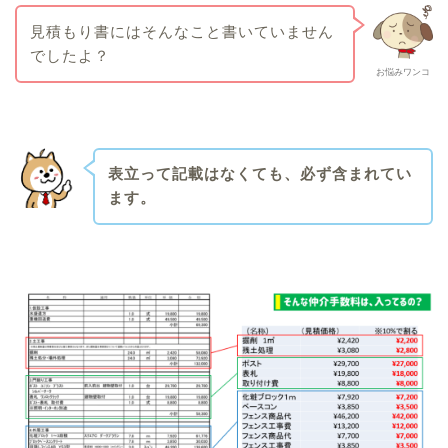
見積もり書にはそんなこと書いていません
でしたよ？
お悩みワンコ
表立って記載はなくても、必ず含まれてい
ます。