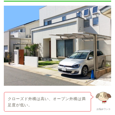
クローズド外構は高い、オープン外構は満
足度が低い。
お悩みワンコ