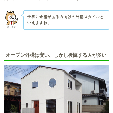
予算に余裕がある方向けの外構スタイルと
いえますね。
庭ファン
オープン外構は安い、しかし後悔する人が多い