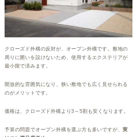
クローズド外構の反対が、オープン外構です。敷地の
周りに囲いを設けないため、使用するエクステリアが
最小限で済みます。
開放的な雰囲気になり、狭い敷地でも広く見せられる
のがメリットです。
価格は、クローズド外構より3～5割も安くなります。
予算の問題でオープン外構を選ぶ方も多いですが、
実