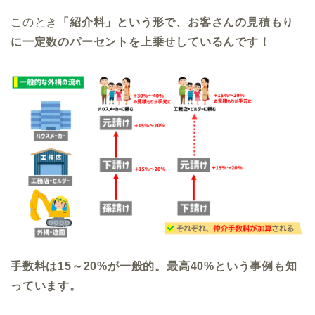
このとき
「紹介料」という形で、お客さんの見積もり
に一定数のパーセントを上乗せしているんです！
手数料は15～20%が一般的。最高40%という事例も知
っています。