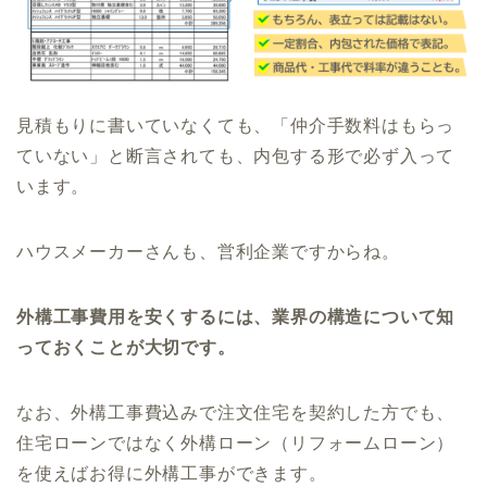
見積もりに書いていなくても、「仲介手数料はもらっ
ていない」と断言されても、内包する形で必ず入って
います。
ハウスメーカーさんも、営利企業ですからね。
外構工事費用を安くするには、業界の構造について知
っておくことが大切です。
なお、外構工事費込みで注文住宅を契約した方でも、
住宅ローンではなく外構ローン（リフォームローン）
を使えばお得に外構工事ができます。