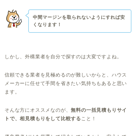
中間マージンを取られないようにすれば安
くなります！
しかし、外構業者を自分で探すのは大変ですよね。
信頼できる業者を見極めるのが難しいからと、ハウス
メーカーに任せて手間を省きたい気持ちもあると思い
ます。
そんな方にオススメなのが、
無料の一括見積もりサイ
トで、相見積もりをして比較する
こと！