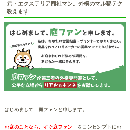
元・エクステリア商社マン。外構のマル秘テク
教えます
はじめまして、庭ファンと申します。
お庭のことなら、すぐ庭ファン！
をコンセンプトにお