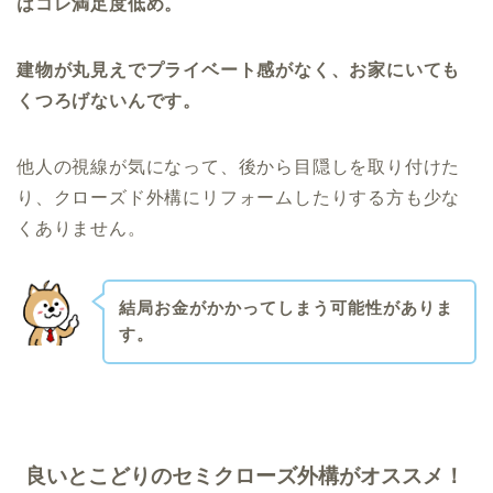
はコレ満足度低め。
建物が丸見えでプライベート感がなく、お家にいても
くつろげないんです。
他人の視線が気になって、後から目隠しを取り付けた
り、クローズド外構にリフォームしたりする方も少な
くありません。
結局お金がかかってしまう可能性がありま
す。
良いとこどりのセミクローズ外構がオススメ！