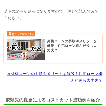
以下の記事が参考になりますので、併せて読んでみて
ください。
外構ローンの手順やメリットを
解説！住宅ローン組んだ後も大
丈夫？
≫外構ローンの手順やメリットを解説！住宅ローン組
んだ後も大丈夫？
依頼先の変更によるコストカット成功例を紹介