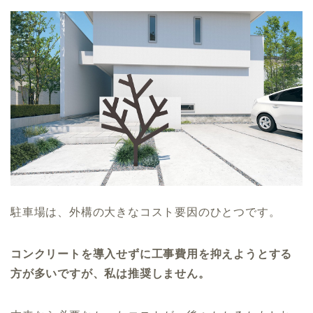
駐車場は、外構の大きなコスト要因のひとつです。
コンクリートを導入せずに工事費用を抑えようとする
方が多いですが、私は推奨しません。