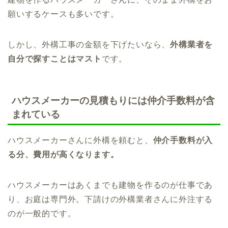
願いするケースも多いです。
しかし、外構工事の金額を下げたいなら、
外構業者を
自分で探すことはマスト
です。
ハウスメーカーの見積もりには仲介手数料が含
まれている
ハウスメーカーさんに外構を頼むと、
仲介手数料が入
る分、費用が高くなります。
ハウスメーカーはあくまでも建物を作るのが仕事であ
り、お庭は専門外。下請けの外構業者さんに外注する
のが一般的です。