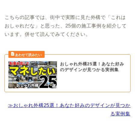
こちらの記事では、街中で実際に見た外構で「これは
おしゃれだな」と思った、25個の施工事例を紹介して
います。併せて読んでみてください。
おしゃれ外構25選！あなた好み
のデザインが見つかる実例集
≫おしゃれ外構25選！あなた好みのデザインが見つか
る実例集