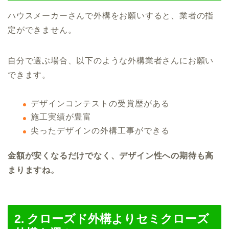
ハウスメーカーさんで外構をお願いすると、業者の指
定ができません。
自分で選ぶ場合、以下のような外構業者さんにお願い
できます。
デザインコンテストの受賞歴がある
施工実績が豊富
尖ったデザインの外構工事ができる
金額が安くなるだけでなく、デザイン性への期待も高
まりますね。
2. クローズド外構よりセミクローズ