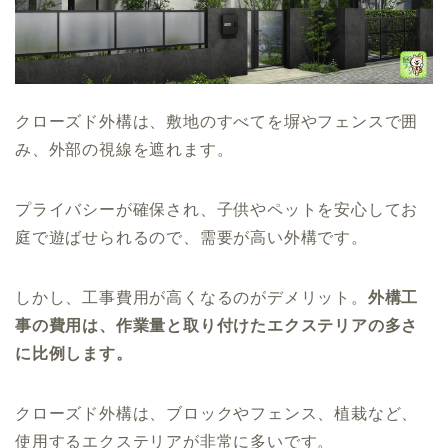
クローズド外構は、敷地のすべてを塀やフェンスで囲
み、外部の視線を遮れます。
プライバシーが確保され、子供やペットを安心してお
庭で遊ばせられるので、需要が高い外構です。
しかし、工事費用が高くなるのがデメリット。
外構工
事の費用は、作業量と取り付けたエクステリアの多さ
に比例します。
クローズド外構は、ブロックやフェンス、植栽など、
使用するエクステリアが非常に多いです。