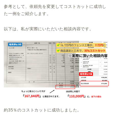
参考として、依頼先を変更してコストカットに成功し
た一例をご紹介します。
以下は、私が実際にいただいた相談内容です。
約35％のコストカットに成功しました。