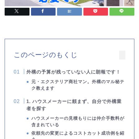
このページのもくじ
外構の予算が残っていない人に朗報です！
元・エクステリア商社マン。外構のマル秘テ
ク教えます
1. ハウスメーカーに頼まず、自分で外構業
者を探す
ハウスメーカーの見積もりには仲介手数料が
含まれている
依頼先の変更によるコストカット成功例を紹