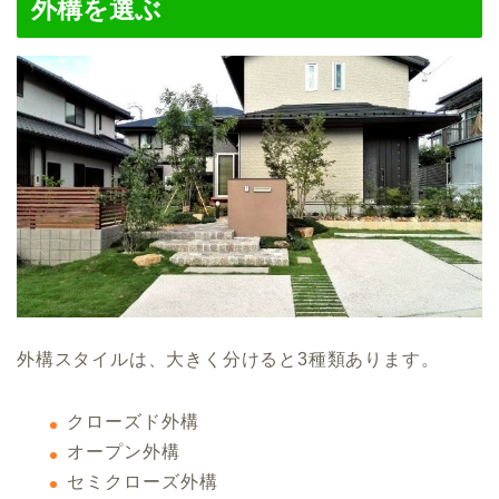
外構を選ぶ
外構スタイルは、大きく分けると3種類あります。
クローズド外構
オープン外構
セミクローズ外構